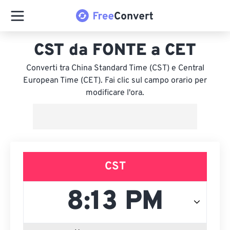
CST da FONTE a CET
Converti tra China Standard Time (CST) e Central
European Time (CET). Fai clic sul campo orario per
modificare l'ora.
CST