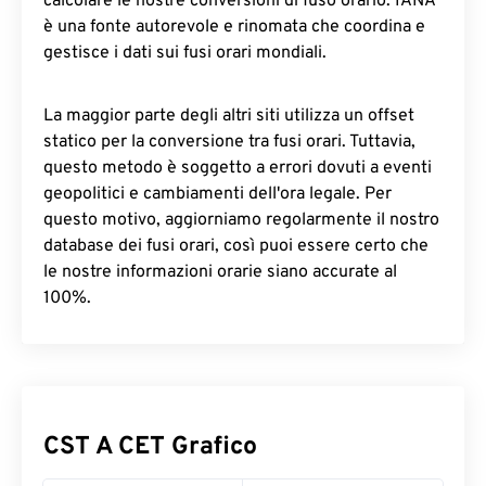
calcolare le nostre conversioni di fuso orario. IANA
è una fonte autorevole e rinomata che coordina e
gestisce i dati sui fusi orari mondiali.
La maggior parte degli altri siti utilizza un offset
statico per la conversione tra fusi orari. Tuttavia,
questo metodo è soggetto a errori dovuti a eventi
geopolitici e cambiamenti dell'ora legale. Per
questo motivo, aggiorniamo regolarmente il nostro
database dei fusi orari, così puoi essere certo che
le nostre informazioni orarie siano accurate al
100%.
CST A CET Grafico