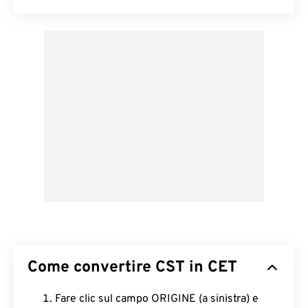
Come convertire CST in CET
Fare clic sul campo ORIGINE (a sinistra) e