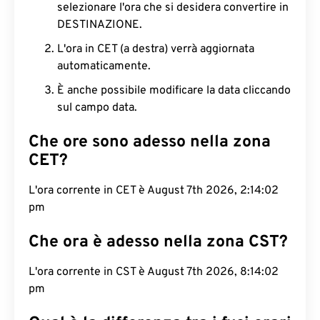
selezionare l'ora che si desidera convertire in
DESTINAZIONE.
L'ora in CET (a destra) verrà aggiornata
automaticamente.
È anche possibile modificare la data cliccando
sul campo data.
Che ore sono adesso nella zona
CET?
L'ora corrente in CET è August 7th 2026, 2:14:03
pm
Che ora è adesso nella zona CST?
L'ora corrente in CST è August 7th 2026, 8:14:03
pm