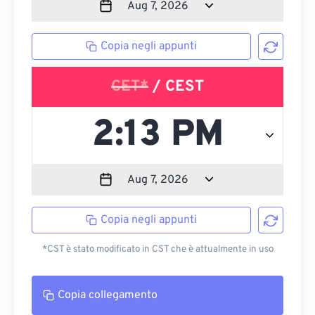
Copia negli appunti
CET*
/ CEST
Copia negli appunti
*CST è stato modificato in CST che è attualmente in uso
Copia collegamento