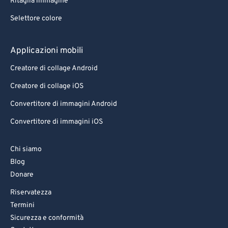
Ritaglia immagine
Selettore colore
Applicazioni mobili
Creatore di collage Android
Creatore di collage iOS
Convertitore di immagini Android
Convertitore di immagini iOS
Chi siamo
Blog
Donare
Riservatezza
Termini
Sicurezza e conformità