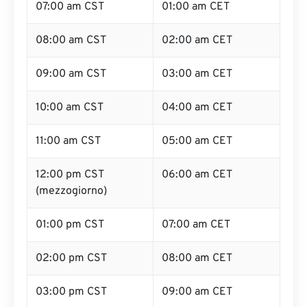
07:00 am CST
01:00 am CET
08:00 am CST
02:00 am CET
09:00 am CST
03:00 am CET
10:00 am CST
04:00 am CET
11:00 am CST
05:00 am CET
12:00 pm CST
06:00 am CET
(mezzogiorno)
01:00 pm CST
07:00 am CET
02:00 pm CST
08:00 am CET
03:00 pm CST
09:00 am CET