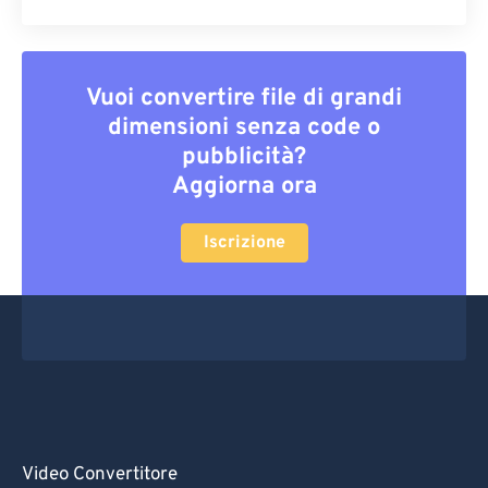
Vuoi convertire file di grandi
dimensioni senza code o
pubblicità?
Aggiorna ora
Iscrizione
Video Convertitore