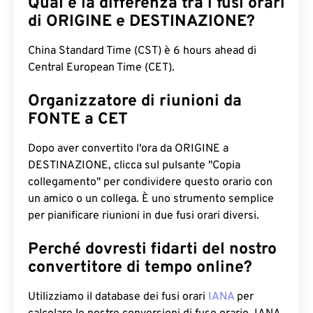
Qual è la differenza tra i fusi orari
di ORIGINE e DESTINAZIONE?
China Standard Time (CST) è 6 hours ahead di
Central European Time (CET).
Organizzatore di riunioni da
FONTE a CET
Dopo aver convertito l'ora da ORIGINE a
DESTINAZIONE, clicca sul pulsante "Copia
collegamento" per condividere questo orario con
un amico o un collega. È uno strumento semplice
per pianificare riunioni in due fusi orari diversi.
Perché dovresti fidarti del nostro
convertitore di tempo online?
Utilizziamo il database dei fusi orari
IANA
per