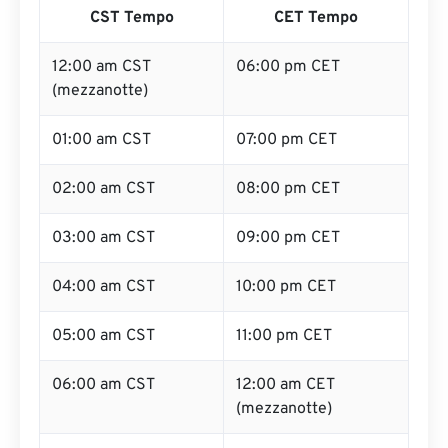
CST Tempo
CET Tempo
12:00 am CST
06:00 pm CET
(mezzanotte)
01:00 am CST
07:00 pm CET
02:00 am CST
08:00 pm CET
03:00 am CST
09:00 pm CET
04:00 am CST
10:00 pm CET
05:00 am CST
11:00 pm CET
06:00 am CST
12:00 am CET
(mezzanotte)