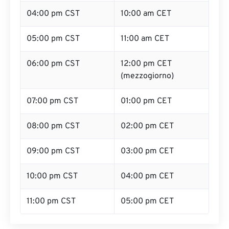
04:00 pm CST
10:00 am CET
05:00 pm CST
11:00 am CET
06:00 pm CST
12:00 pm CET
(mezzogiorno)
07:00 pm CST
01:00 pm CET
08:00 pm CST
02:00 pm CET
09:00 pm CST
03:00 pm CET
10:00 pm CST
04:00 pm CET
11:00 pm CST
05:00 pm CET