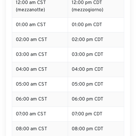
12:00 am CST
12:00 pm CDT
(mezzanotte)
(mezzogiorno)
01:00 am CST
01:00 pm CDT
02:00 am CST
02:00 pm CDT
03:00 am CST
03:00 pm CDT
04:00 am CST
04:00 pm CDT
05:00 am CST
05:00 pm CDT
06:00 am CST
06:00 pm CDT
07:00 am CST
07:00 pm CDT
08:00 am CST
08:00 pm CDT