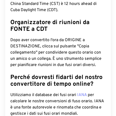
China Standard Time (CST) è 12 hours ahead di
Cuba Daylight Time (CDT).
Organizzatore di riunioni da
FONTE a CDT
Dopo aver convertito l'ora da ORIGINE a
DESTINAZIONE, clicca sul pulsante "Copia
collegamento" per condividere questo orario con
un amico o un collega. È uno strumento semplice
per pianificare riunioni in due fusi orari diversi.
Perché dovresti fidarti del nostro
convertitore di tempo online?
Utilizziamo il database dei fusi orari
IANA
per
calcolare le nostre conversioni di fuso orario. IANA
è una fonte autorevole e rinomata che coordina e
gestisce i dati sui fusi orari mondiali.