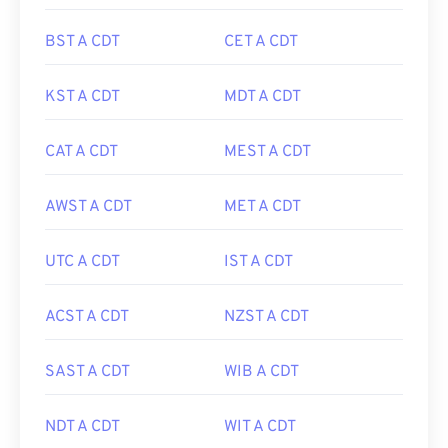
BST A CDT
CET A CDT
KST A CDT
MDT A CDT
CAT A CDT
MEST A CDT
AWST A CDT
MET A CDT
UTC A CDT
IST A CDT
ACST A CDT
NZST A CDT
SAST A CDT
WIB A CDT
NDT A CDT
WIT A CDT