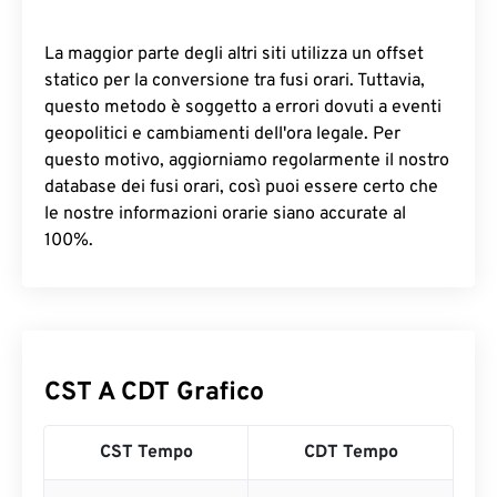
La maggior parte degli altri siti utilizza un offset
statico per la conversione tra fusi orari. Tuttavia,
questo metodo è soggetto a errori dovuti a eventi
geopolitici e cambiamenti dell'ora legale. Per
questo motivo, aggiorniamo regolarmente il nostro
database dei fusi orari, così puoi essere certo che
le nostre informazioni orarie siano accurate al
100%.
CST A CDT Grafico
CST Tempo
CDT Tempo