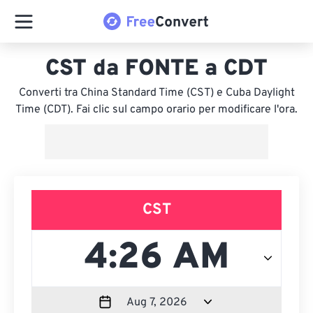
CST da FONTE a CDT
Converti tra China Standard Time (CST) e Cuba Daylight
Time (CDT). Fai clic sul campo orario per modificare l'ora.
CST