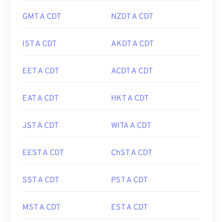
GMT A CDT
NZDT A CDT
IST A CDT
AKDT A CDT
EET A CDT
ACDT A CDT
EAT A CDT
HKT A CDT
JST A CDT
WITA A CDT
EEST A CDT
ChST A CDT
SST A CDT
PST A CDT
MST A CDT
EST A CDT