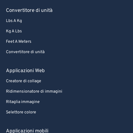
Convertitore di unità
Lbs A Kg
Kg A Lbs
Feet A Meters
Convertitore di unità
Applicazioni Web
Creatore di collage
Ridimensionatore di immagini
Ritaglia immagine
Selettore colore
Applicazioni mobili