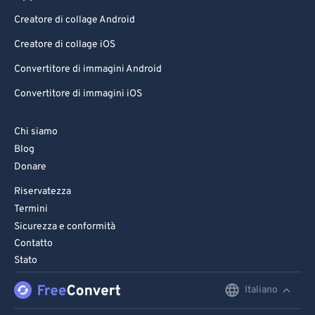
Creatore di collage Android
Creatore di collage iOS
Convertitore di immagini Android
Convertitore di immagini iOS
Chi siamo
Blog
Donare
Riservatezza
Termini
Sicurezza e conformità
Contatto
Stato
Italiano
English