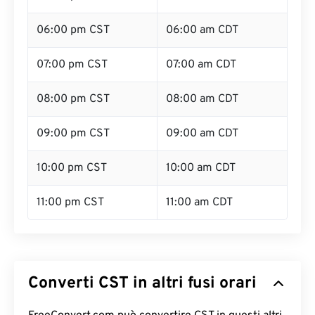
06:00 pm CST
06:00 am CDT
07:00 pm CST
07:00 am CDT
08:00 pm CST
08:00 am CDT
09:00 pm CST
09:00 am CDT
10:00 pm CST
10:00 am CDT
11:00 pm CST
11:00 am CDT
Converti CST in altri fusi orari