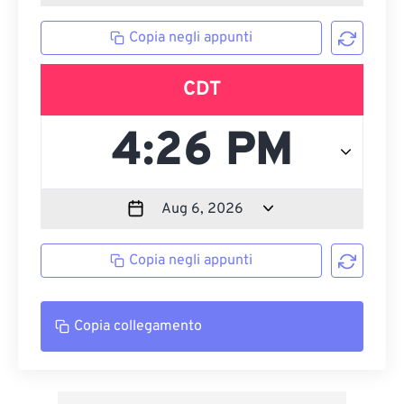
Copia negli appunti
CDT
Copia negli appunti
Copia collegamento