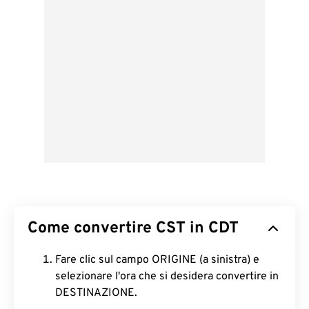
Come convertire CST in CDT
Fare clic sul campo ORIGINE (a sinistra) e
selezionare l'ora che si desidera convertire in
DESTINAZIONE.