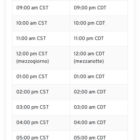
09:00 am CST
09:00 pm CDT
10:00 am CST
10:00 pm CDT
11:00 am CST
11:00 pm CDT
12:00 pm CST
12:00 am CDT
(mezzogiorno)
(mezzanotte)
01:00 pm CST
01:00 am CDT
02:00 pm CST
02:00 am CDT
03:00 pm CST
03:00 am CDT
04:00 pm CST
04:00 am CDT
05:00 pm CST
05:00 am CDT