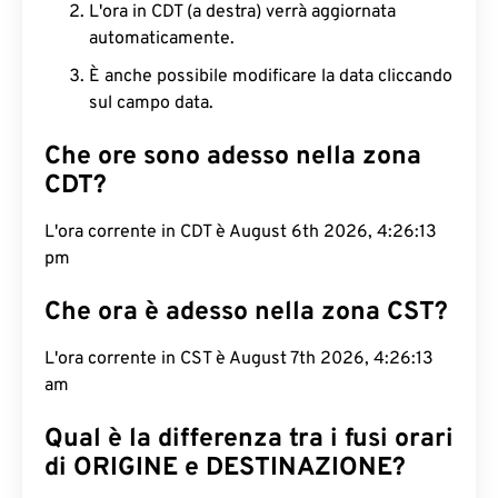
L'ora in CDT (a destra) verrà aggiornata
automaticamente.
È anche possibile modificare la data cliccando
sul campo data.
Che ore sono adesso nella zona
CDT?
L'ora corrente in CDT è August 6th 2026, 4:26:14
pm
Che ora è adesso nella zona CST?
L'ora corrente in CST è August 7th 2026, 4:26:14
am
Qual è la differenza tra i fusi orari
di ORIGINE e DESTINAZIONE?