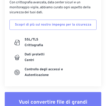
Con crittografia avanzata, data center sicuri e un
monitoraggio vigile, abbiamo curato ogni aspetto della
sicurezza dei tuoi dati.
Scopri di più sul nostro impegno per la sicurezza
SSL/TLS
Crittografia
Dati protetti
Centri
Controllo degli accessi e
Autenticazione
Vuoi convertire file di grandi