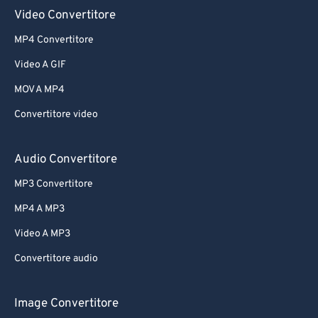
Video Convertitore
MP4 Convertitore
Video A GIF
MOV A MP4
Convertitore video
Audio Convertitore
MP3 Convertitore
MP4 A MP3
Video A MP3
Convertitore audio
Image Convertitore