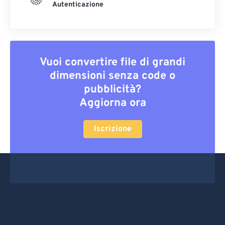
Autenticazione
Vuoi convertire file di grandi
dimensioni senza code o
pubblicità?
Aggiorna ora
Iscrizione