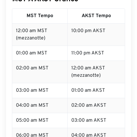
MST Tempo
AKST Tempo
12:00 am MST
10:00 pm AKST
(mezzanotte)
01:00 am MST
11:00 pm AKST
02:00 am MST
12:00 am AKST
(mezzanotte)
03:00 am MST
01:00 am AKST
04:00 am MST
02:00 am AKST
05:00 am MST
03:00 am AKST
06:00 am MST
04:00 am AKST