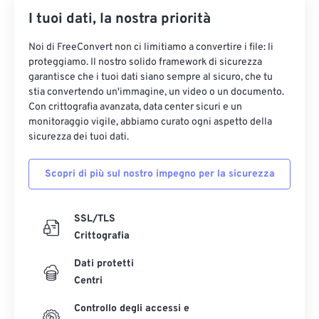
I tuoi dati, la nostra priorità
Noi di FreeConvert non ci limitiamo a convertire i file: li
proteggiamo. Il nostro solido framework di sicurezza
garantisce che i tuoi dati siano sempre al sicuro, che tu
stia convertendo un'immagine, un video o un documento.
Con crittografia avanzata, data center sicuri e un
monitoraggio vigile, abbiamo curato ogni aspetto della
sicurezza dei tuoi dati.
Scopri di più sul nostro impegno per la sicurezza
SSL/TLS
Crittografia
Dati protetti
Centri
Controllo degli accessi e