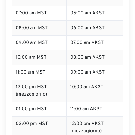
07:00 am MST
05:00 am AKST
08:00 am MST
06:00 am AKST
09:00 am MST
07:00 am AKST
10:00 am MST
08:00 am AKST
11:00 am MST
09:00 am AKST
12:00 pm MST
10:00 am AKST
(mezzogiorno)
01:00 pm MST
11:00 am AKST
02:00 pm MST
12:00 pm AKST
(mezzogiorno)