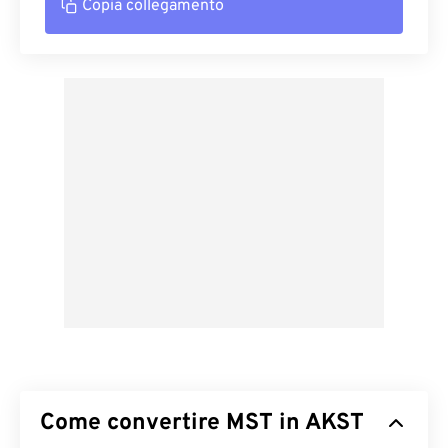
Copia collegamento
Come convertire MST in AKST