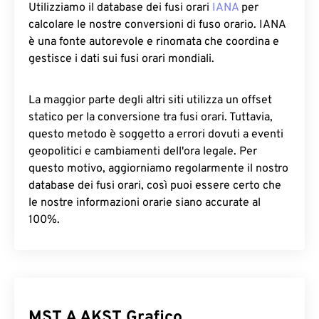
Utilizziamo il database dei fusi orari
IANA
per
calcolare le nostre conversioni di fuso orario. IANA
è una fonte autorevole e rinomata che coordina e
gestisce i dati sui fusi orari mondiali.
La maggior parte degli altri siti utilizza un offset
statico per la conversione tra fusi orari. Tuttavia,
questo metodo è soggetto a errori dovuti a eventi
geopolitici e cambiamenti dell'ora legale. Per
questo motivo, aggiorniamo regolarmente il nostro
database dei fusi orari, così puoi essere certo che
le nostre informazioni orarie siano accurate al
100%.
MST A AKST Grafico