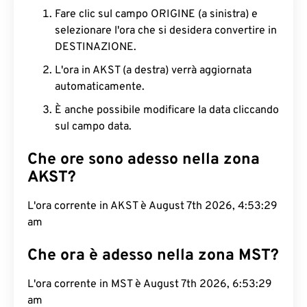
Fare clic sul campo ORIGINE (a sinistra) e
selezionare l'ora che si desidera convertire in
DESTINAZIONE.
L'ora in AKST (a destra) verrà aggiornata
automaticamente.
È anche possibile modificare la data cliccando
sul campo data.
Che ore sono adesso nella zona
AKST?
L'ora corrente in AKST è August 7th 2026, 4:53:30
am
Che ora è adesso nella zona MST?
L'ora corrente in MST è August 7th 2026, 6:53:30
am