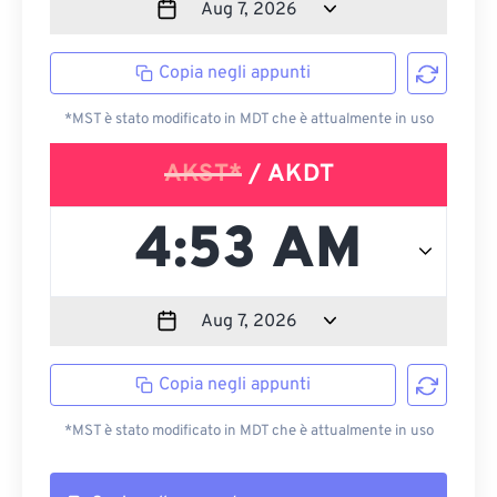
Copia negli appunti
*MST è stato modificato in MDT che è attualmente in uso
AKST*
/ AKDT
Copia negli appunti
*MST è stato modificato in MDT che è attualmente in uso