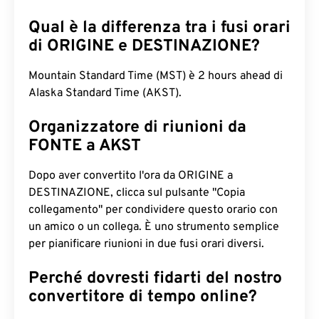
Qual è la differenza tra i fusi orari
di ORIGINE e DESTINAZIONE?
Mountain Standard Time (MST) è 2 hours ahead di
Alaska Standard Time (AKST).
Organizzatore di riunioni da
FONTE a AKST
Dopo aver convertito l'ora da ORIGINE a
DESTINAZIONE, clicca sul pulsante "Copia
collegamento" per condividere questo orario con
un amico o un collega. È uno strumento semplice
per pianificare riunioni in due fusi orari diversi.
Perché dovresti fidarti del nostro
convertitore di tempo online?