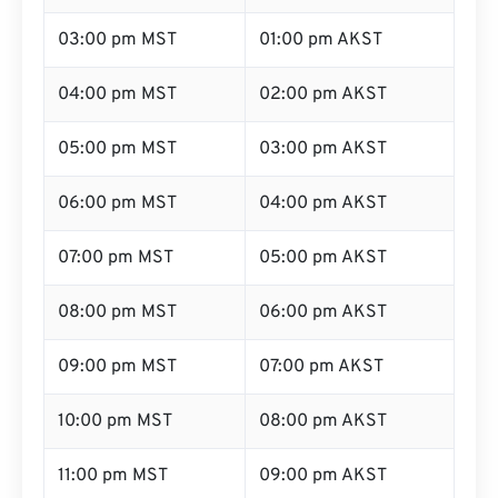
03:00 pm MST
01:00 pm AKST
04:00 pm MST
02:00 pm AKST
05:00 pm MST
03:00 pm AKST
06:00 pm MST
04:00 pm AKST
07:00 pm MST
05:00 pm AKST
08:00 pm MST
06:00 pm AKST
09:00 pm MST
07:00 pm AKST
10:00 pm MST
08:00 pm AKST
11:00 pm MST
09:00 pm AKST