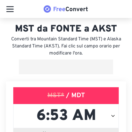
MST da FONTE a AKST
Converti tra Mountain Standard Time (MST) e Alaska
Standard Time (AKST). Fai clic sul campo orario per
modificare l'ora.
MST*
/ MDT