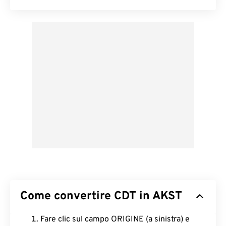
Come convertire CDT in AKST
Fare clic sul campo ORIGINE (a sinistra) e