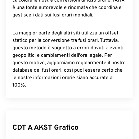
calcolare le nostre conversioni di fuso orario. IANA
è una fonte autorevole e rinomata che coordina e
gestisce i dati sui fusi orari mondiali.
La maggior parte degli altri siti utilizza un offset
statico per la conversione tra fusi orari. Tuttavia,
questo metodo è soggetto a errori dovuti a eventi
geopolitici e cambiamenti dell'ora legale. Per
questo motivo, aggiorniamo regolarmente il nostro
database dei fusi orari, così puoi essere certo che
le nostre informazioni orarie siano accurate al
100%.
CDT A AKST Grafico