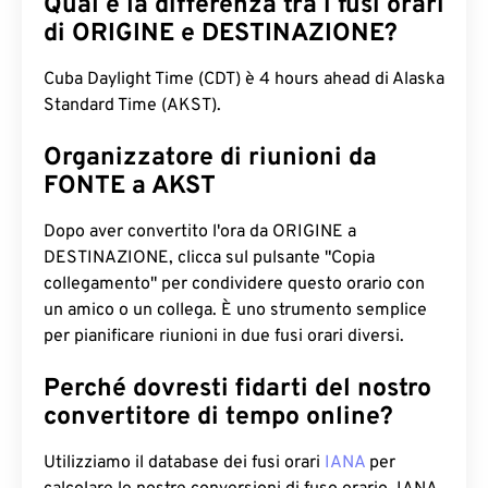
Qual è la differenza tra i fusi orari
di ORIGINE e DESTINAZIONE?
Cuba Daylight Time (CDT) è 4 hours ahead di Alaska
Standard Time (AKST).
Organizzatore di riunioni da
FONTE a AKST
Dopo aver convertito l'ora da ORIGINE a
DESTINAZIONE, clicca sul pulsante "Copia
collegamento" per condividere questo orario con
un amico o un collega. È uno strumento semplice
per pianificare riunioni in due fusi orari diversi.
Perché dovresti fidarti del nostro
convertitore di tempo online?
Utilizziamo il database dei fusi orari
IANA
per