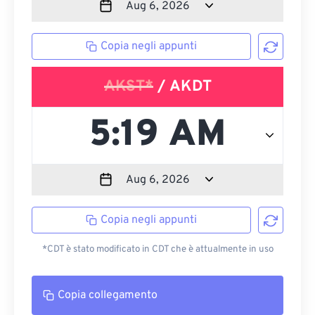
Copia negli appunti
AKST*
/ AKDT
Copia negli appunti
*CDT è stato modificato in CDT che è attualmente in uso
Copia collegamento