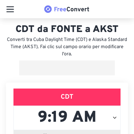
CDT da FONTE a AKST
Converti tra Cuba Daylight Time (CDT) e Alaska Standard
Time (AKST). Fai clic sul campo orario per modificare
l'ora.
CDT