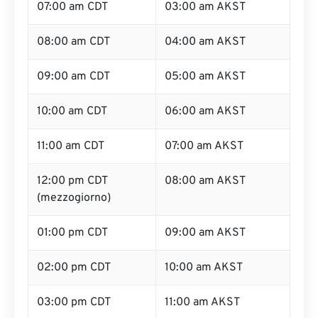
07:00 am CDT
03:00 am AKST
08:00 am CDT
04:00 am AKST
09:00 am CDT
05:00 am AKST
10:00 am CDT
06:00 am AKST
11:00 am CDT
07:00 am AKST
12:00 pm CDT
08:00 am AKST
(mezzogiorno)
01:00 pm CDT
09:00 am AKST
02:00 pm CDT
10:00 am AKST
03:00 pm CDT
11:00 am AKST