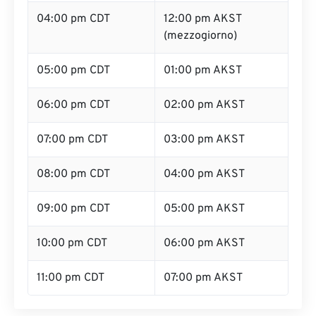
04:00 pm CDT
12:00 pm AKST
(mezzogiorno)
05:00 pm CDT
01:00 pm AKST
06:00 pm CDT
02:00 pm AKST
07:00 pm CDT
03:00 pm AKST
08:00 pm CDT
04:00 pm AKST
09:00 pm CDT
05:00 pm AKST
10:00 pm CDT
06:00 pm AKST
11:00 pm CDT
07:00 pm AKST