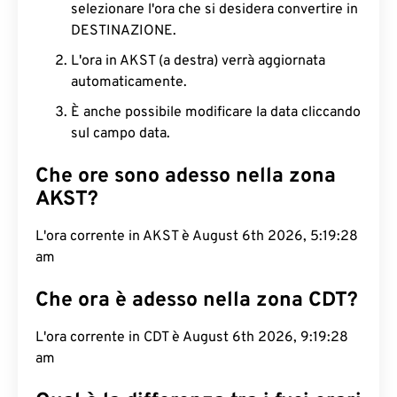
selezionare l'ora che si desidera convertire in
DESTINAZIONE.
L'ora in AKST (a destra) verrà aggiornata
automaticamente.
È anche possibile modificare la data cliccando
sul campo data.
Che ore sono adesso nella zona
AKST?
L'ora corrente in AKST è August 6th 2026, 5:19:29
am
Che ora è adesso nella zona CDT?
L'ora corrente in CDT è August 6th 2026, 9:19:29
am