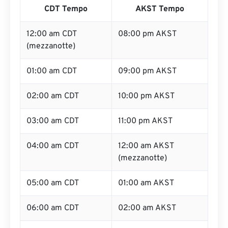
CDT Tempo
AKST Tempo
12:00 am CDT
08:00 pm AKST
(mezzanotte)
01:00 am CDT
09:00 pm AKST
02:00 am CDT
10:00 pm AKST
03:00 am CDT
11:00 pm AKST
04:00 am CDT
12:00 am AKST
(mezzanotte)
05:00 am CDT
01:00 am AKST
06:00 am CDT
02:00 am AKST