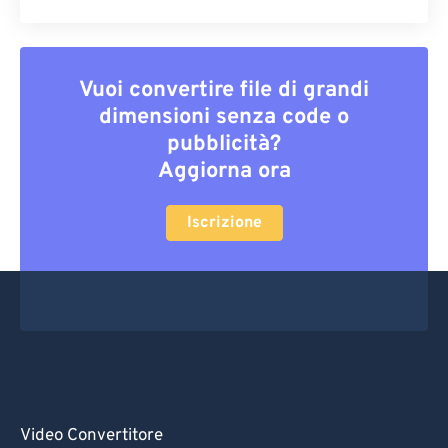
Vuoi convertire file di grandi
dimensioni senza code o
pubblicità?
Aggiorna ora
Iscrizione
Video Convertitore