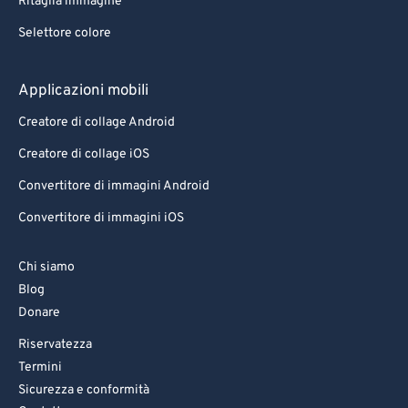
Ritaglia immagine
Selettore colore
Applicazioni mobili
Creatore di collage Android
Creatore di collage iOS
Convertitore di immagini Android
Convertitore di immagini iOS
Chi siamo
Blog
Donare
Riservatezza
Termini
Sicurezza e conformità