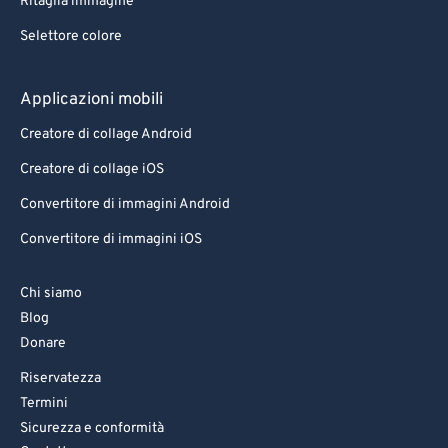
Ritaglia immagine
Selettore colore
Applicazioni mobili
Creatore di collage Android
Creatore di collage iOS
Convertitore di immagini Android
Convertitore di immagini iOS
Chi siamo
Blog
Donare
Riservatezza
Termini
Sicurezza e conformità