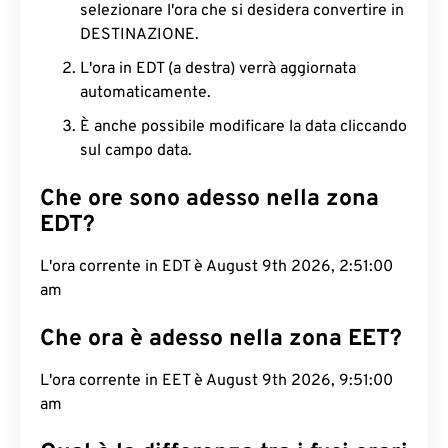
selezionare l'ora che si desidera convertire in
DESTINAZIONE.
L'ora in EDT (a destra) verrà aggiornata
automaticamente.
È anche possibile modificare la data cliccando
sul campo data.
Che ore sono adesso nella zona
EDT?
L'ora corrente in EDT è August 9th 2026, 2:51:01
am
Che ora è adesso nella zona EET?
L'ora corrente in EET è August 9th 2026, 9:51:01
am