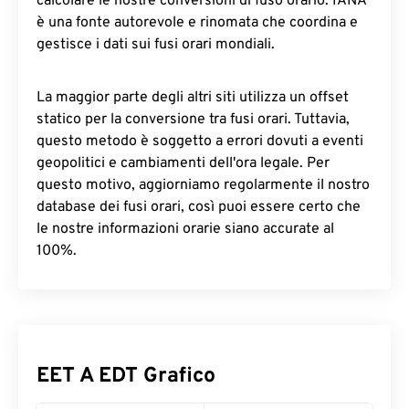
calcolare le nostre conversioni di fuso orario. IANA
è una fonte autorevole e rinomata che coordina e
gestisce i dati sui fusi orari mondiali.
La maggior parte degli altri siti utilizza un offset
statico per la conversione tra fusi orari. Tuttavia,
questo metodo è soggetto a errori dovuti a eventi
geopolitici e cambiamenti dell'ora legale. Per
questo motivo, aggiorniamo regolarmente il nostro
database dei fusi orari, così puoi essere certo che
le nostre informazioni orarie siano accurate al
100%.
EET A EDT Grafico