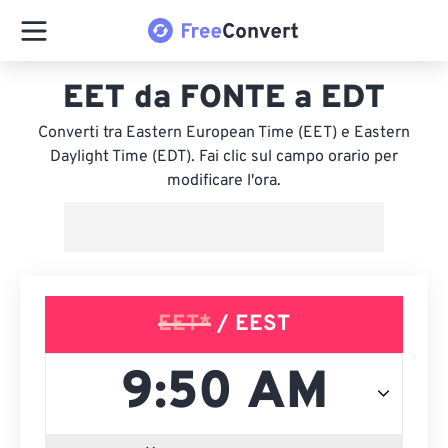
EET da FONTE a EDT
Converti tra Eastern European Time (EET) e Eastern
Daylight Time (EDT). Fai clic sul campo orario per
modificare l'ora.
EET*
/ EEST