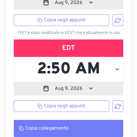
Copia negli appunti
*EET è stato modificato in EEST che è attualmente in uso
EDT
Copia negli appunti
Copia collegamento