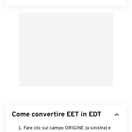
Come convertire EET in EDT
Fare clic sul campo ORIGINE (a sinistra) e