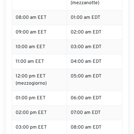
(mezzanotte)
08:00 am EET
01:00 am EDT
09:00 am EET
02:00 am EDT
10:00 am EET
03:00 am EDT
11:00 am EET
04:00 am EDT
12:00 pm EET
05:00 am EDT
(mezzogiorno)
01:00 pm EET
06:00 am EDT
02:00 pm EET
07:00 am EDT
03:00 pm EET
08:00 am EDT