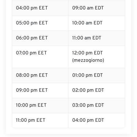
04:00 pm EET
09:00 am EDT
05:00 pm EET
10:00 am EDT
06:00 pm EET
11:00 am EDT
07:00 pm EET
12:00 pm EDT
(mezzogiorno)
08:00 pm EET
01:00 pm EDT
09:00 pm EET
02:00 pm EDT
10:00 pm EET
03:00 pm EDT
11:00 pm EET
04:00 pm EDT