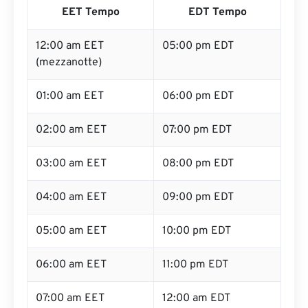
EET Tempo
EDT Tempo
12:00 am EET
05:00 pm EDT
(mezzanotte)
01:00 am EET
06:00 pm EDT
02:00 am EET
07:00 pm EDT
03:00 am EET
08:00 pm EDT
04:00 am EET
09:00 pm EDT
05:00 am EET
10:00 pm EDT
06:00 am EET
11:00 pm EDT
07:00 am EET
12:00 am EDT