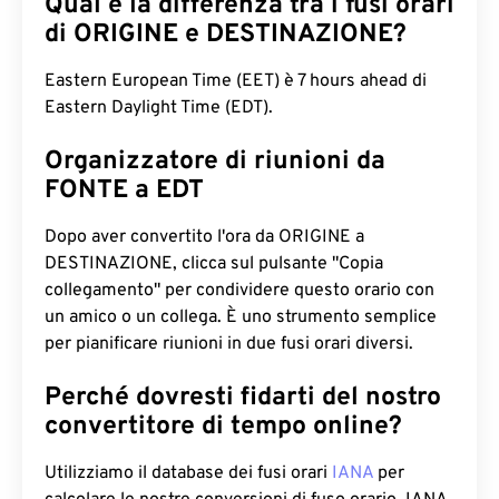
Qual è la differenza tra i fusi orari
di ORIGINE e DESTINAZIONE?
Eastern European Time (EET) è 7 hours ahead di
Eastern Daylight Time (EDT).
Organizzatore di riunioni da
FONTE a EDT
Dopo aver convertito l'ora da ORIGINE a
DESTINAZIONE, clicca sul pulsante "Copia
collegamento" per condividere questo orario con
un amico o un collega. È uno strumento semplice
per pianificare riunioni in due fusi orari diversi.
Perché dovresti fidarti del nostro
convertitore di tempo online?
Utilizziamo il database dei fusi orari
IANA
per