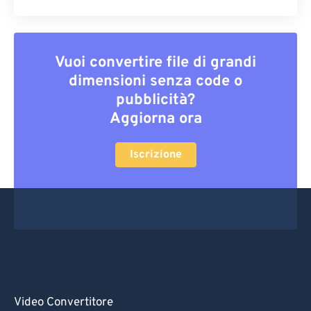
Vuoi convertire file di grandi
dimensioni senza code o
pubblicità?
Aggiorna ora
Iscrizione
Video Convertitore