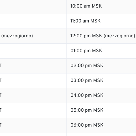
10:00 am MSK
11:00 am MSK
 (mezzogiorno)
12:00 pm MSK (mezzogiorno)
T
01:00 pm MSK
T
02:00 pm MSK
T
03:00 pm MSK
T
04:00 pm MSK
T
05:00 pm MSK
T
06:00 pm MSK