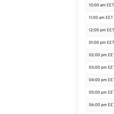
10:00 am EET
11:00 am EET
12:00 pm EET
01:00 pm EE
02:00 pm EE
03:00 pm EE
04:00 pm EE
05:00 pm EE
06:00 pm EE