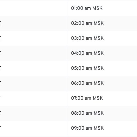
01:00 am MSK
T
02:00 am MSK
T
03:00 am MSK
T
04:00 am MSK
T
05:00 am MSK
T
06:00 am MSK
T
07:00 am MSK
T
08:00 am MSK
T
09:00 am MSK