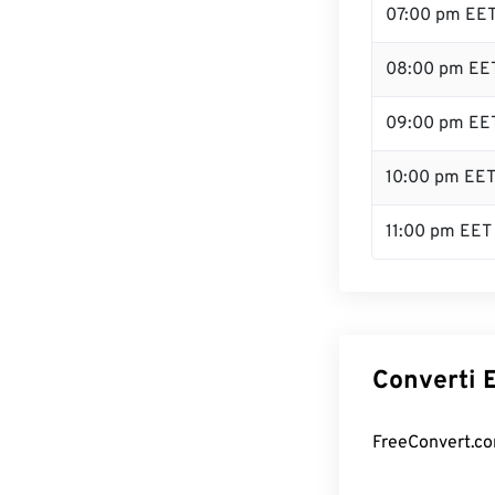
07:00 pm EE
08:00 pm EE
09:00 pm EE
10:00 pm EE
11:00 pm EET
Converti E
FreeConvert.com