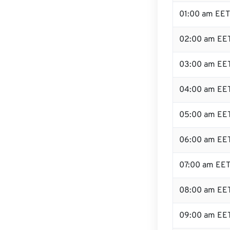
01:00 am EET
02:00 am EE
03:00 am EE
04:00 am EE
05:00 am EE
06:00 am EE
07:00 am EE
08:00 am EE
09:00 am EE