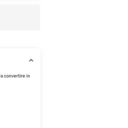
ra convertire in