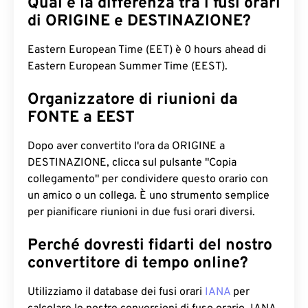
Qual è la differenza tra i fusi orari
di ORIGINE e DESTINAZIONE?
Eastern European Time (EET) è 0 hours ahead di
Eastern European Summer Time (EEST).
Organizzatore di riunioni da
FONTE a EEST
Dopo aver convertito l'ora da ORIGINE a
DESTINAZIONE, clicca sul pulsante "Copia
collegamento" per condividere questo orario con
un amico o un collega. È uno strumento semplice
per pianificare riunioni in due fusi orari diversi.
Perché dovresti fidarti del nostro
convertitore di tempo online?
Utilizziamo il database dei fusi orari
IANA
per