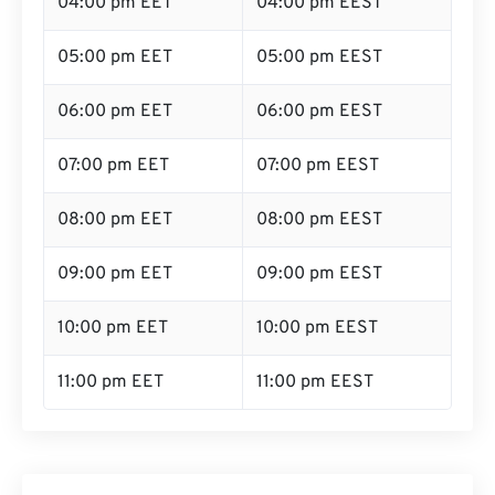
04:00 pm EET
04:00 pm EEST
05:00 pm EET
05:00 pm EEST
06:00 pm EET
06:00 pm EEST
07:00 pm EET
07:00 pm EEST
08:00 pm EET
08:00 pm EEST
09:00 pm EET
09:00 pm EEST
10:00 pm EET
10:00 pm EEST
11:00 pm EET
11:00 pm EEST