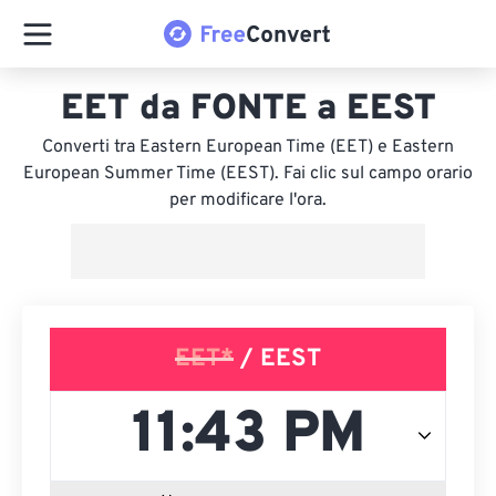
EET da FONTE a EEST
Converti tra Eastern European Time (EET) e Eastern
European Summer Time (EEST). Fai clic sul campo orario
per modificare l'ora.
EET*
/ EEST