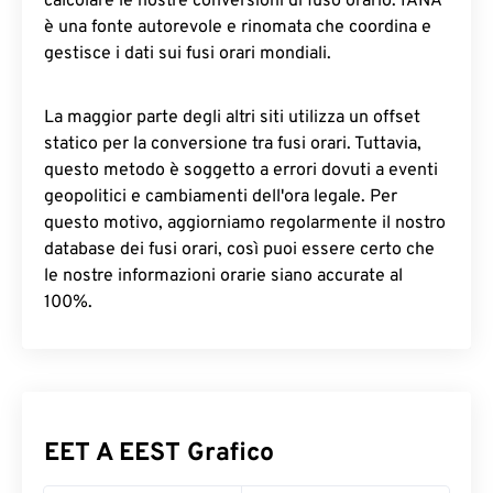
calcolare le nostre conversioni di fuso orario. IANA
è una fonte autorevole e rinomata che coordina e
gestisce i dati sui fusi orari mondiali.
La maggior parte degli altri siti utilizza un offset
statico per la conversione tra fusi orari. Tuttavia,
questo metodo è soggetto a errori dovuti a eventi
geopolitici e cambiamenti dell'ora legale. Per
questo motivo, aggiorniamo regolarmente il nostro
database dei fusi orari, così puoi essere certo che
le nostre informazioni orarie siano accurate al
100%.
EET A EEST Grafico