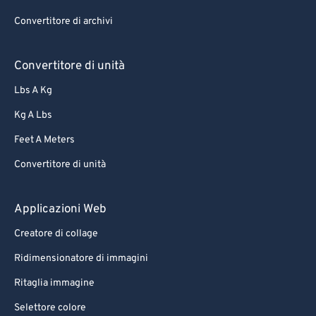
Convertitore di archivi
Convertitore di unità
Lbs A Kg
Kg A Lbs
Feet A Meters
Convertitore di unità
Applicazioni Web
Creatore di collage
Ridimensionatore di immagini
Ritaglia immagine
Selettore colore