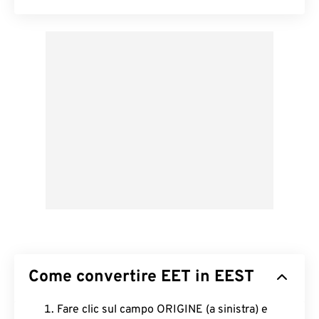
Come convertire EET in EEST
Fare clic sul campo ORIGINE (a sinistra) e