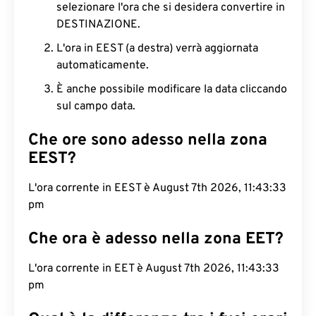
selezionare l'ora che si desidera convertire in
DESTINAZIONE.
L'ora in EEST (a destra) verrà aggiornata
automaticamente.
È anche possibile modificare la data cliccando
sul campo data.
Che ore sono adesso nella zona
EEST?
L'ora corrente in EEST è August 7th 2026, 11:43:34
pm
Che ora è adesso nella zona EET?
L'ora corrente in EET è August 7th 2026, 11:43:34
pm