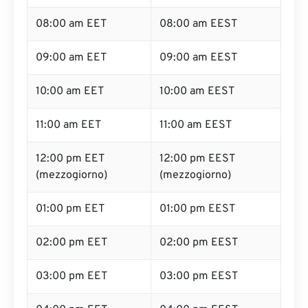
08:00 am EET
08:00 am EEST
09:00 am EET
09:00 am EEST
10:00 am EET
10:00 am EEST
11:00 am EET
11:00 am EEST
12:00 pm EET
12:00 pm EEST
(mezzogiorno)
(mezzogiorno)
01:00 pm EET
01:00 pm EEST
02:00 pm EET
02:00 pm EEST
03:00 pm EET
03:00 pm EEST