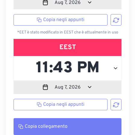
Copia negli appunti
*EET è stato modificato in EEST che è attualmente in uso
EEST
Copia negli appunti
Copia collegamento