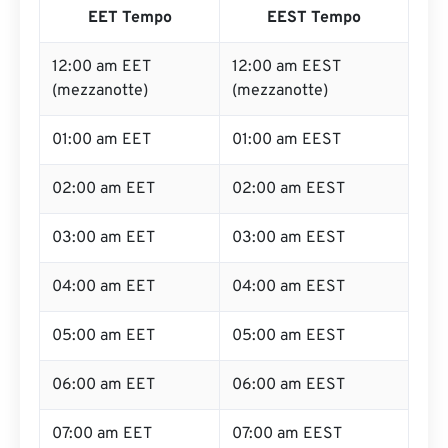
EET Tempo
EEST Tempo
12:00 am EET
12:00 am EEST
(mezzanotte)
(mezzanotte)
01:00 am EET
01:00 am EEST
02:00 am EET
02:00 am EEST
03:00 am EET
03:00 am EEST
04:00 am EET
04:00 am EEST
05:00 am EET
05:00 am EEST
06:00 am EET
06:00 am EEST
07:00 am EET
07:00 am EEST