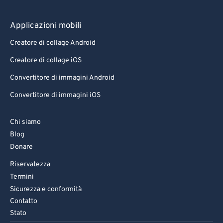
Applicazioni mobili
Creatore di collage Android
Creatore di collage iOS
Convertitore di immagini Android
Convertitore di immagini iOS
Chi siamo
Blog
Donare
Riservatezza
Termini
Sicurezza e conformità
Contatto
Stato