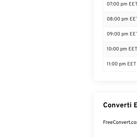
07:00 pm EE
08:00 pm EE
09:00 pm EE
10:00 pm EE
11:00 pm EET
Converti E
FreeConvert.com