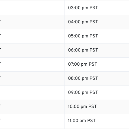
03:00 pm PST
T
04:00 pm PST
T
05:00 pm PST
T
06:00 pm PST
T
07:00 pm PST
T
08:00 pm PST
T
09:00 pm PST
T
10:00 pm PST
T
11:00 pm PST