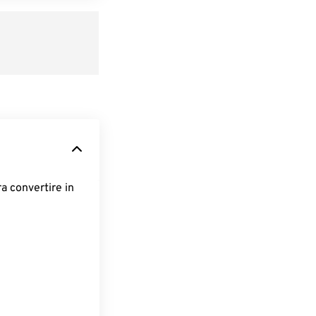
ra convertire in