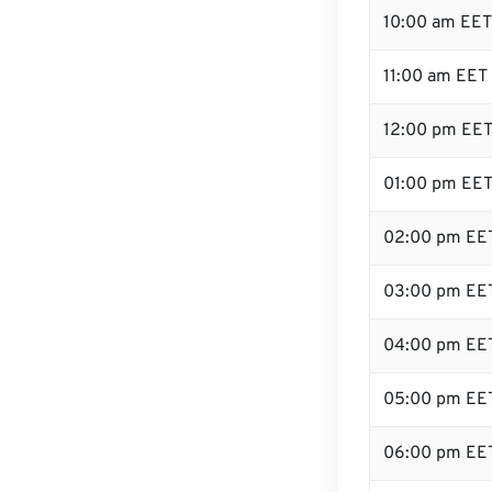
10:00 am EET
11:00 am EET
12:00 pm EET
01:00 pm EE
02:00 pm EE
03:00 pm EE
04:00 pm EE
05:00 pm EE
06:00 pm EE