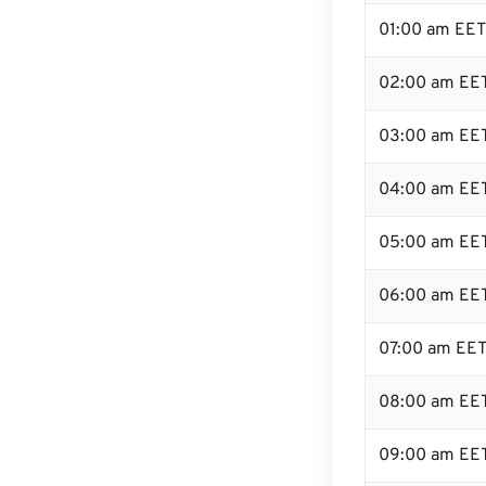
01:00 am EET
02:00 am EE
03:00 am EE
04:00 am EE
05:00 am EE
06:00 am EE
07:00 am EE
08:00 am EE
09:00 am EE