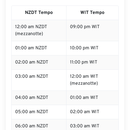
NZDT Tempo
WIT Tempo
12:00 am NZDT
09:00 pm WIT
(mezzanotte)
01:00 am NZDT
10:00 pm WIT
02:00 am NZDT
11:00 pm WIT
03:00 am NZDT
12:00 am WIT
(mezzanotte)
04:00 am NZDT
01:00 am WIT
05:00 am NZDT
02:00 am WIT
06:00 am NZDT
03:00 am WIT