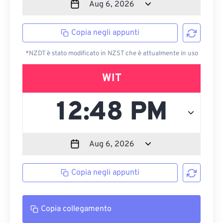
Copia negli appunti
*NZDT è stato modificato in NZST che è attualmente in uso
WIT
Copia negli appunti
Copia collegamento