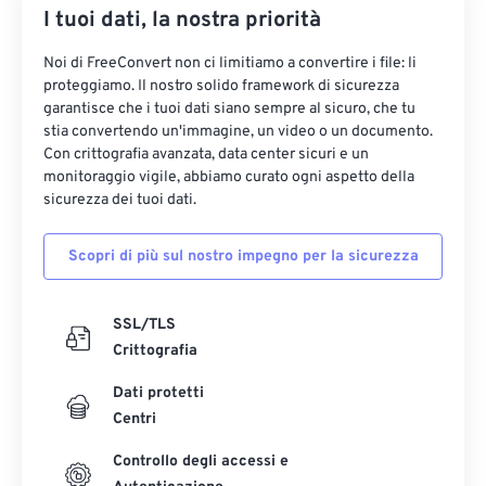
I tuoi dati, la nostra priorità
Noi di FreeConvert non ci limitiamo a convertire i file: li
proteggiamo. Il nostro solido framework di sicurezza
garantisce che i tuoi dati siano sempre al sicuro, che tu
stia convertendo un'immagine, un video o un documento.
Con crittografia avanzata, data center sicuri e un
monitoraggio vigile, abbiamo curato ogni aspetto della
sicurezza dei tuoi dati.
Scopri di più sul nostro impegno per la sicurezza
SSL/TLS
Crittografia
Dati protetti
Centri
Controllo degli accessi e