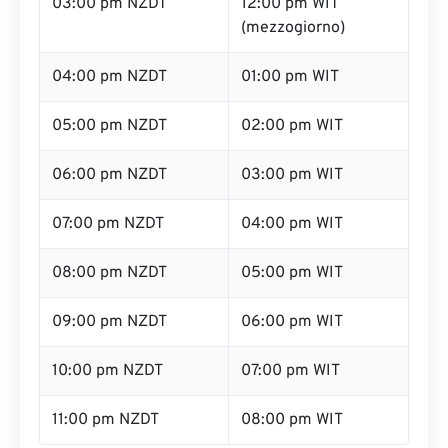
03:00 pm NZDT
12:00 pm WIT
(mezzogiorno)
04:00 pm NZDT
01:00 pm WIT
05:00 pm NZDT
02:00 pm WIT
06:00 pm NZDT
03:00 pm WIT
07:00 pm NZDT
04:00 pm WIT
08:00 pm NZDT
05:00 pm WIT
09:00 pm NZDT
06:00 pm WIT
10:00 pm NZDT
07:00 pm WIT
11:00 pm NZDT
08:00 pm WIT