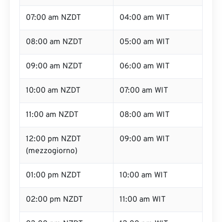
07:00 am NZDT
04:00 am WIT
08:00 am NZDT
05:00 am WIT
09:00 am NZDT
06:00 am WIT
10:00 am NZDT
07:00 am WIT
11:00 am NZDT
08:00 am WIT
12:00 pm NZDT
09:00 am WIT
(mezzogiorno)
01:00 pm NZDT
10:00 am WIT
02:00 pm NZDT
11:00 am WIT