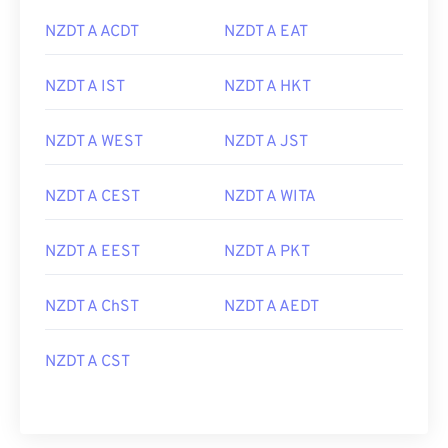
NZDT A ACDT
NZDT A EAT
NZDT A IST
NZDT A HKT
NZDT A WEST
NZDT A JST
NZDT A CEST
NZDT A WITA
NZDT A EEST
NZDT A PKT
NZDT A ChST
NZDT A AEDT
NZDT A CST