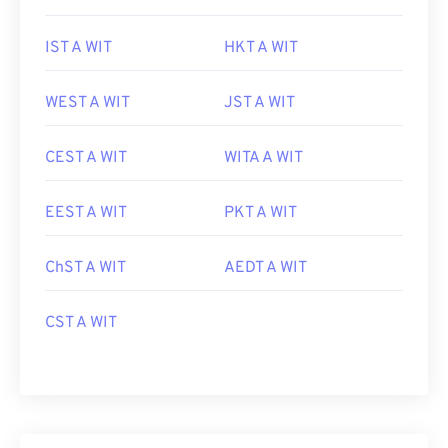
IST A WIT
HKT A WIT
WEST A WIT
JST A WIT
CEST A WIT
WITA A WIT
EEST A WIT
PKT A WIT
ChST A WIT
AEDT A WIT
CST A WIT