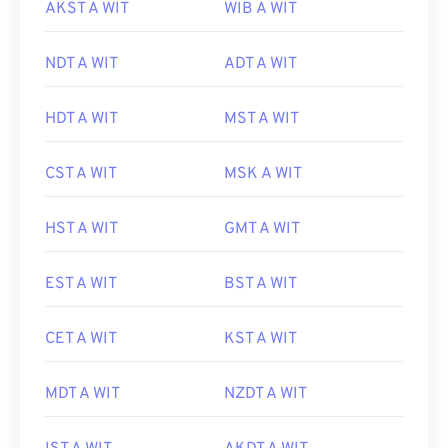
AKST A WIT
WIB A WIT
NDT A WIT
ADT A WIT
HDT A WIT
MST A WIT
CST A WIT
MSK A WIT
HST A WIT
GMT A WIT
EST A WIT
BST A WIT
CET A WIT
KST A WIT
MDT A WIT
NZDT A WIT