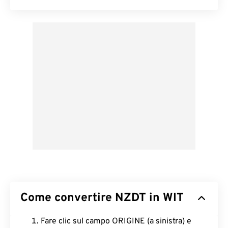
Come convertire NZDT in WIT
Fare clic sul campo ORIGINE (a sinistra) e