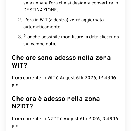
selezionare l'ora che si desidera convertire in
DESTINAZIONE.
L'ora in WIT (a destra) verrà aggiornata
automaticamente.
È anche possibile modificare la data cliccando
sul campo data.
Che ore sono adesso nella zona
WIT?
L'ora corrente in WIT è August 6th 2026, 12:48:17
pm
Che ora è adesso nella zona
NZDT?
L'ora corrente in NZDT è August 6th 2026, 3:48:17
pm