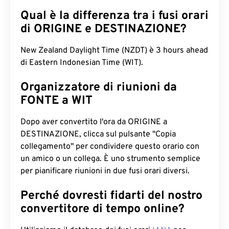
Qual è la differenza tra i fusi orari
di ORIGINE e DESTINAZIONE?
New Zealand Daylight Time (NZDT) è 3 hours ahead
di Eastern Indonesian Time (WIT).
Organizzatore di riunioni da
FONTE a WIT
Dopo aver convertito l'ora da ORIGINE a
DESTINAZIONE, clicca sul pulsante "Copia
collegamento" per condividere questo orario con
un amico o un collega. È uno strumento semplice
per pianificare riunioni in due fusi orari diversi.
Perché dovresti fidarti del nostro
convertitore di tempo online?