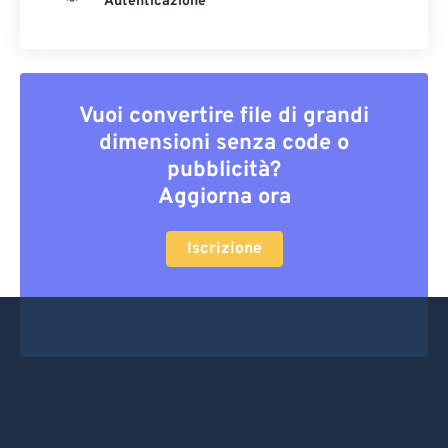
Autenticazione
Vuoi convertire file di grandi
dimensioni senza code o
pubblicità?
Aggiorna ora
Iscrizione