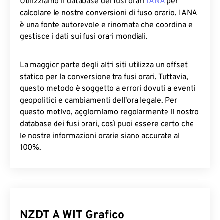
Utilizziamo il database dei fusi orari
IANA
per
calcolare le nostre conversioni di fuso orario. IANA
è una fonte autorevole e rinomata che coordina e
gestisce i dati sui fusi orari mondiali.
La maggior parte degli altri siti utilizza un offset
statico per la conversione tra fusi orari. Tuttavia,
questo metodo è soggetto a errori dovuti a eventi
geopolitici e cambiamenti dell'ora legale. Per
questo motivo, aggiorniamo regolarmente il nostro
database dei fusi orari, così puoi essere certo che
le nostre informazioni orarie siano accurate al
100%.
NZDT A WIT Grafico