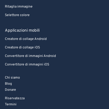
Ritaglia immagine
Selettore colore
Applicazioni mobili
Creatore di collage Android
Creatore di collage iOS
Convertitore di immagini Android
Convertitore di immagini iOS
Chi siamo
Blog
Donare
Riservatezza
Termini