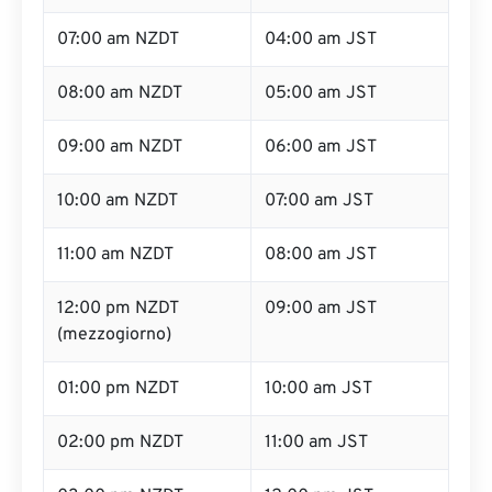
07:00 am NZDT
04:00 am JST
08:00 am NZDT
05:00 am JST
09:00 am NZDT
06:00 am JST
10:00 am NZDT
07:00 am JST
11:00 am NZDT
08:00 am JST
12:00 pm NZDT
09:00 am JST
(mezzogiorno)
01:00 pm NZDT
10:00 am JST
02:00 pm NZDT
11:00 am JST