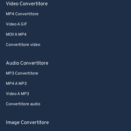
Video Convertitore
MP4 Convertitore
Video A GIF
MOV A MP4
Convertitore video
Audio Convertitore
MP3 Convertitore
MP4 A MP3
Video A MP3
Convertitore audio
Image Convertitore