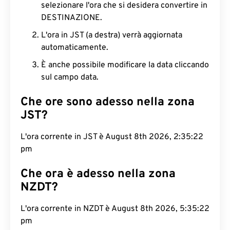
selezionare l'ora che si desidera convertire in
DESTINAZIONE.
L'ora in JST (a destra) verrà aggiornata
automaticamente.
È anche possibile modificare la data cliccando
sul campo data.
Che ore sono adesso nella zona
JST?
L'ora corrente in JST è August 8th 2026, 2:35:23
pm
Che ora è adesso nella zona
NZDT?
L'ora corrente in NZDT è August 8th 2026, 5:35:23
pm