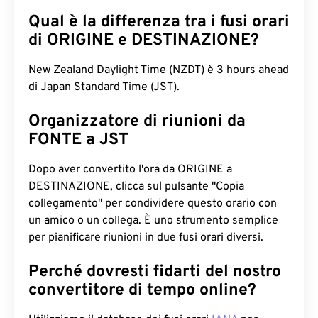
Qual è la differenza tra i fusi orari
di ORIGINE e DESTINAZIONE?
New Zealand Daylight Time (NZDT) è 3 hours ahead
di Japan Standard Time (JST).
Organizzatore di riunioni da
FONTE a JST
Dopo aver convertito l'ora da ORIGINE a
DESTINAZIONE, clicca sul pulsante "Copia
collegamento" per condividere questo orario con
un amico o un collega. È uno strumento semplice
per pianificare riunioni in due fusi orari diversi.
Perché dovresti fidarti del nostro
convertitore di tempo online?