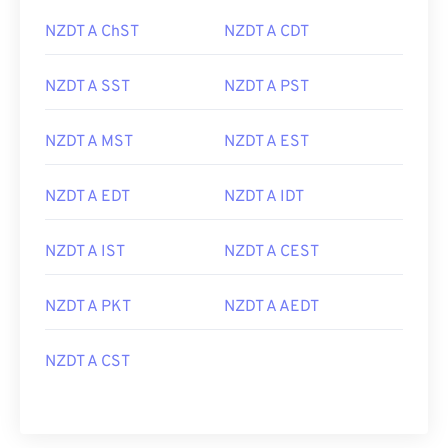
NZDT A ChST
NZDT A CDT
NZDT A SST
NZDT A PST
NZDT A MST
NZDT A EST
NZDT A EDT
NZDT A IDT
NZDT A IST
NZDT A CEST
NZDT A PKT
NZDT A AEDT
NZDT A CST