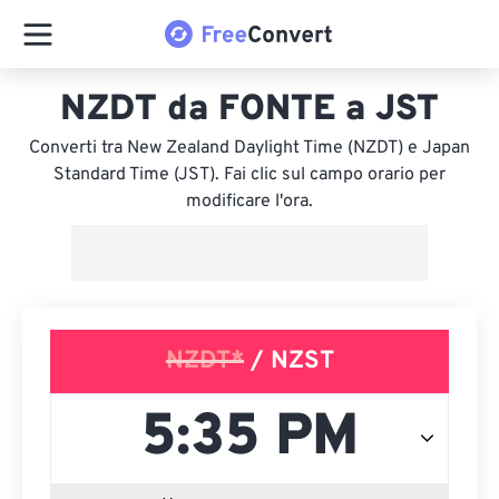
NZDT da FONTE a JST
Converti tra New Zealand Daylight Time (NZDT) e Japan
Standard Time (JST). Fai clic sul campo orario per
modificare l'ora.
NZDT*
/ NZST