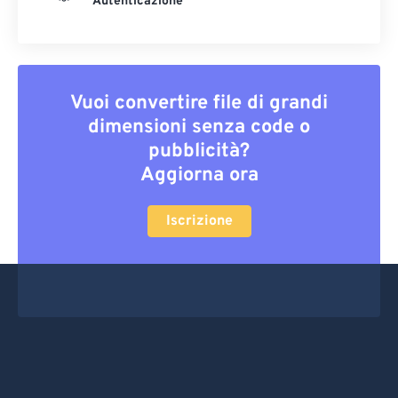
Autenticazione
Vuoi convertire file di grandi
dimensioni senza code o
pubblicità?
Aggiorna ora
Iscrizione