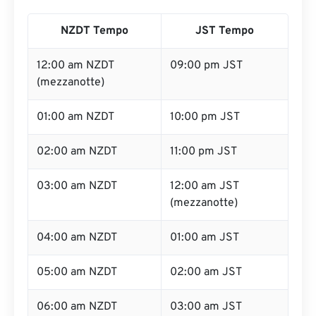
NZDT Tempo
JST Tempo
12:00 am NZDT
09:00 pm JST
(mezzanotte)
01:00 am NZDT
10:00 pm JST
02:00 am NZDT
11:00 pm JST
03:00 am NZDT
12:00 am JST
(mezzanotte)
04:00 am NZDT
01:00 am JST
05:00 am NZDT
02:00 am JST
06:00 am NZDT
03:00 am JST