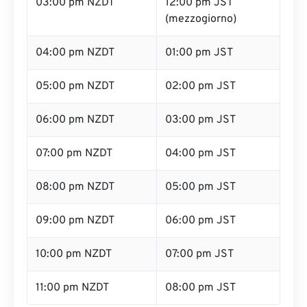
03:00 pm NZDT
12:00 pm JST
(mezzogiorno)
04:00 pm NZDT
01:00 pm JST
05:00 pm NZDT
02:00 pm JST
06:00 pm NZDT
03:00 pm JST
07:00 pm NZDT
04:00 pm JST
08:00 pm NZDT
05:00 pm JST
09:00 pm NZDT
06:00 pm JST
10:00 pm NZDT
07:00 pm JST
11:00 pm NZDT
08:00 pm JST