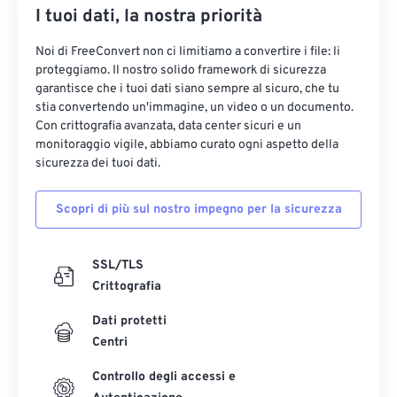
I tuoi dati, la nostra priorità
Noi di FreeConvert non ci limitiamo a convertire i file: li
proteggiamo. Il nostro solido framework di sicurezza
garantisce che i tuoi dati siano sempre al sicuro, che tu
stia convertendo un'immagine, un video o un documento.
Con crittografia avanzata, data center sicuri e un
monitoraggio vigile, abbiamo curato ogni aspetto della
sicurezza dei tuoi dati.
Scopri di più sul nostro impegno per la sicurezza
SSL/TLS
Crittografia
Dati protetti
Centri
Controllo degli accessi e