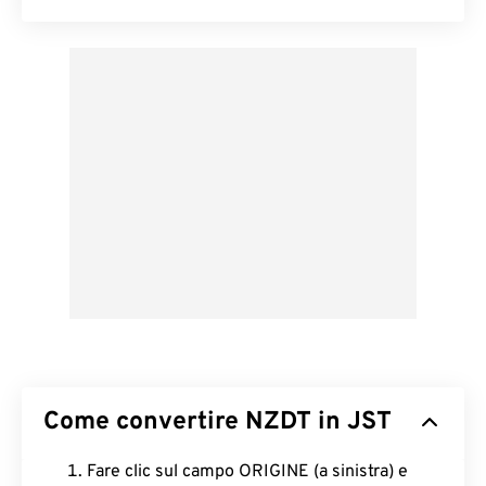
Come convertire NZDT in JST
Fare clic sul campo ORIGINE (a sinistra) e