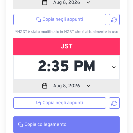
Copia negli appunti
*NZDT è stato modificato in NZST che è attualmente in uso
JST
Copia negli appunti
Copia collegamento