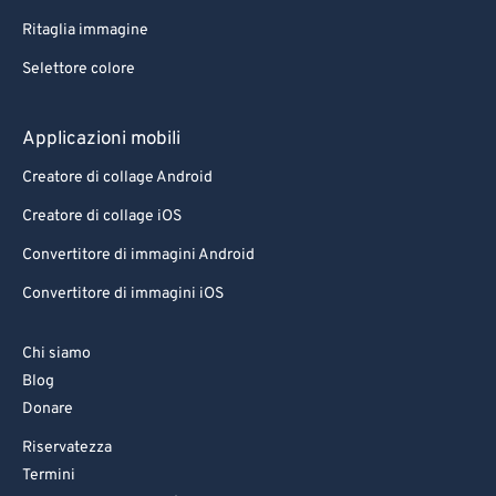
Ritaglia immagine
Selettore colore
Applicazioni mobili
Creatore di collage Android
Creatore di collage iOS
Convertitore di immagini Android
Convertitore di immagini iOS
Chi siamo
Blog
Donare
Riservatezza
Termini