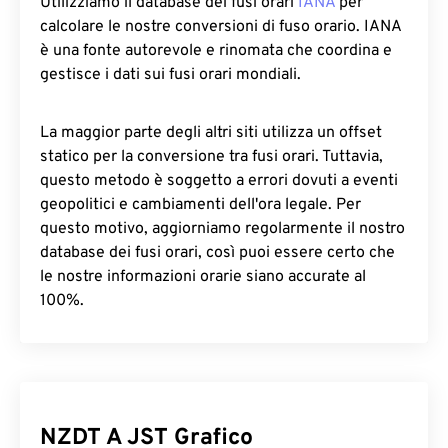
Utilizziamo il database dei fusi orari
IANA
per
calcolare le nostre conversioni di fuso orario. IANA
è una fonte autorevole e rinomata che coordina e
gestisce i dati sui fusi orari mondiali.
La maggior parte degli altri siti utilizza un offset
statico per la conversione tra fusi orari. Tuttavia,
questo metodo è soggetto a errori dovuti a eventi
geopolitici e cambiamenti dell'ora legale. Per
questo motivo, aggiorniamo regolarmente il nostro
database dei fusi orari, così puoi essere certo che
le nostre informazioni orarie siano accurate al
100%.
NZDT A JST Grafico