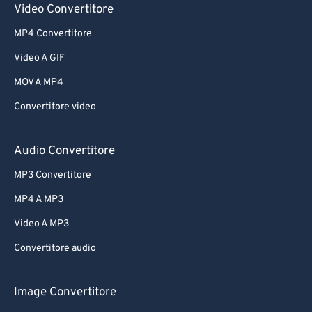
Video Convertitore
MP4 Convertitore
Video A GIF
MOV A MP4
Convertitore video
Audio Convertitore
MP3 Convertitore
MP4 A MP3
Video A MP3
Convertitore audio
Image Convertitore