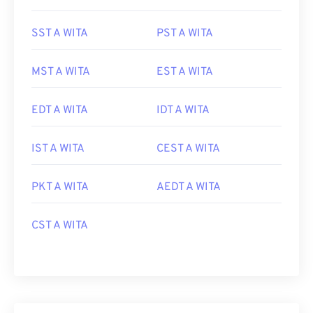
SST A WITA
PST A WITA
MST A WITA
EST A WITA
EDT A WITA
IDT A WITA
IST A WITA
CEST A WITA
PKT A WITA
AEDT A WITA
CST A WITA