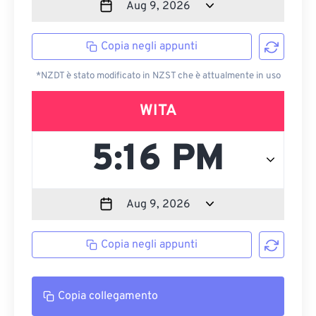
Copia negli appunti
*NZDT è stato modificato in NZST che è attualmente in uso
WITA
Copia negli appunti
Copia collegamento