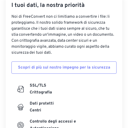
I tuoi dati, la nostra priorità
Noi di FreeConvert non ci limitiamo a convertire i file: li
proteggiamo. Il nostro solido framework di sicurezza
garantisce che i tuoi dati siano sempre al sicuro, che tu
stia convertendo un'immagine, un video o un documento.
Con crittografia avanzata, data center sicuri e un
monitoraggio vigile, abbiamo curato ogni aspetto della
sicurezza dei tuoi dati.
Scopri di più sul nostro impegno per la sicurezza
SSL/TLS
Crittografia
Dati protetti
Centri
Controllo degli accessi e