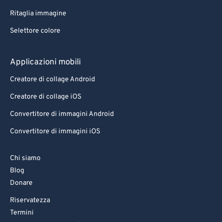
Ritaglia immagine
Selettore colore
Applicazioni mobili
Creatore di collage Android
Creatore di collage iOS
Convertitore di immagini Android
Convertitore di immagini iOS
Chi siamo
Blog
Donare
Riservatezza
Termini