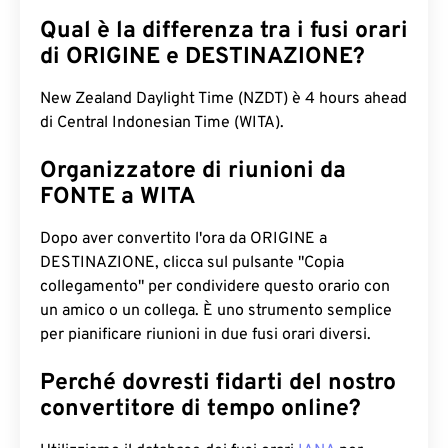
Qual è la differenza tra i fusi orari
di ORIGINE e DESTINAZIONE?
New Zealand Daylight Time (NZDT) è 4 hours ahead
di Central Indonesian Time (WITA).
Organizzatore di riunioni da
FONTE a WITA
Dopo aver convertito l'ora da ORIGINE a
DESTINAZIONE, clicca sul pulsante "Copia
collegamento" per condividere questo orario con
un amico o un collega. È uno strumento semplice
per pianificare riunioni in due fusi orari diversi.
Perché dovresti fidarti del nostro
convertitore di tempo online?