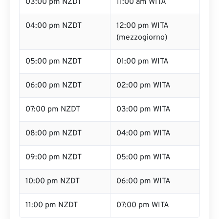
03:00 pm NZDT
11:00 am WITA
04:00 pm NZDT
12:00 pm WITA
(mezzogiorno)
05:00 pm NZDT
01:00 pm WITA
06:00 pm NZDT
02:00 pm WITA
07:00 pm NZDT
03:00 pm WITA
08:00 pm NZDT
04:00 pm WITA
09:00 pm NZDT
05:00 pm WITA
10:00 pm NZDT
06:00 pm WITA
11:00 pm NZDT
07:00 pm WITA