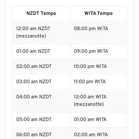
NZDT Tempo
WITA Tempo
12:00 am NZDT
08:00 pm WITA
(mezzanotte)
01:00 am NZDT
09:00 pm WITA
02:00 am NZDT
10:00 pm WITA
03:00 am NZDT
11:00 pm WITA
04:00 am NZDT
12:00 am WITA
(mezzanotte)
05:00 am NZDT
01:00 am WITA
06:00 am NZDT
02:00 am WITA