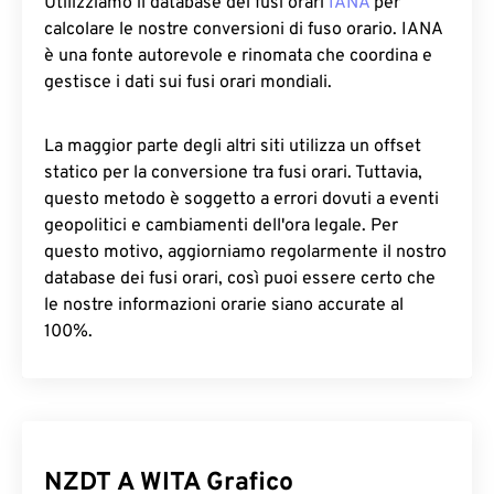
Utilizziamo il database dei fusi orari
IANA
per
calcolare le nostre conversioni di fuso orario. IANA
è una fonte autorevole e rinomata che coordina e
gestisce i dati sui fusi orari mondiali.
La maggior parte degli altri siti utilizza un offset
statico per la conversione tra fusi orari. Tuttavia,
questo metodo è soggetto a errori dovuti a eventi
geopolitici e cambiamenti dell'ora legale. Per
questo motivo, aggiorniamo regolarmente il nostro
database dei fusi orari, così puoi essere certo che
le nostre informazioni orarie siano accurate al
100%.
NZDT A WITA Grafico