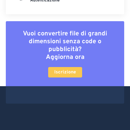
Autenticazione
Vuoi convertire file di grandi
dimensioni senza code o
pubblicità?
Aggiorna ora
Iscrizione