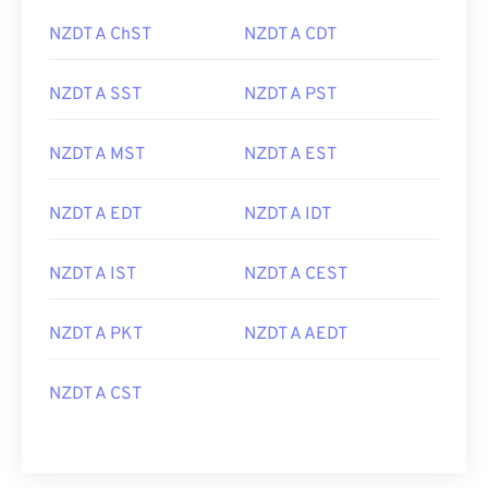
NZDT A ChST
NZDT A CDT
NZDT A SST
NZDT A PST
NZDT A MST
NZDT A EST
NZDT A EDT
NZDT A IDT
NZDT A IST
NZDT A CEST
NZDT A PKT
NZDT A AEDT
NZDT A CST