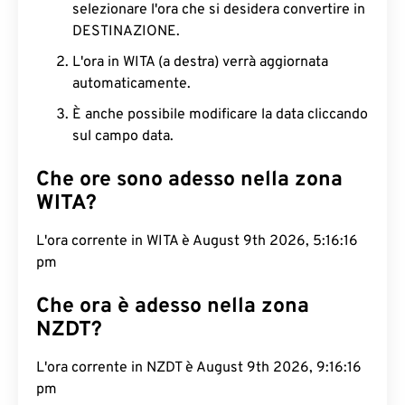
selezionare l'ora che si desidera convertire in
DESTINAZIONE.
L'ora in WITA (a destra) verrà aggiornata
automaticamente.
È anche possibile modificare la data cliccando
sul campo data.
Che ore sono adesso nella zona
WITA?
L'ora corrente in WITA è August 9th 2026, 5:16:17
pm
Che ora è adesso nella zona
NZDT?
L'ora corrente in NZDT è August 9th 2026, 9:16:17
pm