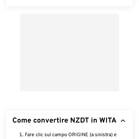
Come convertire NZDT in WITA
Fare clic sul campo ORIGINE (a sinistra) e