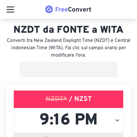
NZDT da FONTE a WITA
Converti tra New Zealand Daylight Time (NZDT) e Central
Indonesian Time (WITA). Fai clic sul campo orario per
modificare l'ora.
NZDT*
/ NZST