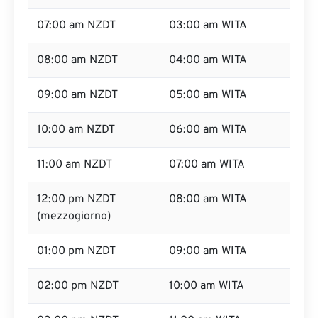
07:00 am NZDT
03:00 am WITA
08:00 am NZDT
04:00 am WITA
09:00 am NZDT
05:00 am WITA
10:00 am NZDT
06:00 am WITA
11:00 am NZDT
07:00 am WITA
12:00 pm NZDT
08:00 am WITA
(mezzogiorno)
01:00 pm NZDT
09:00 am WITA
02:00 pm NZDT
10:00 am WITA