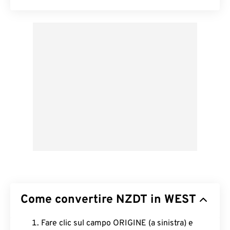
Come convertire NZDT in WEST
Fare clic sul campo ORIGINE (a sinistra) e