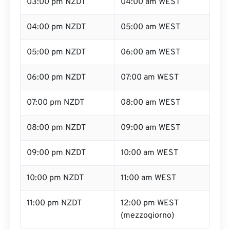
03:00 pm NZDT
04:00 am WEST
04:00 pm NZDT
05:00 am WEST
05:00 pm NZDT
06:00 am WEST
06:00 pm NZDT
07:00 am WEST
07:00 pm NZDT
08:00 am WEST
08:00 pm NZDT
09:00 am WEST
09:00 pm NZDT
10:00 am WEST
10:00 pm NZDT
11:00 am WEST
11:00 pm NZDT
12:00 pm WEST
(mezzogiorno)