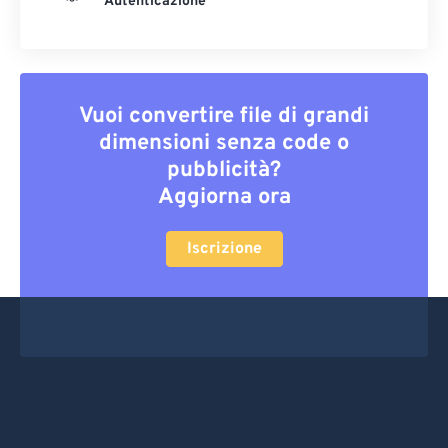
Autenticazione
Vuoi convertire file di grandi
dimensioni senza code o
pubblicità?
Aggiorna ora
Iscrizione