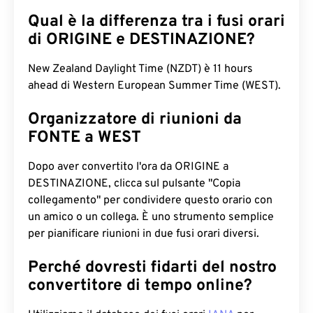
Qual è la differenza tra i fusi orari
di ORIGINE e DESTINAZIONE?
New Zealand Daylight Time (NZDT) è 11 hours
ahead di Western European Summer Time (WEST).
Organizzatore di riunioni da
FONTE a WEST
Dopo aver convertito l'ora da ORIGINE a
DESTINAZIONE, clicca sul pulsante "Copia
collegamento" per condividere questo orario con
un amico o un collega. È uno strumento semplice
per pianificare riunioni in due fusi orari diversi.
Perché dovresti fidarti del nostro
convertitore di tempo online?