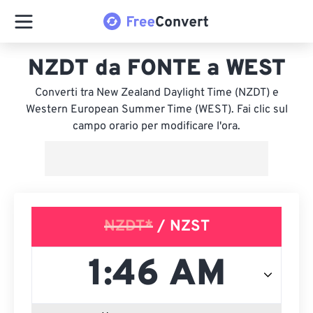
NZDT da FONTE a WEST
Converti tra New Zealand Daylight Time (NZDT) e
Western European Summer Time (WEST). Fai clic sul
campo orario per modificare l'ora.
NZDT*
/ NZST