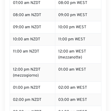
07:00 am NZDT
08:00 pm WEST
08:00 am NZDT
09:00 pm WEST
09:00 am NZDT
10:00 pm WEST
10:00 am NZDT
11:00 pm WEST
11:00 am NZDT
12:00 am WEST
(mezzanotte)
12:00 pm NZDT
01:00 am WEST
(mezzogiorno)
01:00 pm NZDT
02:00 am WEST
02:00 pm NZDT
03:00 am WEST