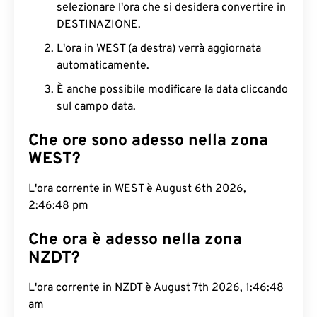
selezionare l'ora che si desidera convertire in
DESTINAZIONE.
L'ora in WEST (a destra) verrà aggiornata
automaticamente.
È anche possibile modificare la data cliccando
sul campo data.
Che ore sono adesso nella zona
WEST?
L'ora corrente in WEST è August 6th 2026,
2:46:49 pm
Che ora è adesso nella zona
NZDT?
L'ora corrente in NZDT è August 7th 2026, 1:46:49
am