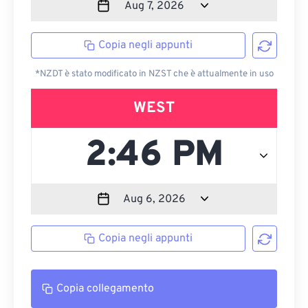
Copia negli appunti
*NZDT è stato modificato in NZST che è attualmente in uso
WEST
Copia negli appunti
Copia collegamento