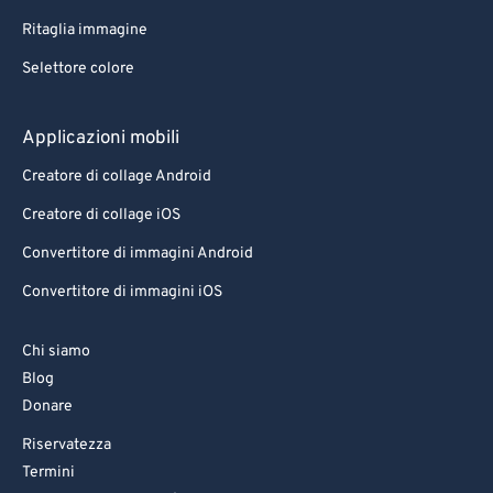
Ritaglia immagine
Selettore colore
Applicazioni mobili
Creatore di collage Android
Creatore di collage iOS
Convertitore di immagini Android
Convertitore di immagini iOS
Chi siamo
Blog
Donare
Riservatezza
Termini