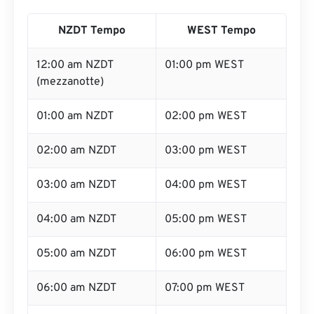
NZDT Tempo
WEST Tempo
12:00 am NZDT
01:00 pm WEST
(mezzanotte)
01:00 am NZDT
02:00 pm WEST
02:00 am NZDT
03:00 pm WEST
03:00 am NZDT
04:00 pm WEST
04:00 am NZDT
05:00 pm WEST
05:00 am NZDT
06:00 pm WEST
06:00 am NZDT
07:00 pm WEST