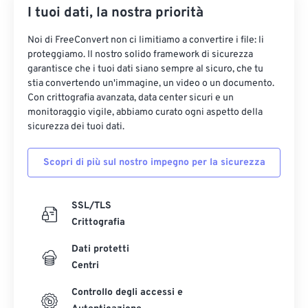
I tuoi dati, la nostra priorità
Noi di FreeConvert non ci limitiamo a convertire i file: li
proteggiamo. Il nostro solido framework di sicurezza
garantisce che i tuoi dati siano sempre al sicuro, che tu
stia convertendo un'immagine, un video o un documento.
Con crittografia avanzata, data center sicuri e un
monitoraggio vigile, abbiamo curato ogni aspetto della
sicurezza dei tuoi dati.
Scopri di più sul nostro impegno per la sicurezza
SSL/TLS
Crittografia
Dati protetti
Centri
Controllo degli accessi e