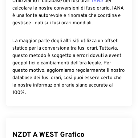
Utilizziamo il database dei fusi orari
IANA
per
calcolare le nostre conversioni di fuso orario. IANA
è una fonte autorevole e rinomata che coordina e
gestisce i dati sui fusi orari mondiali.
La maggior parte degli altri siti utilizza un offset
statico per la conversione tra fusi orari. Tuttavia,
questo metodo è soggetto a errori dovuti a eventi
geopolitici e cambiamenti dell'ora legale. Per
questo motivo, aggiorniamo regolarmente il nostro
database dei fusi orari, così puoi essere certo che
le nostre informazioni orarie siano accurate al
100%.
NZDT A WEST Grafico