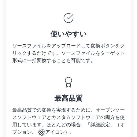
使いやすい
ソースファイルをアップロードして変換ボタンをク
リックするだけです。
ソースファイルを
ターゲット
形式に一括変換することも可能です。
最高品質
最高品質での変換を実現するために、オープンソー
スソフトウェアとカスタムソフトウェアの両方を使
用しています。ほとんどの場合、「詳細設定」（オ
プション、
アイコン）。