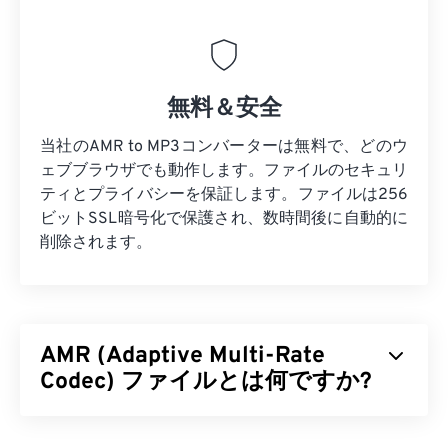
無料＆安全
当社のAMR to MP3コンバーターは無料で、どのウ
ェブブラウザでも動作します。ファイルのセキュリ
ティとプライバシーを保証します。ファイルは256
ビットSSL暗号化で保護され、数時間後に自動的に
削除されます。
AMR (Adaptive Multi-Rate
Codec) ファイルとは何ですか?
アダプティブ・マルチレート（AMR）は、
音声符