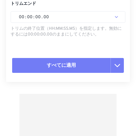
トリムエンド
00
:
00
:
00
.
00
トリムの終了位置（HH:MM:SS.MS）を指定します。無効に
するには00:00:00.00のままにしてください。
すべてに適用
すべてのオプションをリセット
プリセットから適用
プリセットとして保存