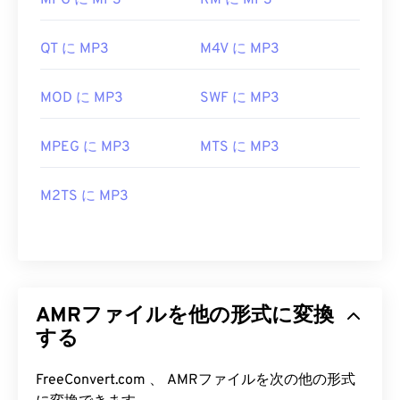
MPG に MP3
RM に MP3
QT に MP3
M4V に MP3
MOD に MP3
SWF に MP3
MPEG に MP3
MTS に MP3
M2TS に MP3
AMRファイルを他の形式に変換
する
FreeConvert.com 、 AMRファイルを次の他の形式