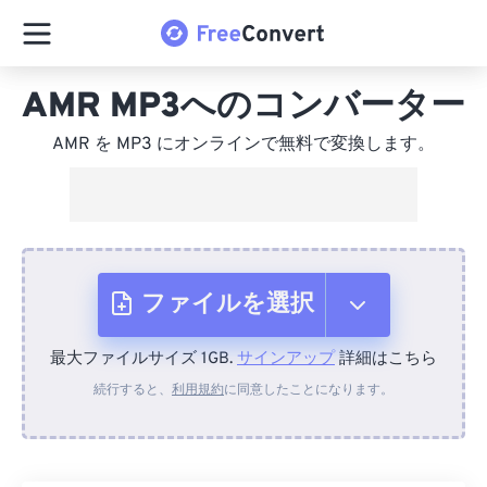
AMR MP3へのコンバーター
AMR を MP3 にオンラインで無料で変換します。
ファイルを選択
最大ファイルサイズ 1GB.
サインアップ
詳細はこちら
デバイスから
続行すると、
利用規約
に同意したことになります。
Dropboxから