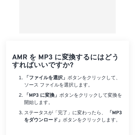
AMR を MP3 に変換するにはどう
すればいいですか?
「ファイルを選択」
ボタンをクリックして、
ソース ファイルを選択します。
「MP3 に変換」
ボタンをクリックして変換を
開始します。
ステータスが「完了」に変わったら、
「MP3
をダウンロード」
ボタンをクリックします。