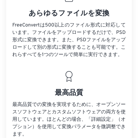
あらゆるファイルを変換
FreeConvertは500以上のファイル形式に対応して
います。ファイルをアップロードするだけで、PSD
形式に変換できます。また、PSDファイルをアップ
ロードして別の形式に変換することも可能です。こ
れらすべてを1つのツールで簡単に実行できます。
最高品質
最高品質での変換を実現するために、オープンソー
スソフトウェアとカスタムソフトウェアの両方を使
用しています。ほとんどの場合、「詳細設定」（オ
プション）を使用して変換パラメータを微調整でき
ます。