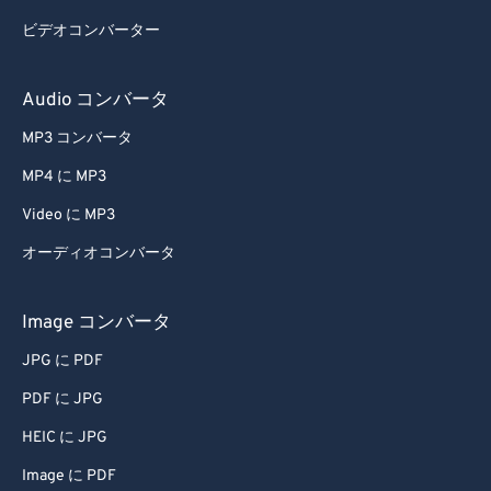
ビデオコンバーター
Audio コンバータ
MP3 コンバータ
MP4 に MP3
Video に MP3
オーディオコンバータ
Image コンバータ
JPG に PDF
PDF に JPG
HEIC に JPG
Image に PDF