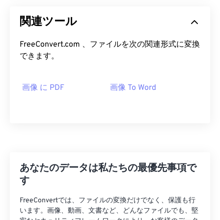
関連ツール
FreeConvert.com 、ファイルを次の関連形式に変換
できます。
画像 に PDF
画像 To Word
あなたのデータは私たちの最優先事項で
す
FreeConvertでは、ファイルの変換だけでなく、保護も行
います。画像、動画、文書など、どんなファイルでも、堅