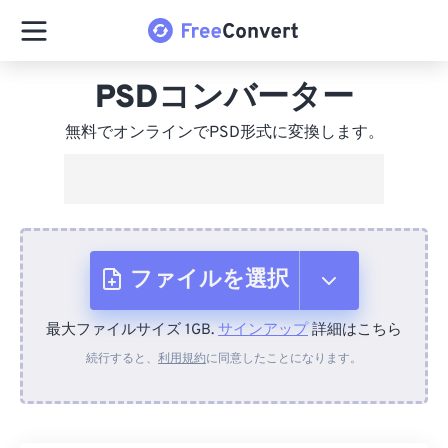
PSDコンバーター
無料でオンラインでPSD形式に変換します。
ファイルを選択
最大ファイルサイズ 1GB.
サインアップ
詳細はこちら
デバイスから
続行すると、
利用規約
に同意したことになります。
Dropboxから