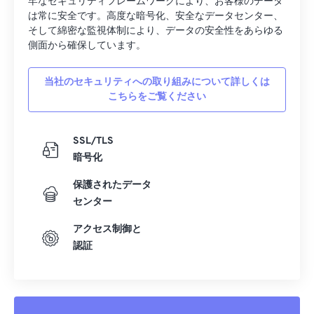
牢なセキュリティフレームワークにより、お客様のデータ
は常に安全です。高度な暗号化、安全なデータセンター、
そして綿密な監視体制により、データの安全性をあらゆる
側面から確保しています。
当社のセキュリティへの取り組みについて詳しくは
こちらをご覧ください
SSL/TLS
暗号化
保護されたデータ
センター
アクセス制御と
認証