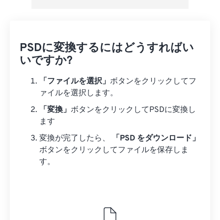
PSDに変換するにはどうすればい
いですか?
「ファイルを選択」
ボタンをクリックしてフ
ァイルを選択します。
「変換」
ボタンをクリックしてPSDに変換し
ます
変換が完了したら、
「PSD をダウンロード」
ボタンをクリックしてファイルを保存しま
す。