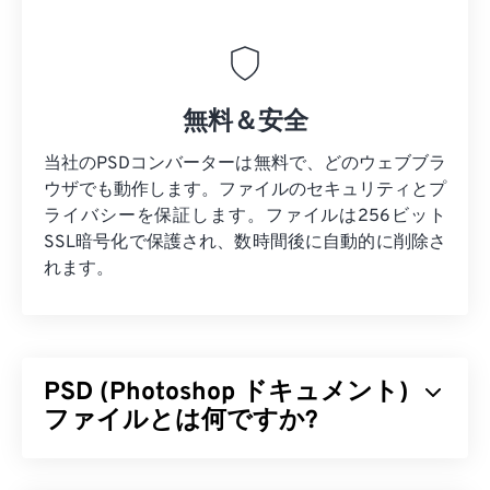
無料＆安全
当社のPSDコンバーターは無料で、どのウェブブラ
ウザでも動作します。ファイルのセキュリティとプ
ライバシーを保証します。ファイルは256ビット
SSL暗号化で保護され、数時間後に自動的に削除さ
れます。
PSD (Photoshop ドキュメント)
ファイルとは何ですか?
Photoshopドキュメント（PSD）は、強力で複雑な