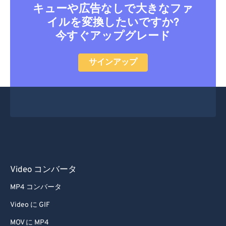
キューや広告なしで大きなファ
イルを変換したいですか?
今すぐアップグレード
サインアップ
Video コンバータ
MP4 コンバータ
Video に GIF
MOV に MP4