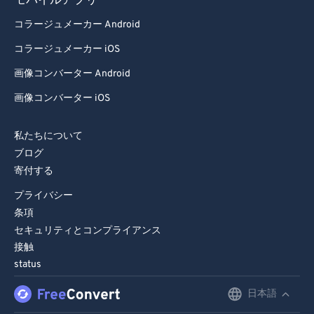
モバイルアプリ
コラージュメーカー Android
コラージュメーカー iOS
画像コンバーター Android
画像コンバーター iOS
私たちについて
ブログ
寄付する
プライバシー
条項
セキュリティとコンプライアンス
接触
status
日本語
English