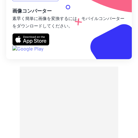
画像コンバーター
素早く簡単に画像を変換するには、モバイルコンバーター
をダウンロードしてください。