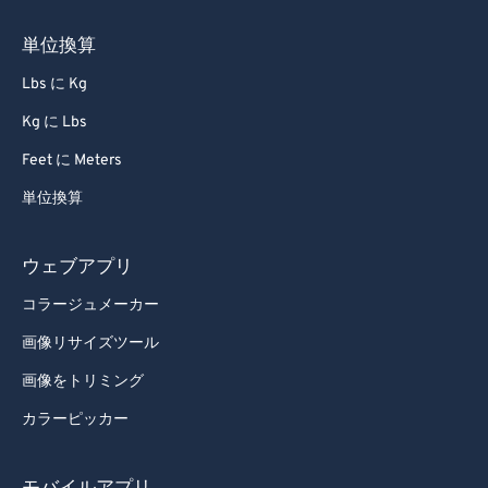
単位換算
Lbs に Kg
Kg に Lbs
Feet に Meters
単位換算
ウェブアプリ
コラージュメーカー
画像リサイズツール
画像をトリミング
カラーピッカー