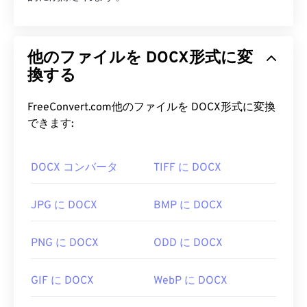
他のファイルを DOCX形式に変
換する
FreeConvert.com他のファイルを DOCX形式に変換
できます:
DOCX コンバータ
TIFF に DOCX
JPG に DOCX
BMP に DOCX
PNG に DOCX
ODD に DOCX
GIF に DOCX
WebP に DOCX