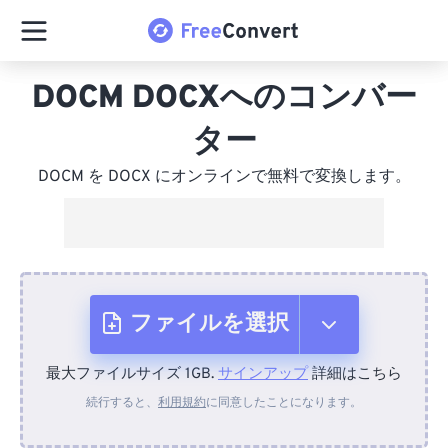
DOCM DOCXへのコンバー
ター
DOCM を DOCX にオンラインで無料で変換します。
ファイルを選択
最大ファイルサイズ 1GB.
サインアップ
詳細はこちら
デバイスから
続行すると、
利用規約
に同意したことになります。