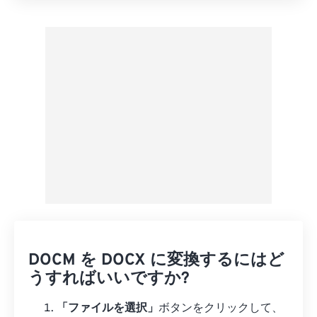
プリセットから適用
プリセットとして保存
DOCM を DOCX に変換するにはど
うすればいいですか?
「ファイルを選択」
ボタンをクリックして、