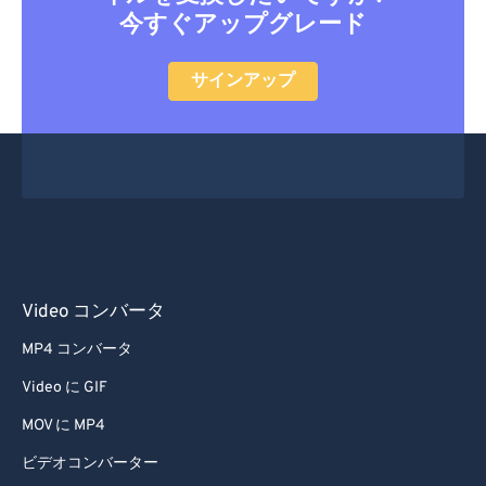
今すぐアップグレード
サインアップ
Video コンバータ
MP4 コンバータ
Video に GIF
MOV に MP4
ビデオコンバーター