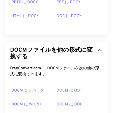
PPTX に DOCX
PPT に DOCX
HTML に DOCX
DOC に DOCX
DOCMファイルを他の形式に変
換する
FreeConvert.com 、 DOCMファイルを次の他の形
式に変換できます。
DOCM コンバータ
DOCM に ODT
DOCM に WORD
DOCM に DOC