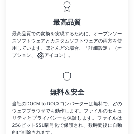
最高品質
最高品質での変換を実現するために、オープンソー
スソフトウェアとカスタムソフトウェアの両方を使
用しています。ほとんどの場合、「詳細設定」（オ
プション、
アイコン）。
無料＆安全
当社のDOCM to DOCXコンバーターは無料で、どの
ウェブブラウザでも動作します。ファイルのセキュ
リティとプライバシーを保証します。ファイルは
256ビットSSL暗号化で保護され、数時間後に自動
的に削除されます。