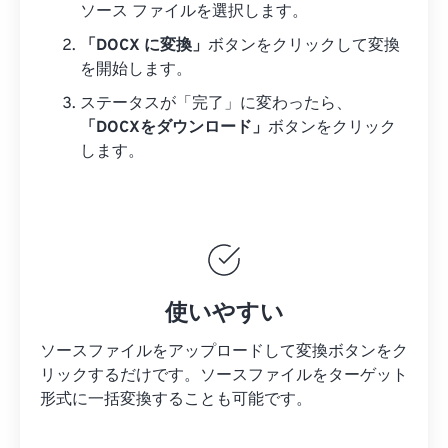
ソース ファイルを選択します。
「DOCX に変換」
ボタンをクリックして変換
を開始します。
ステータスが「完了」に変わったら、
「DOCXをダウンロード」
ボタンをクリック
します。
使いやすい
ソースファイルをアップロードして変換ボタンをク
リックするだけです。
ソースファイルを
ターゲット
形式に一括変換することも可能です。