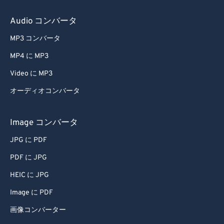
Audio コンバータ
MP3 コンバータ
MP4 に MP3
Video に MP3
オーディオコンバータ
Image コンバータ
JPG に PDF
PDF に JPG
HEIC に JPG
Image に PDF
画像コンバーター