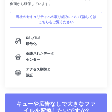
側面から確保しています。
当社のセキュリティへの取り組みについて詳しくは
こちらをご覧ください
SSL/TLS
暗号化
保護されたデータ
センター
アクセス制御と
認証
キューや広告なしで大きなファ
イルを変換したいですか?