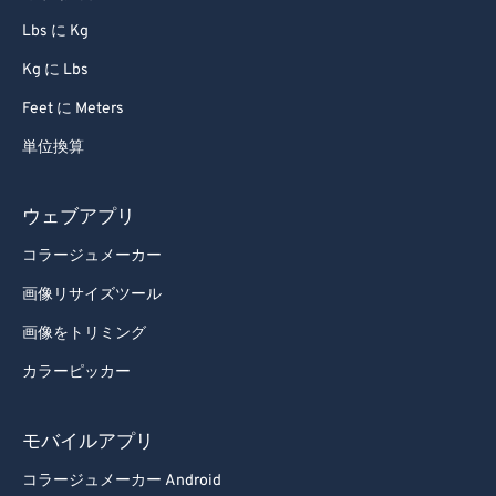
Lbs に Kg
Kg に Lbs
Feet に Meters
単位換算
ウェブアプリ
コラージュメーカー
画像リサイズツール
画像をトリミング
カラーピッカー
モバイルアプリ
コラージュメーカー Android