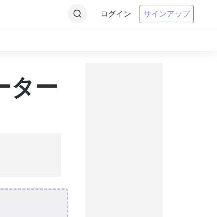
ログイン
サインアップ
バーター