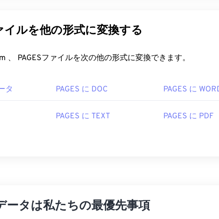
ファイルを他の形式に変換する
FreeConvert.com 、 PAGESファイルを次の他の形式に変換できます。
バータ
PAGES に DOC
PAGES に WOR
PAGES に TEXT
PAGES に PDF
データは私たちの最優先事項