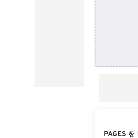
PAGES