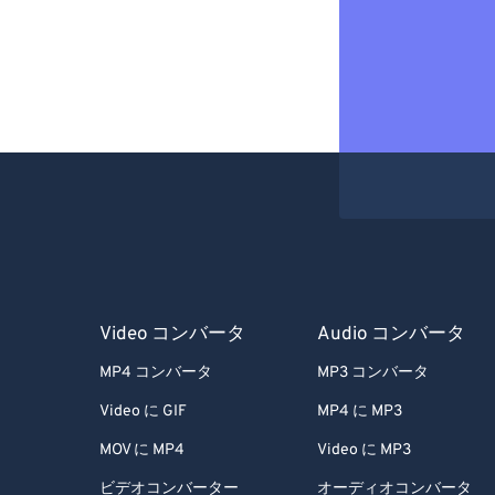
Video コンバータ
Audio コンバータ
MP4 コンバータ
MP3 コンバータ
Video に GIF
MP4 に MP3
MOV に MP4
Video に MP3
ビデオコンバーター
オーディオコンバータ