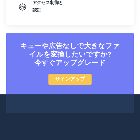
アクセス制御と
認証
キューや広告なしで大きなファ
イルを変換したいですか?
今すぐアップグレード
サインアップ