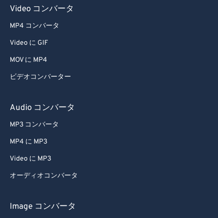
Video コンバータ
MP4 コンバータ
Video に GIF
MOV に MP4
ビデオコンバーター
Audio コンバータ
MP3 コンバータ
MP4 に MP3
Video に MP3
オーディオコンバータ
Image コンバータ