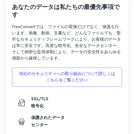
あなたのデータは私たちの最優先事項で
す
FreeConvertでは、ファイルの変換だけでなく、保護も行
います。画像、動画、文書など、どんなファイルでも、堅
牢なセキュリティフレームワークにより、お客様のデータ
は常に安全です。高度な暗号化、安全なデータセンター、
そして綿密な監視体制により、データの安全性をあらゆる
側面から確保しています。
当社のセキュリティへの取り組みについて詳しくは
こちらをご覧ください
SSL/TLS
暗号化
保護されたデータ
センター