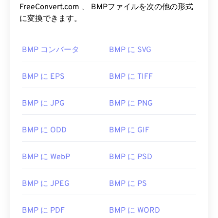
FreeConvert.com 、 BMPファイルを次の他の形式
に変換できます。
BMP コンバータ
BMP に SVG
BMP に EPS
BMP に TIFF
BMP に JPG
BMP に PNG
BMP に ODD
BMP に GIF
BMP に WebP
BMP に PSD
BMP に JPEG
BMP に PS
BMP に PDF
BMP に WORD