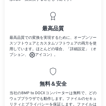
最高品質
最高品質での変換を実現するために、オープンソー
スソフトウェアとカスタムソフトウェアの両方を使
用しています。ほとんどの場合、「詳細設定」（オ
プション、
アイコン）。
無料＆安全
当社のBMP to DOCXコンバーターは無料で、どの
ウェブブラウザでも動作します。ファイルのセキュ
リティとプライバシーを保証します。ファイルは