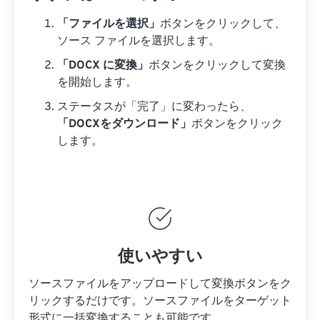
「ファイルを選択」
ボタンをクリックして、
ソース ファイルを選択します。
「DOCX に変換」
ボタンをクリックして変換
を開始します。
ステータスが「完了」に変わったら、
「DOCXをダウンロード」
ボタンをクリック
します。
使いやすい
ソースファイルをアップロードして変換ボタンをク
リックするだけです。
ソースファイルを
ターゲット
形式に一括変換することも可能です。