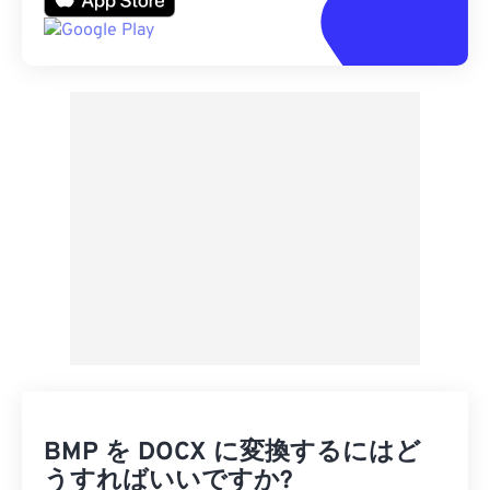
BMP を DOCX に変換するにはど
うすればいいですか?