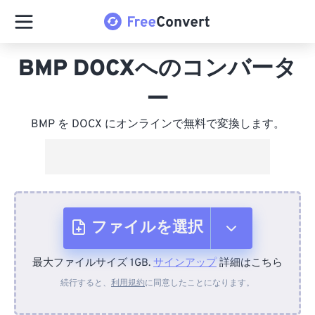
BMP DOCXへのコンバータ
ー
BMP を DOCX にオンラインで無料で変換します。
ファイルを選択
最大ファイルサイズ 1GB.
サインアップ
詳細はこちら
デバイスから
続行すると、
利用規約
に同意したことになります。