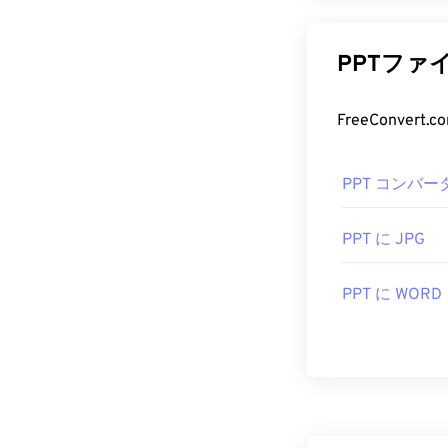
PPTファ
PPT コンバー
PPT に JPG
PPT に WORD