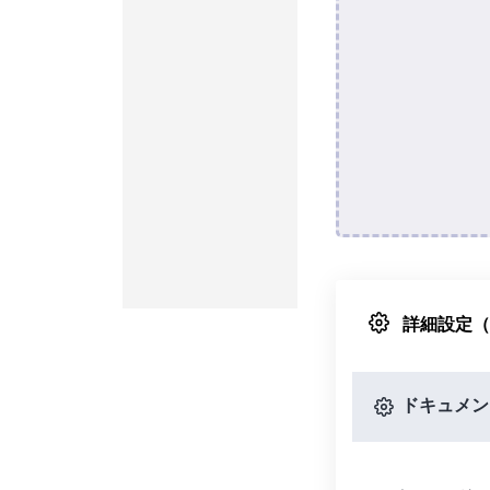
詳細設定
ドキュメン