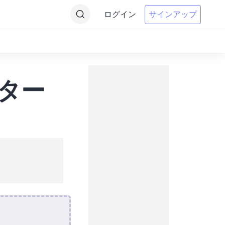
ログイン
サインアップ
ーター