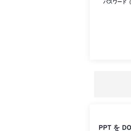
パスワード
PPT を