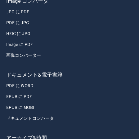
Image コンバータ
JPG に PDF
PDF に JPG
HEIC に JPG
Image に PDF
画像コンバーター
ドキュメント&電子書籍
PDF に WORD
EPUB に PDF
EPUB に MOBI
ドキュメントコンバータ
アーカイブ&時間