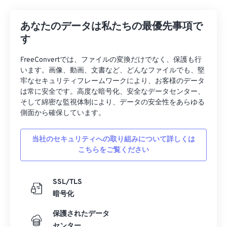
あなたのデータは私たちの最優先事項で
す
FreeConvertでは、ファイルの変換だけでなく、保護も行
います。画像、動画、文書など、どんなファイルでも、堅
牢なセキュリティフレームワークにより、お客様のデータ
は常に安全です。高度な暗号化、安全なデータセンター、
そして綿密な監視体制により、データの安全性をあらゆる
側面から確保しています。
当社のセキュリティへの取り組みについて詳しくは
こちらをご覧ください
SSL/TLS
暗号化
保護されたデータ
センター