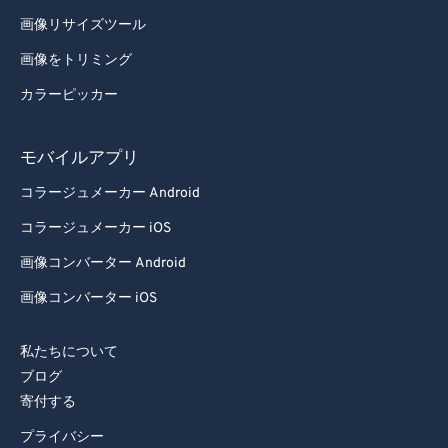
画像リサイズツール
画像をトリミング
カラーピッカー
モバイルアプリ
コラージュメーカー Android
コラージュメーカー iOS
画像コンバーター Android
画像コンバーター iOS
私たちについて
ブログ
寄付する
プライバシー