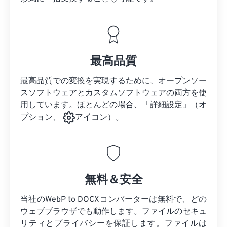
最高品質
最高品質での変換を実現するために、オープンソー
スソフトウェアとカスタムソフトウェアの両方を使
用しています。ほとんどの場合、「詳細設定」（オ
プション、
アイコン）。
無料＆安全
当社のWebP to DOCXコンバーターは無料で、どの
ウェブブラウザでも動作します。ファイルのセキュ
リティとプライバシーを保証します。ファイルは