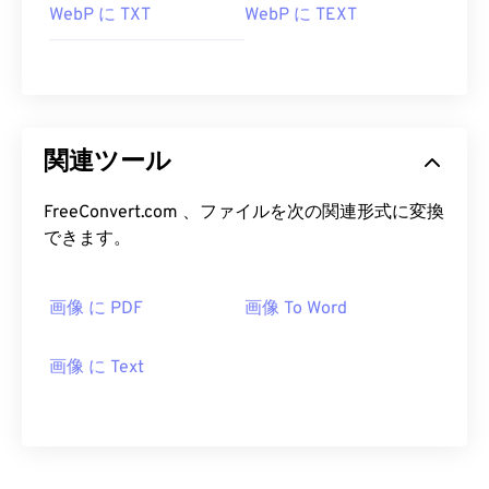
WebP に TXT
WebP に TEXT
関連ツール
FreeConvert.com 、ファイルを次の関連形式に変換
できます。
画像 に PDF
画像 To Word
画像 に Text