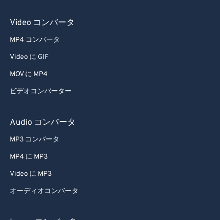
Video コンバータ
MP4 コンバータ
Video に GIF
MOV に MP4
ビデオコンバーター
Audio コンバータ
MP3 コンバータ
MP4 に MP3
Video に MP3
オーディオコンバータ