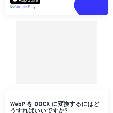
WebP を DOCX に変換するにはど
うすればいいですか?