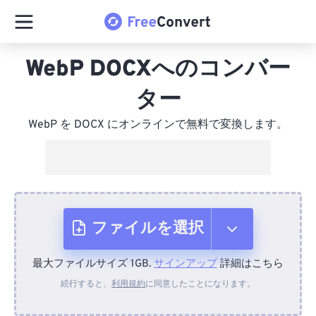
WebP DOCXへのコンバー
ター
WebP を DOCX にオンラインで無料で変換します。
ファイルを選択
最大ファイルサイズ 1GB.
サインアップ
詳細はこちら
デバイスから
続行すると、
利用規約
に同意したことになります。