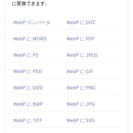
に変換できます。
WebP コンバータ
WebP に DOC
WebP に WORD
WebP に PDF
WebP に PS
WebP に JPEG
WebP に PSD
WebP に GIF
WebP に ODD
WebP に PNG
WebP に BMP
WebP に JPG
WebP に TIFF
WebP に SVG