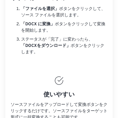
「ファイルを選択」
ボタンをクリックして、
ソース ファイルを選択します。
「DOCX に変換」
ボタンをクリックして変換
を開始します。
ステータスが「完了」に変わったら、
「DOCXをダウンロード」
ボタンをクリック
します。
使いやすい
ソースファイルをアップロードして変換ボタンをク
リックするだけです。
ソースファイルを
ターゲット
形式に一括変換することも可能です。