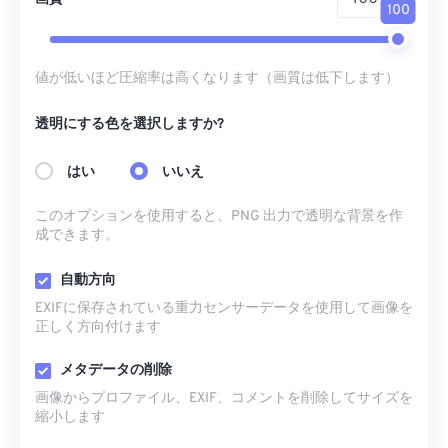
100
値が低いほど圧縮率は高くなります（画質は低下します）
透明にする色を選択しますか?
はい
いいえ
このオプションを使用すると、PNG 出力で透明な背景を作
成できます。
自動方向
EXIFに保存されている重力センサーデータを使用して画像を
正しく方向付けます
メタデータの削除
画像からプロファイル、EXIF、コメントを削除してサイズを
縮小します