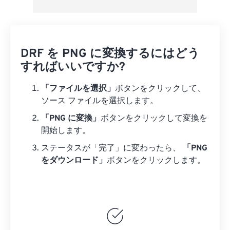
DRF を PNG に変換するにはどう
すればいいですか?
「ファイルを選択」
ボタンをクリックして、
ソース ファイルを選択します。
「PNG に変換」
ボタンをクリックして変換を
開始します。
ステータスが「完了」に変わったら、
「PNG
をダウンロード」
ボタンをクリックします。