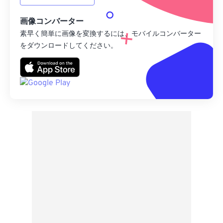
画像コンバーター
素早く簡単に画像を変換するには、モバイルコンバーター
をダウンロードしてください。