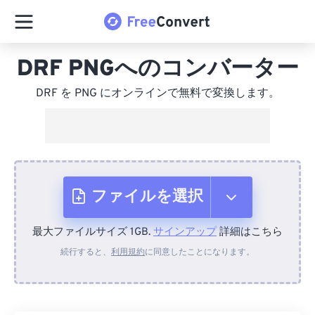
DRF PNGへのコンバーター
DRF を PNG にオンラインで無料で変換します。
ファイルを選択
最大ファイルサイズ 1GB.
サインアップ
詳細はこちら
デバイスから
続行すると、
利用規約
に同意したことになります。
Dropboxから