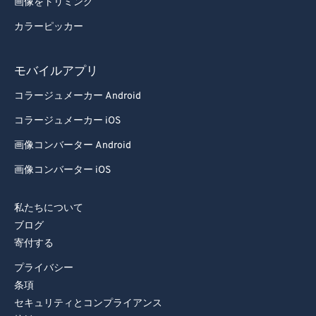
画像をトリミング
カラーピッカー
モバイルアプリ
コラージュメーカー Android
コラージュメーカー iOS
画像コンバーター Android
画像コンバーター iOS
私たちについて
ブログ
寄付する
プライバシー
条項
セキュリティとコンプライアンス