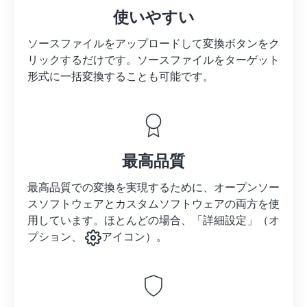
使いやすい
ソースファイルをアップロードして変換ボタンをク
リックするだけです。
ソースファイルを
ターゲット
形式に一括変換することも可能です。
最高品質
最高品質での変換を実現するために、オープンソー
スソフトウェアとカスタムソフトウェアの両方を使
用しています。ほとんどの場合、「詳細設定」（オ
プション、
アイコン）。