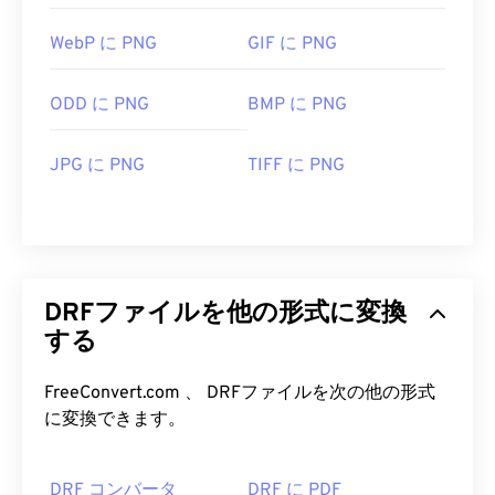
WebP に PNG
GIF に PNG
ODD に PNG
BMP に PNG
JPG に PNG
TIFF に PNG
DRFファイルを他の形式に変換
する
FreeConvert.com 、 DRFファイルを次の他の形式
に変換できます。
DRF コンバータ
DRF に PDF