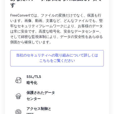
す
FreeConvertでは、ファイルの変換だけでなく、保護も行
います。画像、動画、文書など、どんなファイルでも、堅
牢なセキュリティフレームワークにより、お客様のデータ
は常に安全です。高度な暗号化、安全なデータセンター、
そして綿密な監視体制により、データの安全性をあらゆる
側面から確保しています。
当社のセキュリティへの取り組みについて詳しくは
こちらをご覧ください
SSL/TLS
暗号化
保護されたデータ
センター
アクセス制御と