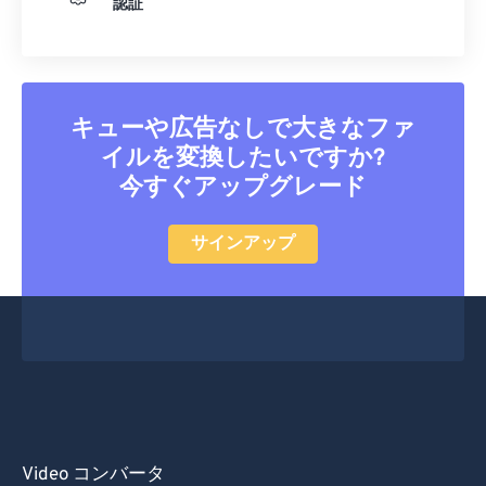
認証
キューや広告なしで大きなファ
イルを変換したいですか?
今すぐアップグレード
サインアップ
Video コンバータ