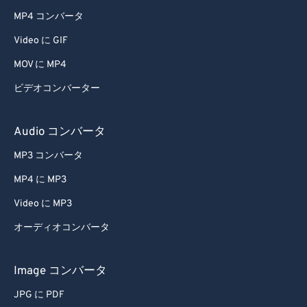
MP4 コンバータ
Video に GIF
MOV に MP4
ビデオコンバーター
Audio コンバータ
MP3 コンバータ
MP4 に MP3
Video に MP3
オーディオコンバータ
Image コンバータ
JPG に PDF