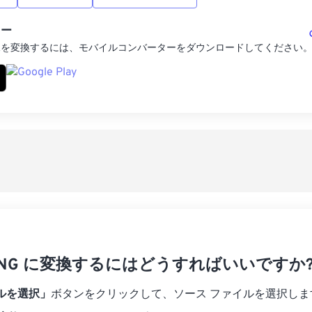
ター
像を変換するには、モバイルコンバーターをダウンロードしてください
 PNG に変換するにはどうすればいいですか
ルを選択」
ボタンをクリックして、ソース ファイルを選択しま