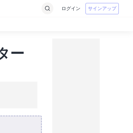
ログイン
サインアップ
ーター