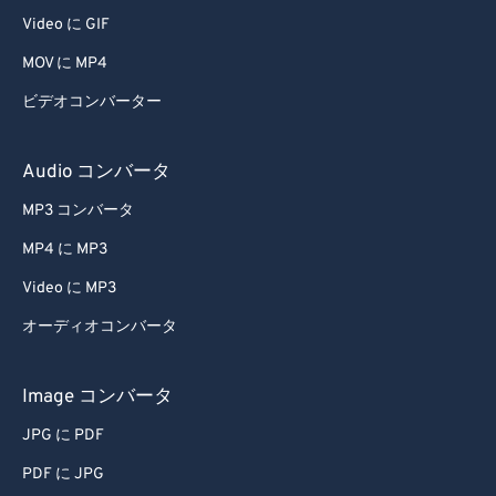
Video に GIF
MOV に MP4
ビデオコンバーター
Audio コンバータ
MP3 コンバータ
MP4 に MP3
Video に MP3
オーディオコンバータ
Image コンバータ
JPG に PDF
PDF に JPG