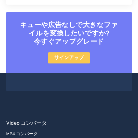
キューや広告なしで大きなファ
イルを変換したいですか?
今すぐアップグレード
サインアップ
Video コンバータ
MP4 コンバータ