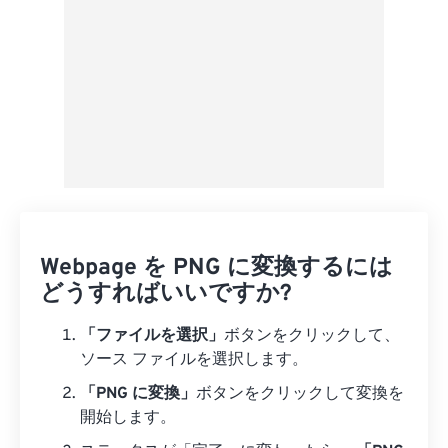
Webpage を PNG に変換するには
どうすればいいですか?
「ファイルを選択」
ボタンをクリックして、
ソース ファイルを選択します。
「PNG に変換」
ボタンをクリックして変換を
開始します。