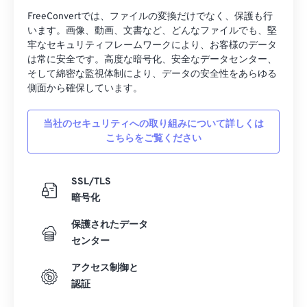
FreeConvertでは、ファイルの変換だけでなく、保護も行
います。画像、動画、文書など、どんなファイルでも、堅
牢なセキュリティフレームワークにより、お客様のデータ
は常に安全です。高度な暗号化、安全なデータセンター、
そして綿密な監視体制により、データの安全性をあらゆる
側面から確保しています。
当社のセキュリティへの取り組みについて詳しくは
こちらをご覧ください
SSL/TLS
暗号化
保護されたデータ
センター
アクセス制御と
認証