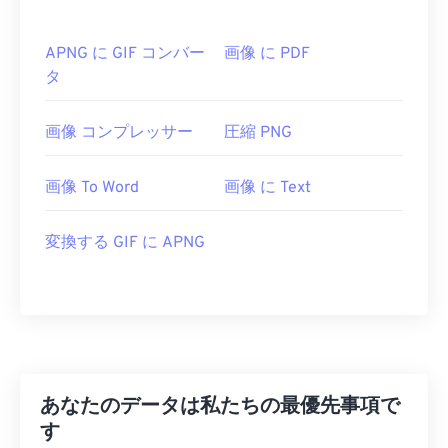
APNG に GIF コンバー
画像 に PDF
タ
画像 コンプレッサー
圧縮 PNG
画像 To Word
画像 に Text
変換する GIF に APNG
あなたのデータは私たちの最優先事項で
す