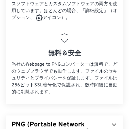
スソフトウェアとカスタムソフトウェアの両方を使
用しています。ほとんどの場合、「詳細設定」（オ
プション、
アイコン）。
無料＆安全
当社のWebpage to PNGコンバーターは無料で、ど
のウェブブラウザでも動作します。ファイルのセキ
ュリティとプライバシーを保証します。ファイルは
256ビットSSL暗号化で保護され、数時間後に自動
的に削除されます。
PNG (Portable Network