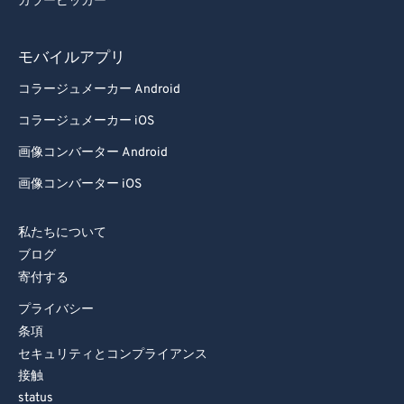
カラーピッカー
モバイルアプリ
コラージュメーカー Android
コラージュメーカー iOS
画像コンバーター Android
画像コンバーター iOS
私たちについて
ブログ
寄付する
プライバシー
条項
セキュリティとコンプライアンス
接触
status