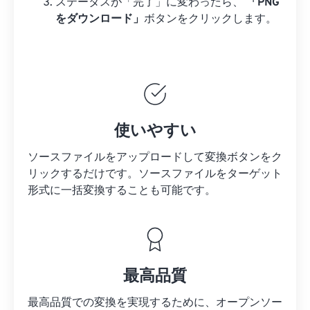
ステータスが「完了」に変わったら、
「PNG
をダウンロード」
ボタンをクリックします。
使いやすい
ソースファイルをアップロードして変換ボタンをク
リックするだけです。
ソースファイルを
ターゲット
形式に一括変換することも可能です。
最高品質
最高品質での変換を実現するために、オープンソー