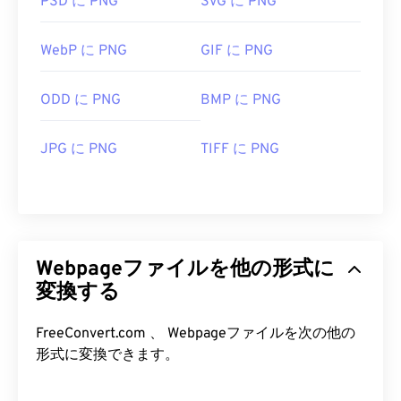
PSD に PNG
SVG に PNG
WebP に PNG
GIF に PNG
ODD に PNG
BMP に PNG
JPG に PNG
TIFF に PNG
Webpageファイルを他の形式に
変換する
FreeConvert.com 、 Webpageファイルを次の他の
形式に変換できます。