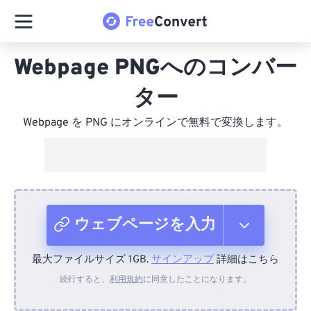
Webpage PNGへのコンバー
ター
Webpage を PNG にオンラインで無料で変換します。
ウェブページを入力
最大ファイルサイズ 1GB.
サインアップ
詳細はこちら
デバイスから
続行すると、
利用規約
に同意したことになります。