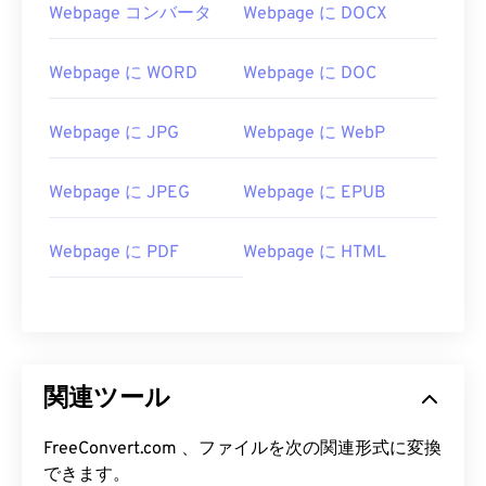
Webpage コンバータ
Webpage に DOCX
Webpage に WORD
Webpage に DOC
Webpage に JPG
Webpage に WebP
Webpage に JPEG
Webpage に EPUB
Webpage に PDF
Webpage に HTML
関連ツール
FreeConvert.com 、ファイルを次の関連形式に変換
できます。