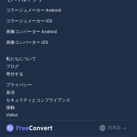
モバイルアプリ
コラージュメーカー Android
コラージュメーカー iOS
画像コンバーター Android
画像コンバーター iOS
私たちについて
ブログ
寄付する
プライバシー
条項
セキュリティとコンプライアンス
接触
status
日本語
English