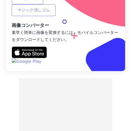
マジック消しゴム
画像コンバーター
素早く簡単に画像を変換するには、モバイルコンバーター
をダウンロードしてください。