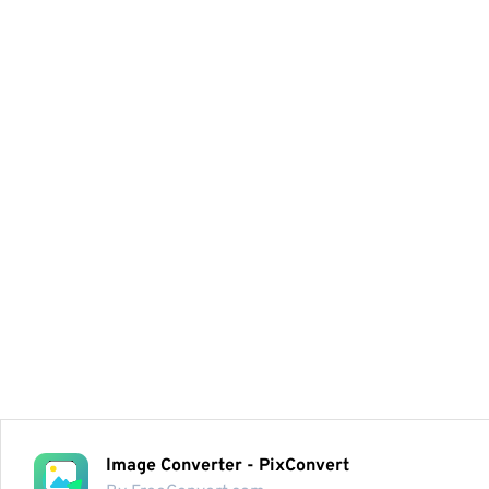
Image Converter - PixConvert