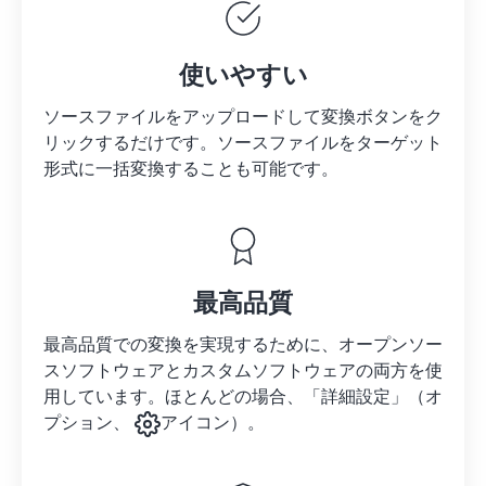
使いやすい
ソースファイルをアップロードして変換ボタンをク
リックするだけです。
ソースファイルを
ターゲット
形式に一括変換することも可能です。
最高品質
最高品質での変換を実現するために、オープンソー
スソフトウェアとカスタムソフトウェアの両方を使
用しています。ほとんどの場合、「詳細設定」（オ
プション、
アイコン）。