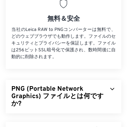
無料＆安全
当社のLeica RAW to PNGコンバーターは無料で、
どのウェブブラウザでも動作します。ファイルのセ
キュリティとプライバシーを保証します。ファイル
は256ビットSSL暗号化で保護され、数時間後に自
動的に削除されます。
PNG (Portable Network
Graphics) ファイルとは何です
か?
ポータブルネットワークグラフィックス（PNG）
は、画像を圧縮して持ち運びやすくする
ラスターベ