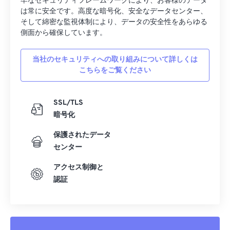
牢なセキュリティフレームワークにより、お客様のデータ
は常に安全です。高度な暗号化、安全なデータセンター、
そして綿密な監視体制により、データの安全性をあらゆる
側面から確保しています。
当社のセキュリティへの取り組みについて詳しくは
こちらをご覧ください
SSL/TLS
暗号化
保護されたデータ
センター
アクセス制御と
認証