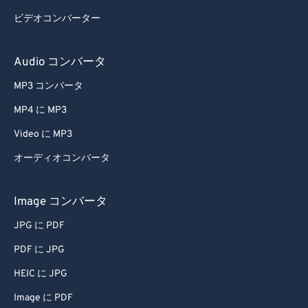
ビデオコンバーター
Audio コンバータ
MP3 コンバータ
MP4 に MP3
Video に MP3
オーディオコンバータ
Image コンバータ
JPG に PDF
PDF に JPG
HEIC に JPG
Image に PDF