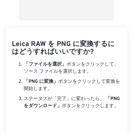
Leica RAW を PNG に変換するに
はどうすればいいですか?
「ファイルを選択」
ボタンをクリックして、
ソース ファイルを選択します。
「PNG に変換」
ボタンをクリックして変換を
開始します。
ステータスが「完了」に変わったら、
「PNG
をダウンロード」
ボタンをクリックします。