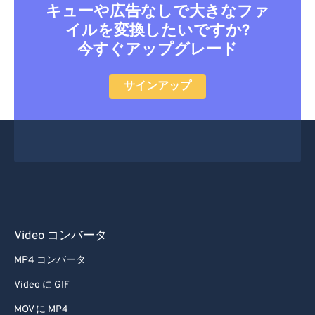
キューや広告なしで大きなファ
イルを変換したいですか?
今すぐアップグレード
サインアップ
Video コンバータ
MP4 コンバータ
Video に GIF
MOV に MP4