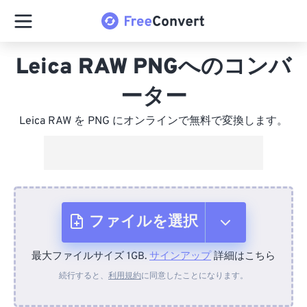
Leica RAW PNGへのコンバ
ーター
Leica RAW を PNG にオンラインで無料で変換します。
ファイルを選択
最大ファイルサイズ 1GB.
サインアップ
詳細はこちら
デバイスから
続行すると、
利用規約
に同意したことになります。