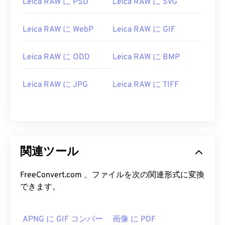
Leica RAW に PSD
Leica RAW に SVG
Leica RAW に WebP
Leica RAW に GIF
Leica RAW に ODD
Leica RAW に BMP
Leica RAW に JPG
Leica RAW に TIFF
関連ツール
FreeConvert.com 、ファイルを次の関連形式に変換
できます。
APNG に GIF コンバー
画像 に PDF