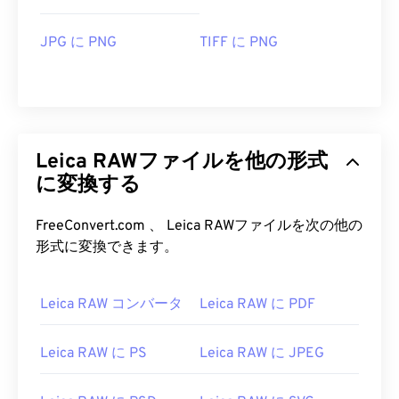
JPG に PNG
TIFF に PNG
Leica RAWファイルを他の形式
に変換する
FreeConvert.com 、 Leica RAWファイルを次の他の
形式に変換できます。
Leica RAW コンバータ
Leica RAW に PDF
Leica RAW に PS
Leica RAW に JPEG