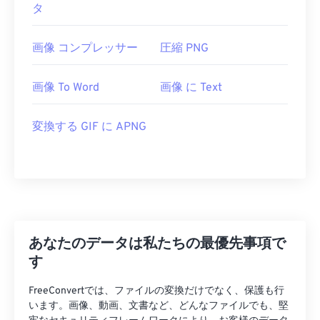
タ
画像 コンプレッサー
圧縮 PNG
画像 To Word
画像 に Text
変換する GIF に APNG
あなたのデータは私たちの最優先事項で
す
FreeConvertでは、ファイルの変換だけでなく、保護も行
います。画像、動画、文書など、どんなファイルでも、堅