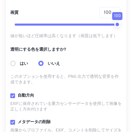
画質
100
値が低いほど圧縮率は高くなります（画質は低下します）
透明にする色を選択しますか?
はい
いいえ
このオプションを使用すると、PNG 出力で透明な背景を作
成できます。
自動方向
EXIFに保存されている重力センサーデータを使用して画像を
正しく方向付けます
メタデータの削除
画像からプロファイル、EXIF、コメントを削除してサイズを