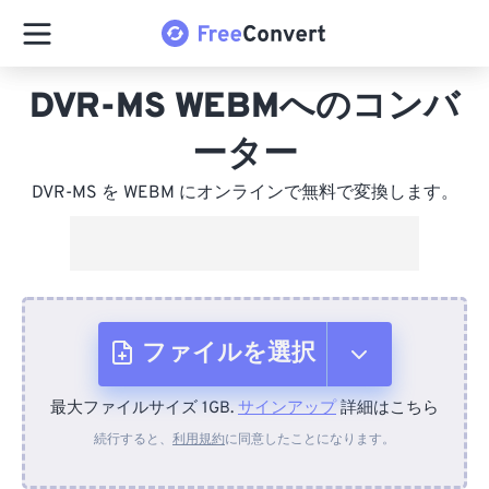
DVR-MS WEBMへのコンバ
ーター
DVR-MS を WEBM にオンラインで無料で変換します。
ファイルを選択
最大ファイルサイズ 1GB.
サインアップ
詳細はこちら
デバイスから
続行すると、
利用規約
に同意したことになります。