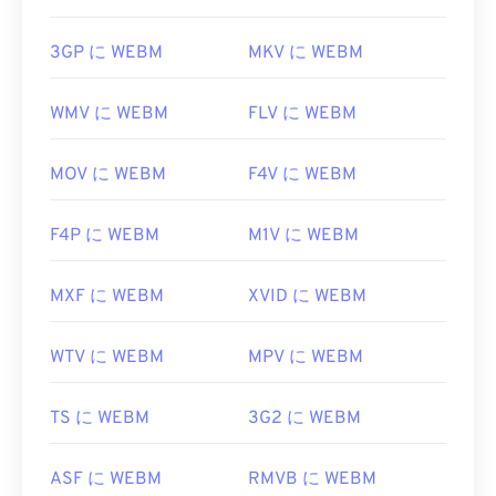
3GP に WEBM
MKV に WEBM
WMV に WEBM
FLV に WEBM
MOV に WEBM
F4V に WEBM
F4P に WEBM
M1V に WEBM
MXF に WEBM
XVID に WEBM
WTV に WEBM
MPV に WEBM
TS に WEBM
3G2 に WEBM
ASF に WEBM
RMVB に WEBM