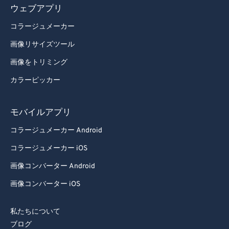
ウェブアプリ
コラージュメーカー
画像リサイズツール
画像をトリミング
カラーピッカー
モバイルアプリ
コラージュメーカー Android
コラージュメーカー iOS
画像コンバーター Android
画像コンバーター iOS
私たちについて
ブログ