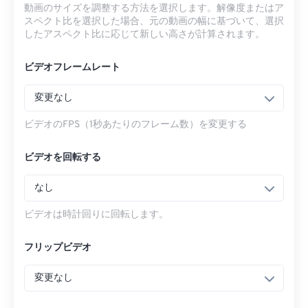
動画のサイズを調整する方法を選択します。解像度またはア
スペクト比を選択した場合、元の動画の幅に基づいて、選択
したアスペクト比に応じて新しい高さが計算されます。
ビデオフレームレート
変更なし
ビデオのFPS（1秒あたりのフレーム数）を変更する
ビデオを回転する
なし
ビデオは時計回りに回転します。
フリップビデオ
変更なし