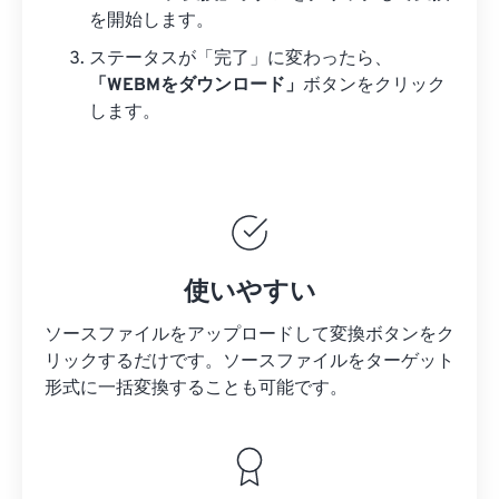
を開始します。
ステータスが「完了」に変わったら、
「WEBMをダウンロード」
ボタンをクリック
します。
使いやすい
ソースファイルをアップロードして変換ボタンをク
リックするだけです。
ソースファイルを
ターゲット
形式に一括変換することも可能です。