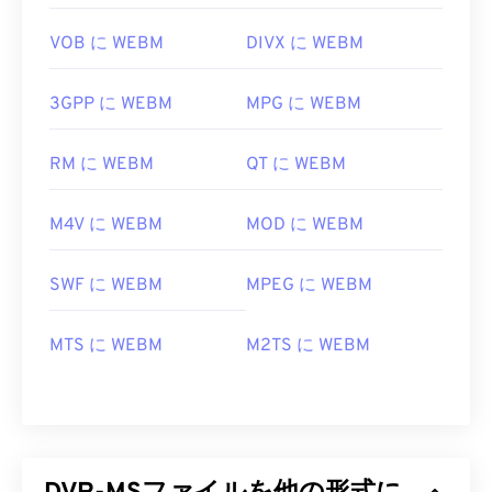
VOB に WEBM
DIVX に WEBM
3GPP に WEBM
MPG に WEBM
RM に WEBM
QT に WEBM
M4V に WEBM
MOD に WEBM
SWF に WEBM
MPEG に WEBM
MTS に WEBM
M2TS に WEBM