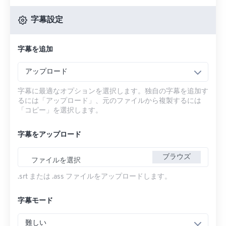
字幕設定
字幕を追加
アップロード
字幕に最適なオプションを選択します。独自の字幕を追加す
るには「アップロード」、元のファイルから複製するには
「コピー」を選択します。
字幕をアップロード
ブラウズ
ファイルを選択
.srt または .ass ファイルをアップロードします。
字幕モード
難しい