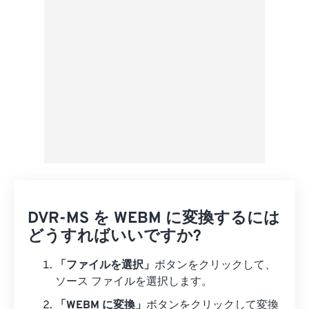
プリセットとして保存
DVR-MS を WEBM に変換するには
どうすればいいですか?
「ファイルを選択」
ボタンをクリックして、
ソース ファイルを選択します。
「WEBM に変換」
ボタンをクリックして変換