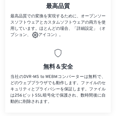
最高品質
最高品質での変換を実現するために、オープンソー
スソフトウェアとカスタムソフトウェアの両方を使
用しています。ほとんどの場合、「詳細設定」（オ
プション、
アイコン）。
無料＆安全
当社のDVR-MS to WEBMコンバーターは無料で、
どのウェブブラウザでも動作します。ファイルのセ
キュリティとプライバシーを保証します。ファイル
は256ビットSSL暗号化で保護され、数時間後に自
動的に削除されます。