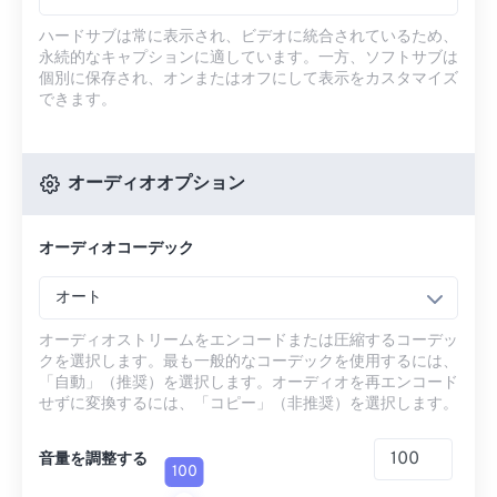
ハードサブは常に表示され、ビデオに統合されているため、
永続的なキャプションに適しています。一方、ソフトサブは
個別に保存され、オンまたはオフにして表示をカスタマイズ
できます。
オーディオオプション
オーディオコーデック
オート
オーディオストリームをエンコードまたは圧縮するコーデッ
クを選択します。最も一般的なコーデックを使用するには、
「自動」（推奨）を選択します。オーディオを再エンコード
せずに変換するには、「コピー」（非推奨）を選択します。
音量を調整する
100