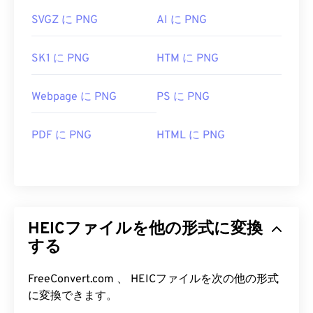
SVGZ に PNG
AI に PNG
SK1 に PNG
HTM に PNG
Webpage に PNG
PS に PNG
PDF に PNG
HTML に PNG
HEICファイルを他の形式に変換
する
FreeConvert.com 、 HEICファイルを次の他の形式
に変換できます。