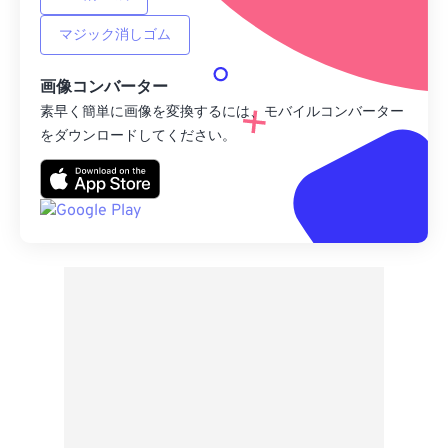
マジック消しゴム
画像コンバーター
素早く簡単に画像を変換するには、モバイルコンバーター
をダウンロードしてください。