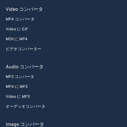
Video コンバータ
MP4 コンバータ
Video に GIF
MOV に MP4
ビデオコンバーター
Audio コンバータ
MP3 コンバータ
MP4 に MP3
Video に MP3
オーディオコンバータ
Image コンバータ