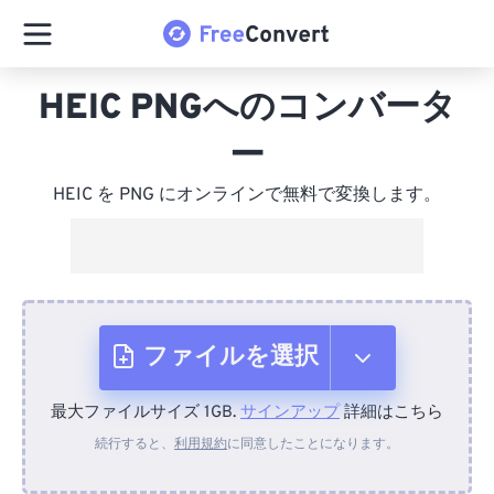
HEIC PNGへのコンバータ
ー
HEIC を PNG にオンラインで無料で変換します。
ファイルを選択
最大ファイルサイズ 1GB.
サインアップ
詳細はこちら
デバイスから
続行すると、
利用規約
に同意したことになります。