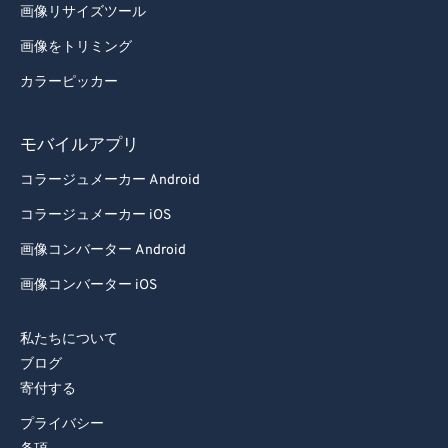
画像リサイズツール
画像をトリミング
カラーピッカー
モバイルアプリ
コラージュメーカー Android
コラージュメーカー iOS
画像コンバーター Android
画像コンバーター iOS
私たちについて
ブログ
寄付する
プライバシー