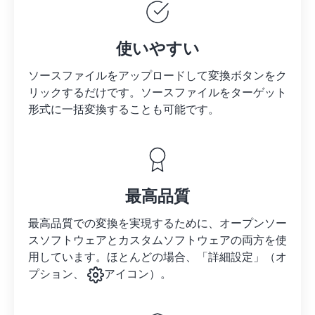
使いやすい
ソースファイルをアップロードして変換ボタンをク
リックするだけです。
ソースファイルを
ターゲット
形式に一括変換することも可能です。
最高品質
最高品質での変換を実現するために、オープンソー
スソフトウェアとカスタムソフトウェアの両方を使
用しています。ほとんどの場合、「詳細設定」（オ
プション、
アイコン）。