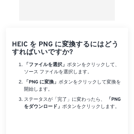
HEIC を PNG に変換するにはどう
すればいいですか?
「ファイルを選択」
ボタンをクリックして、
ソース ファイルを選択します。
「PNG に変換」
ボタンをクリックして変換を
開始します。
ステータスが「完了」に変わったら、
「PNG
をダウンロード」
ボタンをクリックします。