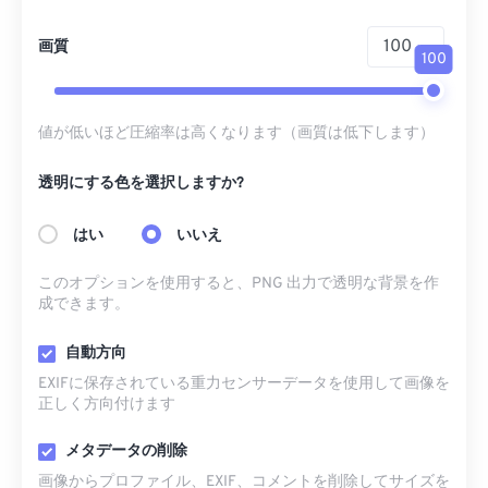
画質
100
値が低いほど圧縮率は高くなります（画質は低下します）
透明にする色を選択しますか?
はい
いいえ
このオプションを使用すると、PNG 出力で透明な背景を作
成できます。
自動方向
EXIFに保存されている重力センサーデータを使用して画像を
正しく方向付けます
メタデータの削除
画像からプロファイル、EXIF、コメントを削除してサイズを