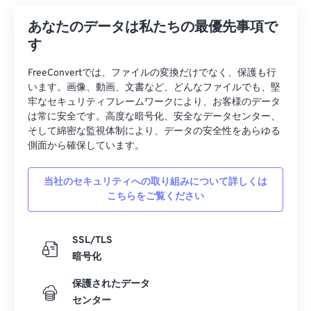
あなたのデータは私たちの最優先事項で
す
FreeConvertでは、ファイルの変換だけでなく、保護も行
います。画像、動画、文書など、どんなファイルでも、堅
牢なセキュリティフレームワークにより、お客様のデータ
は常に安全です。高度な暗号化、安全なデータセンター、
そして綿密な監視体制により、データの安全性をあらゆる
側面から確保しています。
当社のセキュリティへの取り組みについて詳しくは
こちらをご覧ください
SSL/TLS
暗号化
保護されたデータ
センター