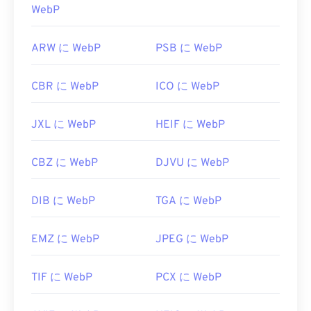
WebP
ARW に WebP
PSB に WebP
CBR に WebP
ICO に WebP
JXL に WebP
HEIF に WebP
CBZ に WebP
DJVU に WebP
DIB に WebP
TGA に WebP
EMZ に WebP
JPEG に WebP
TIF に WebP
PCX に WebP