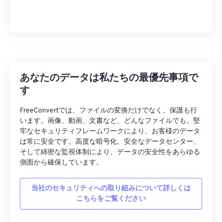
あなたのデータは私たちの最優先事項で
す
FreeConvertでは、ファイルの変換だけでなく、保護も行
います。画像、動画、文書など、どんなファイルでも、堅
牢なセキュリティフレームワークにより、お客様のデータ
は常に安全です。高度な暗号化、安全なデータセンター、
そして綿密な監視体制により、データの安全性をあらゆる
側面から確保しています。
当社のセキュリティへの取り組みについて詳しくは
こちらをご覧ください