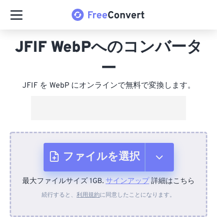
JFIF WebPへのコンバータ
ー
JFIF を WebP にオンラインで無料で変換します。
ファイルを選択
最大ファイルサイズ 1GB.
サインアップ
詳細はこちら
デバイスから
続行すると、
利用規約
に同意したことになります。