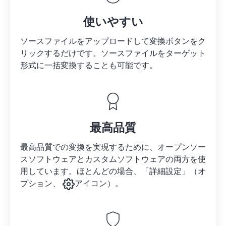
使いやすい
ソースファイルをアップロードして変換ボタンをク
リックするだけです。
ソースファイルを
ターゲット
形式に一括変換することも可能です。
最高品質
最高品質での変換を実現するために、オープンソー
スソフトウェアとカスタムソフトウェアの両方を使
用しています。ほとんどの場合、「詳細設定」（オ
プション、
アイコン）。