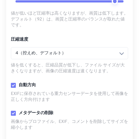
値が低いほど圧縮率は高くなりますが、画質は低下します。
デフォルト（92）は、画質と圧縮率のバランスが取れた値
です。
圧縮速度
4（控えめ、デフォルト）
値を低くすると、圧縮品質が低下し、ファイル サイズが大
きくなりますが、画像の圧縮速度は速くなります。
自動方向
EXIFに保存されている重力センサーデータを使用して画像を
正しく方向付けます
メタデータの削除
画像からプロファイル、EXIF、コメントを削除してサイズを
縮小します