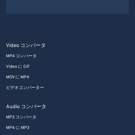
Video コンバータ
MP4 コンバータ
Video に GIF
MOV に MP4
ビデオコンバーター
Audio コンバータ
MP3 コンバータ
MP4 に MP3