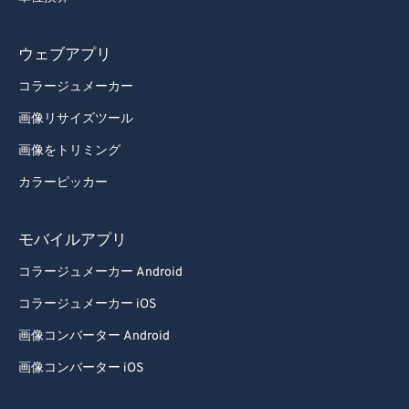
ウェブアプリ
コラージュメーカー
画像リサイズツール
画像をトリミング
カラーピッカー
モバイルアプリ
コラージュメーカー Android
コラージュメーカー iOS
画像コンバーター Android
画像コンバーター iOS