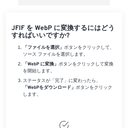
JFIF を WebP に変換するにはどう
すればいいですか?
「ファイルを選択」
ボタンをクリックして、
ソース ファイルを選択します。
「WebP に変換」
ボタンをクリックして変換
を開始します。
ステータスが「完了」に変わったら、
「WebPをダウンロード」
ボタンをクリック
します。