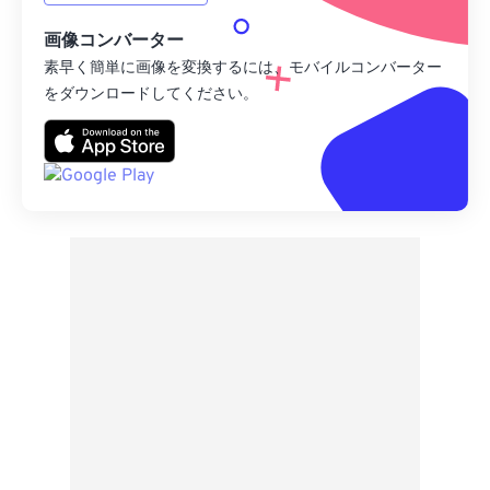
画像コンバーター
素早く簡単に画像を変換するには、モバイルコンバーター
をダウンロードしてください。