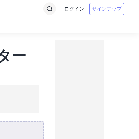
ログイン
サインアップ
ーター