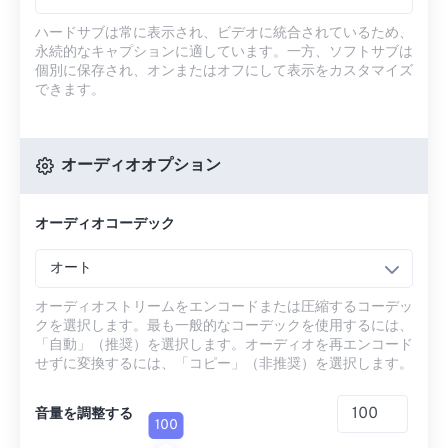
ハードサブは常に表示され、ビデオに統合されているため、
永続的なキャプションに適しています。一方、ソフトサブは
個別に保存され、オンまたはオフにして表示をカスタマイズ
できます。
オーディオオプション
オーディオコーデック
オート
オーディオストリームをエンコードまたは圧縮するコーデッ
クを選択します。最も一般的なコーデックを使用するには、
「自動」（推奨）を選択します。オーディオを再エンコード
せずに変換するには、「コピー」（非推奨）を選択します。
音量を調整する
100