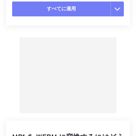
すべてに適用
すべてのオプションをリセット
プリセットから適用
プリセットとして保存