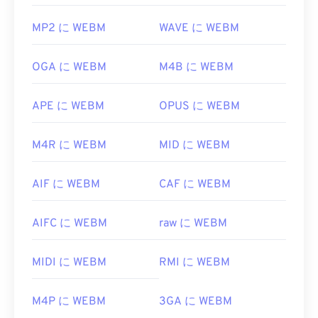
MP2 に WEBM
WAVE に WEBM
OGA に WEBM
M4B に WEBM
APE に WEBM
OPUS に WEBM
M4R に WEBM
MID に WEBM
AIF に WEBM
CAF に WEBM
AIFC に WEBM
raw に WEBM
MIDI に WEBM
RMI に WEBM
M4P に WEBM
3GA に WEBM