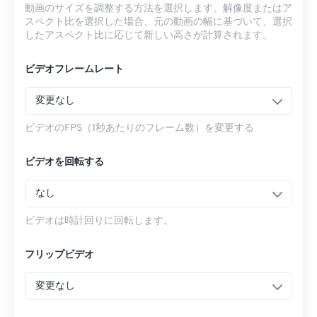
動画のサイズを調整する方法を選択します。解像度またはア
スペクト比を選択した場合、元の動画の幅に基づいて、選択
したアスペクト比に応じて新しい高さが計算されます。
ビデオフレームレート
変更なし
ビデオのFPS（1秒あたりのフレーム数）を変更する
ビデオを回転する
なし
ビデオは時計回りに回転します。
フリップビデオ
変更なし