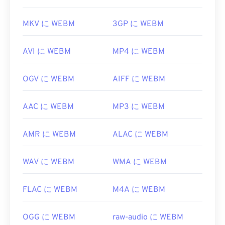
MKV に WEBM
3GP に WEBM
AVI に WEBM
MP4 に WEBM
OGV に WEBM
AIFF に WEBM
AAC に WEBM
MP3 に WEBM
AMR に WEBM
ALAC に WEBM
WAV に WEBM
WMA に WEBM
FLAC に WEBM
M4A に WEBM
OGG に WEBM
raw-audio に WEBM