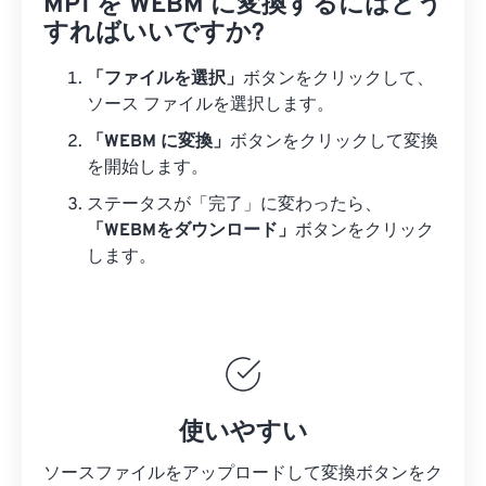
MP1 を WEBM に変換するにはどう
すればいいですか?
「ファイルを選択」
ボタンをクリックして、
ソース ファイルを選択します。
「WEBM に変換」
ボタンをクリックして変換
を開始します。
ステータスが「完了」に変わったら、
「WEBMをダウンロード」
ボタンをクリック
します。
使いやすい
ソースファイルをアップロードして変換ボタンをク