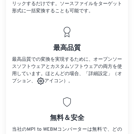
リックするだけです。
ソースファイルを
ターゲット
形式に一括変換することも可能です。
最高品質
最高品質での変換を実現するために、オープンソー
スソフトウェアとカスタムソフトウェアの両方を使
用しています。ほとんどの場合、「詳細設定」（オ
プション、
アイコン）。
無料＆安全
当社のMP1 to WEBMコンバーターは無料で、どの