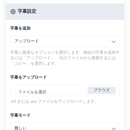
字幕設定
字幕を追加
アップロード
字幕に最適なオプションを選択します。独自の字幕を追加す
るには「アップロード」、元のファイルから複製するには
「コピー」を選択します。
字幕をアップロード
ブラウズ
ファイルを選択
.srt または .ass ファイルをアップロードします。
字幕モード
難しい