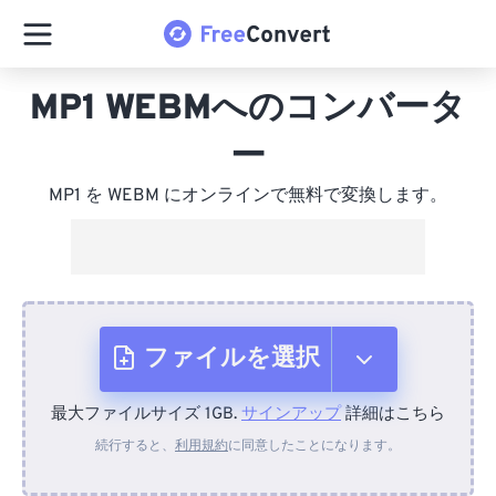
MP1 WEBMへのコンバータ
ー
MP1 を WEBM にオンラインで無料で変換します。
ファイルを選択
最大ファイルサイズ 1GB.
サインアップ
詳細はこちら
デバイスから
続行すると、
利用規約
に同意したことになります。