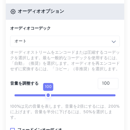
オーディオオプション
オーディオコーデック
オート
オーディオストリームをエンコードまたは圧縮するコーデッ
クを選択します。最も一般的なコーデックを使用するには、
「自動」（推奨）を選択します。オーディオを再エンコード
せずに変換するには、「コピー」（非推奨）を選択します。
音量を調整する
100
100%は元の音量を表します。音量を2倍にするには、200%
に上げます。音量を半分に下げるには、50%を選択しま
す。