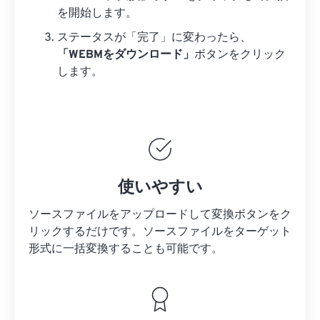
を開始します。
ステータスが「完了」に変わったら、
「WEBMをダウンロード」
ボタンをクリック
します。
使いやすい
ソースファイルをアップロードして変換ボタンをク
リックするだけです。
ソースファイルを
ターゲット
形式に一括変換することも可能です。