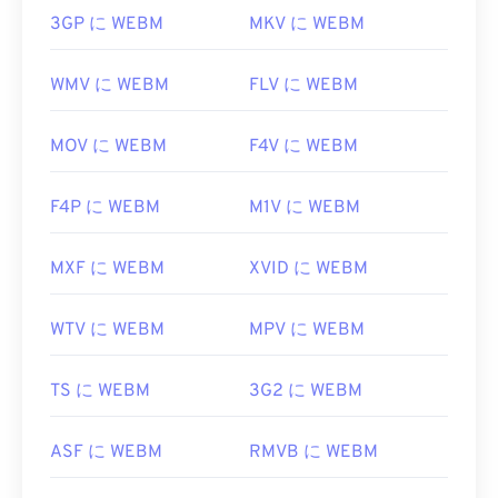
3GP に WEBM
MKV に WEBM
WMV に WEBM
FLV に WEBM
MOV に WEBM
F4V に WEBM
F4P に WEBM
M1V に WEBM
MXF に WEBM
XVID に WEBM
WTV に WEBM
MPV に WEBM
TS に WEBM
3G2 に WEBM
ASF に WEBM
RMVB に WEBM