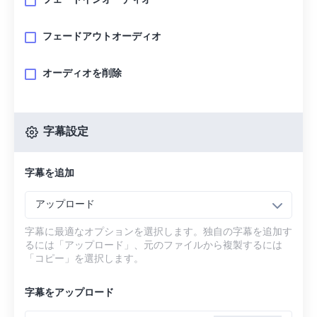
フェードインオーディオ
フェードアウトオーディオ
オーディオを削除
字幕設定
字幕を追加
アップロード
字幕に最適なオプションを選択します。独自の字幕を追加す
るには「アップロード」、元のファイルから複製するには
「コピー」を選択します。
字幕をアップロード