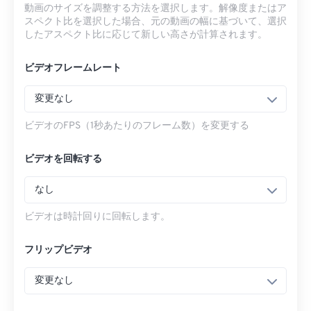
動画のサイズを調整する方法を選択します。解像度またはア
スペクト比を選択した場合、元の動画の幅に基づいて、選択
したアスペクト比に応じて新しい高さが計算されます。
ビデオフレームレート
変更なし
ビデオのFPS（1秒あたりのフレーム数）を変更する
ビデオを回転する
なし
ビデオは時計回りに回転します。
フリップビデオ
変更なし