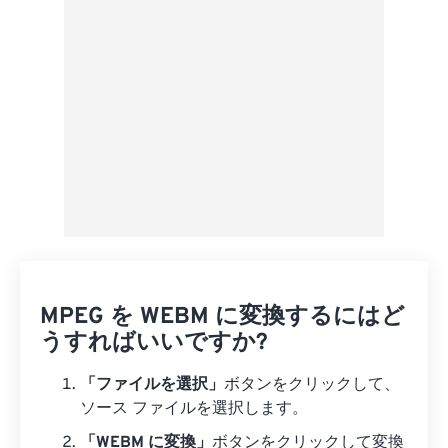
プリセットとして保存
MPEG を WEBM に変換するにはど
うすればいいですか?
「ファイルを選択」
ボタンをクリックして、
ソース ファイルを選択します。
「WEBM に変換」
ボタンをクリックして変換