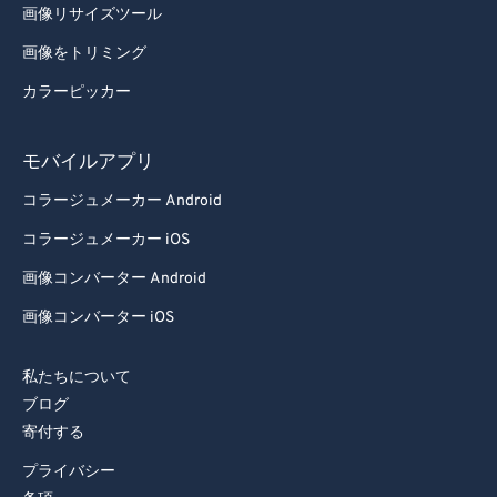
画像リサイズツール
画像をトリミング
カラーピッカー
モバイルアプリ
コラージュメーカー Android
コラージュメーカー iOS
画像コンバーター Android
画像コンバーター iOS
私たちについて
ブログ
寄付する
プライバシー