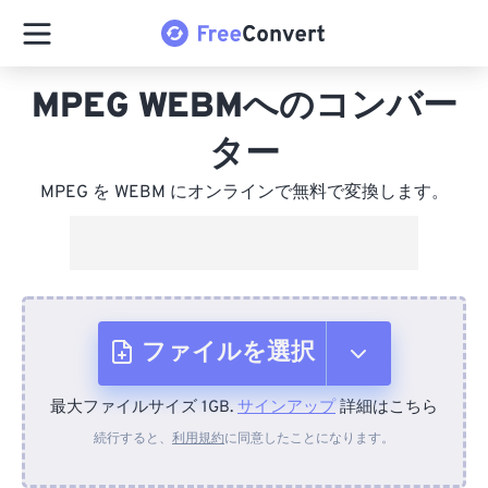
MPEG WEBMへのコンバー
ター
MPEG を WEBM にオンラインで無料で変換します。
ファイルを選択
最大ファイルサイズ 1GB.
サインアップ
詳細はこちら
デバイスから
続行すると、
利用規約
に同意したことになります。