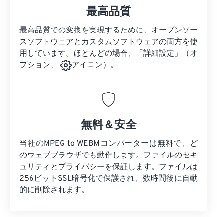
最高品質
最高品質での変換を実現するために、オープンソー
スソフトウェアとカスタムソフトウェアの両方を使
用しています。ほとんどの場合、「詳細設定」（オ
プション、
アイコン）。
無料＆安全
当社のMPEG to WEBMコンバーターは無料で、ど
のウェブブラウザでも動作します。ファイルのセキ
ュリティとプライバシーを保証します。ファイルは
256ビットSSL暗号化で保護され、数時間後に自動
的に削除されます。