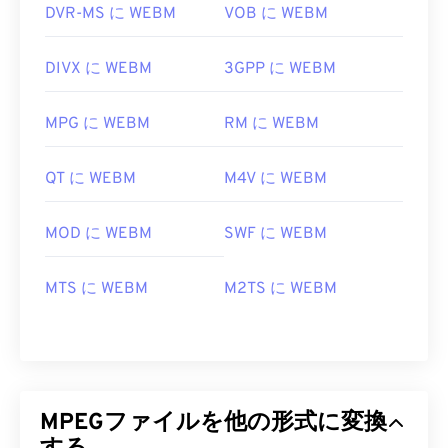
DVR-MS に WEBM
VOB に WEBM
DIVX に WEBM
3GPP に WEBM
MPG に WEBM
RM に WEBM
QT に WEBM
M4V に WEBM
MOD に WEBM
SWF に WEBM
MTS に WEBM
M2TS に WEBM
MPEGファイルを他の形式に変換