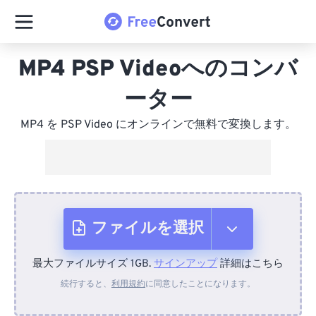
MP4 PSP Videoへのコンバ
ーター
MP4 を PSP Video にオンラインで無料で変換します。
ファイルを選択
最大ファイルサイズ 1GB.
サインアップ
詳細はこちら
デバイスから
続行すると、
利用規約
に同意したことになります。