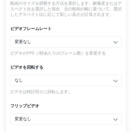
動画のサイズを調整する方法を選択します。解像度またはア
スペクト比を選択した場合、元の動画の幅に基づいて、選択
したアスペクト比に応じて新しい高さが計算されます。
ビデオフレームレート
変更なし
ビデオのFPS（1秒あたりのフレーム数）を変更する
ビデオを回転する
なし
ビデオは時計回りに回転します。
フリップビデオ
変更なし