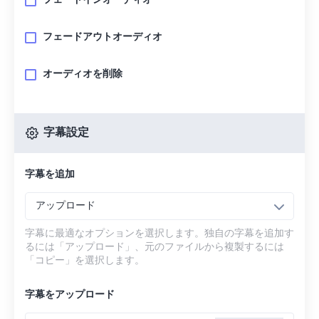
フェードインオーディオ
フェードアウトオーディオ
オーディオを削除
字幕設定
字幕を追加
アップロード
字幕に最適なオプションを選択します。独自の字幕を追加す
るには「アップロード」、元のファイルから複製するには
「コピー」を選択します。
字幕をアップロード