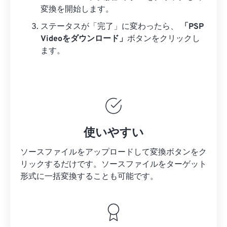
変換を開始します。
ステータスが「完了」に変わったら、
「PSP
Videoをダウンロード」
ボタンをクリックし
ます。
使いやすい
ソースファイルをアップロードして変換ボタンをク
リックするだけです。
ソースファイルを
ターゲット
形式に一括変換することも可能です。