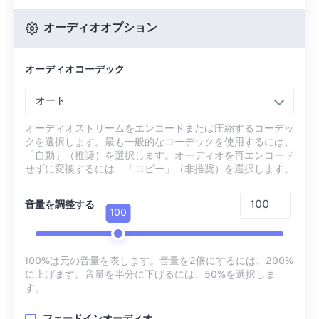
オーディオオプション
オーディオコーデック
オート
オーディオストリームをエンコードまたは圧縮するコーデッ
クを選択します。最も一般的なコーデックを使用するには、
「自動」（推奨）を選択します。オーディオを再エンコード
せずに変換するには、「コピー」（非推奨）を選択します。
音量を調整する
100
100%は元の音量を表します。音量を2倍にするには、200%
に上げます。音量を半分に下げるには、50%を選択しま
す。