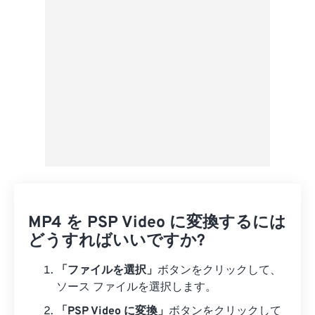
プリセットとして保存
MP4 を PSP Video に変換するには
どうすればいいですか?
「ファイルを選択」
ボタンをクリックして、
ソース ファイルを選択します。
「PSP Video に変換」
ボタンをクリックして