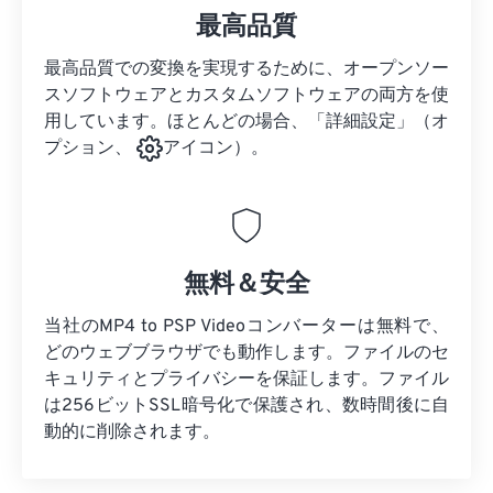
最高品質
最高品質での変換を実現するために、オープンソー
スソフトウェアとカスタムソフトウェアの両方を使
用しています。ほとんどの場合、「詳細設定」（オ
プション、
アイコン）。
無料＆安全
当社のMP4 to PSP Videoコンバーターは無料で、
どのウェブブラウザでも動作します。ファイルのセ
キュリティとプライバシーを保証します。ファイル
は256ビットSSL暗号化で保護され、数時間後に自
動的に削除されます。