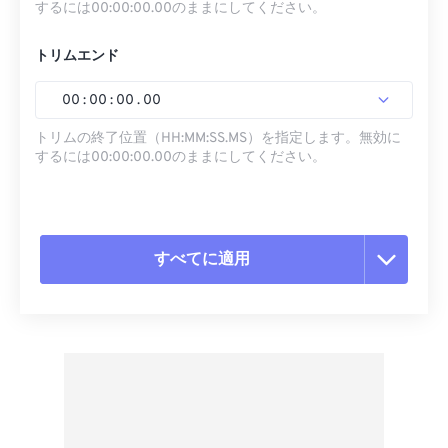
するには00:00:00.00のままにしてください。
トリムエンド
00
:
00
:
00
.
00
トリムの終了位置（HH:MM:SS.MS）を指定します。無効に
するには00:00:00.00のままにしてください。
すべてに適用
すべてのオプションをリセット
プリセットから適用
プリセットとして保存