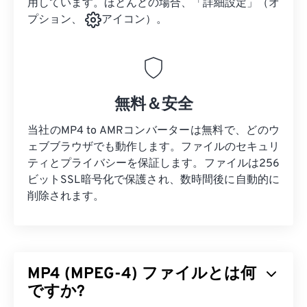
用しています。ほとんどの場合、「詳細設定」（オ
プション、
アイコン）。
無料＆安全
当社のMP4 to AMRコンバーターは無料で、どのウ
ェブブラウザでも動作します。ファイルのセキュリ
ティとプライバシーを保証します。ファイルは256
ビットSSL暗号化で保護され、数時間後に自動的に
削除されます。
MP4 (MPEG-4) ファイルとは何
ですか?