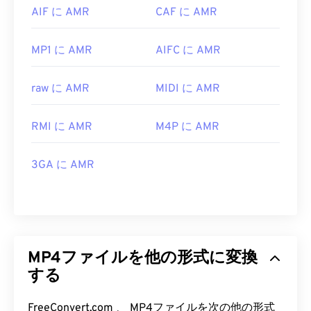
AIF に AMR
CAF に AMR
MP1 に AMR
AIFC に AMR
raw に AMR
MIDI に AMR
RMI に AMR
M4P に AMR
3GA に AMR
MP4ファイルを他の形式に変換
する
FreeConvert.com 、 MP4ファイルを次の他の形式