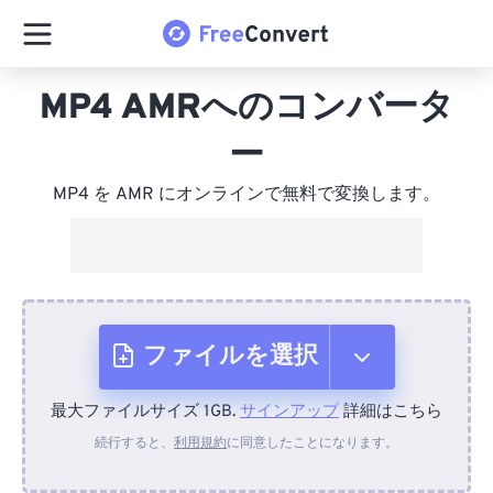
MP4 AMRへのコンバータ
ー
MP4 を AMR にオンラインで無料で変換します。
ファイルを選択
最大ファイルサイズ 1GB.
サインアップ
詳細はこちら
デバイスから
続行すると、
利用規約
に同意したことになります。