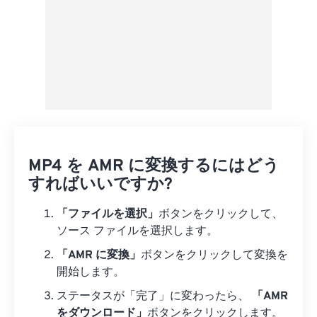
MP4 を AMR に変換するにはどう
すればいいですか?
「ファイルを選択」
ボタンをクリックして、
ソース ファイルを選択します。
「AMR に変換」
ボタンをクリックして変換を
開始します。
ステータスが「完了」に変わったら、
「AMR
をダウンロード」
ボタンをクリックします。