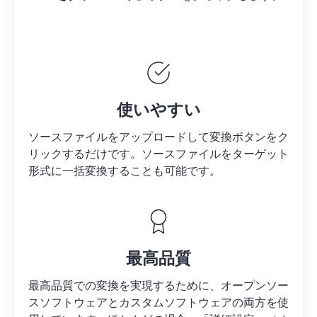
使いやすい
ソースファイルをアップロードして変換ボタンをク
リックするだけです。
ソースファイルを
ターゲット
形式に一括変換することも可能です。
最高品質
最高品質での変換を実現するために、オープンソー
スソフトウェアとカスタムソフトウェアの両方を使