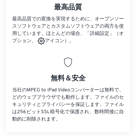
最高品質
最高品質での変換を実現するために、オープンソー
スソフトウェアとカスタムソフトウェアの両方を使
用しています。ほとんどの場合、「詳細設定」（オ
プション、
アイコン）。
無料＆安全
当社のMPEG to iPad Videoコンバーターは無料で、
どのウェブブラウザでも動作します。ファイルのセ
キュリティとプライバシーを保証します。ファイル
は256ビットSSL暗号化で保護され、数時間後に自
動的に削除されます。