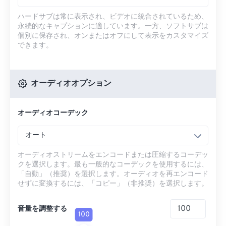
ハードサブは常に表示され、ビデオに統合されているため、
永続的なキャプションに適しています。一方、ソフトサブは
個別に保存され、オンまたはオフにして表示をカスタマイズ
できます。
オーディオオプション
オーディオコーデック
オート
オーディオストリームをエンコードまたは圧縮するコーデッ
クを選択します。最も一般的なコーデックを使用するには、
「自動」（推奨）を選択します。オーディオを再エンコード
せずに変換するには、「コピー」（非推奨）を選択します。
音量を調整する
100