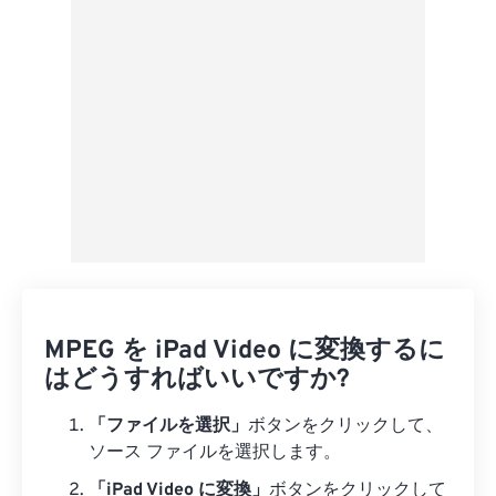
プリセットとして保存
MPEG を iPad Video に変換するに
はどうすればいいですか?
「ファイルを選択」
ボタンをクリックして、
ソース ファイルを選択します。
「iPad Video に変換」
ボタンをクリックして