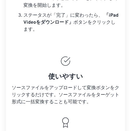
変換を開始します。
ステータスが「完了」に変わったら、
「iPad
Videoをダウンロード」
ボタンをクリックし
ます。
使いやすい
ソースファイルをアップロードして変換ボタンをク
リックするだけです。
ソースファイルを
ターゲット
形式に一括変換することも可能です。