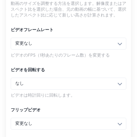
動画のサイズを調整する方法を選択します。解像度またはア
スペクト比を選択した場合、元の動画の幅に基づいて、選択
したアスペクト比に応じて新しい高さが計算されます。
ビデオフレームレート
変更なし
ビデオのFPS（1秒あたりのフレーム数）を変更する
ビデオを回転する
なし
ビデオは時計回りに回転します。
フリップビデオ
変更なし