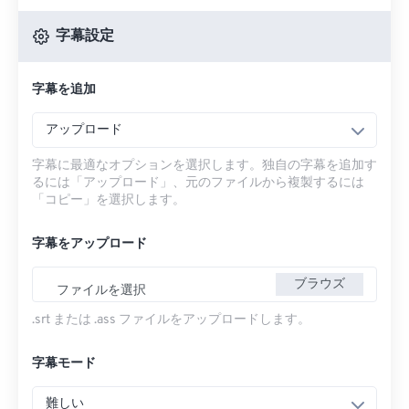
字幕設定
字幕を追加
アップロード
字幕に最適なオプションを選択します。独自の字幕を追加す
るには「アップロード」、元のファイルから複製するには
「コピー」を選択します。
字幕をアップロード
ブラウズ
ファイルを選択
.srt または .ass ファイルをアップロードします。
字幕モード
難しい