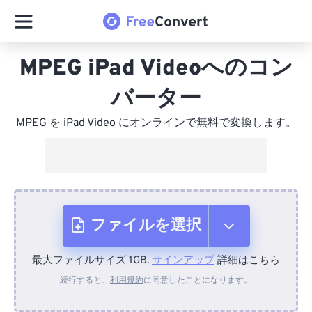
MPEG iPad Videoへのコン
バーター
MPEG を iPad Video にオンラインで無料で変換します。
ファイルを選択
最大ファイルサイズ 1GB.
サインアップ
詳細はこちら
デバイスから
続行すると、
利用規約
に同意したことになります。