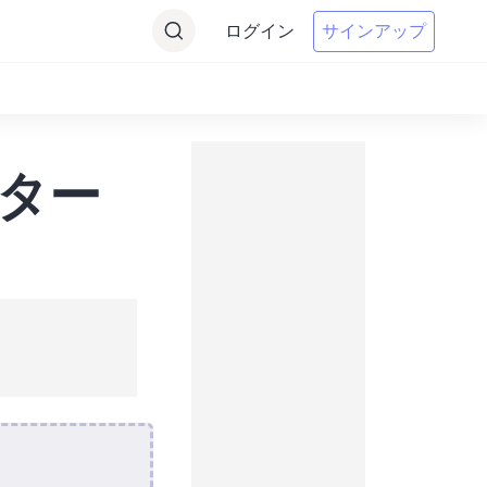
ログイン
サインアップ
ーター