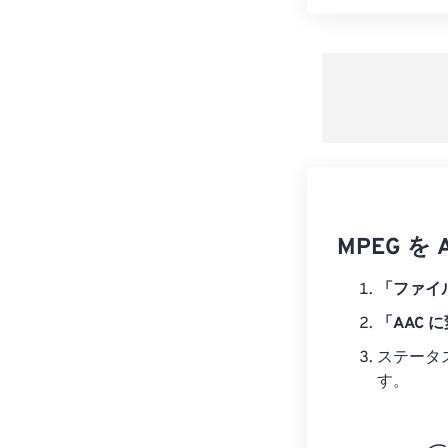
MPEG 
「ファイ
「AAC 
ステータ
す。