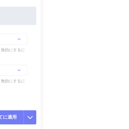
す。無効にするに
す。無効にするに
てに適用