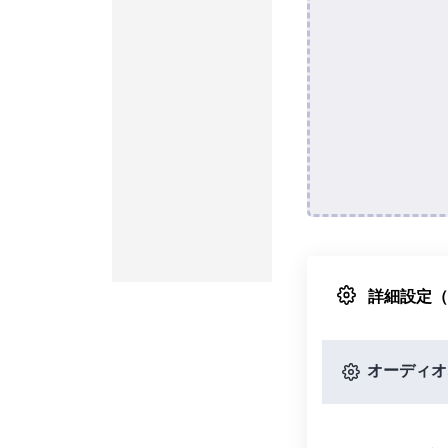
詳細設定
オーディオ