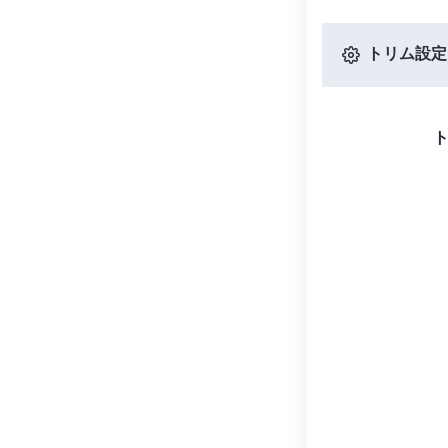
トリム設定