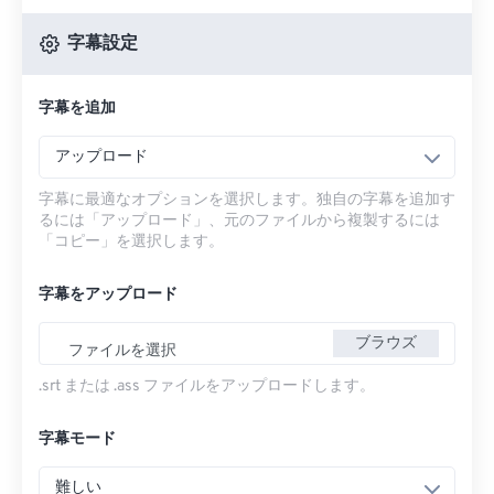
字幕設定
字幕を追加
アップロード
字幕に最適なオプションを選択します。独自の字幕を追加す
るには「アップロード」、元のファイルから複製するには
「コピー」を選択します。
字幕をアップロード
ブラウズ
ファイルを選択
.srt または .ass ファイルをアップロードします。
字幕モード
難しい