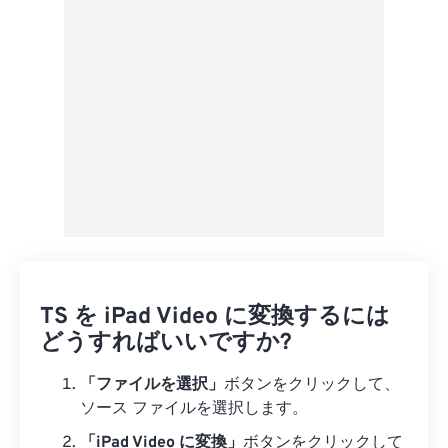
プリセットとして保存
TS を iPad Video に変換するには
どうすればいいですか?
「ファイルを選択」
ボタンをクリックして、
ソース ファイルを選択します。
「iPad Video に変換」
ボタンをクリックして