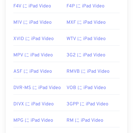
F4V に iPad Video
F4P に iPad Video
M1V に iPad Video
MXF に iPad Video
XVID に iPad Video
WTV に iPad Video
MPV に iPad Video
3G2 に iPad Video
ASF に iPad Video
RMVB に iPad Video
DVR-MS に iPad Video
VOB に iPad Video
DIVX に iPad Video
3GPP に iPad Video
MPG に iPad Video
RM に iPad Video