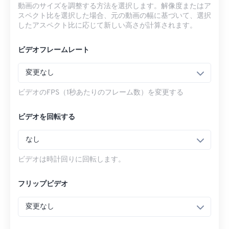
動画のサイズを調整する方法を選択します。解像度またはア
スペクト比を選択した場合、元の動画の幅に基づいて、選択
したアスペクト比に応じて新しい高さが計算されます。
ビデオフレームレート
変更なし
ビデオのFPS（1秒あたりのフレーム数）を変更する
ビデオを回転する
なし
ビデオは時計回りに回転します。
フリップビデオ
変更なし