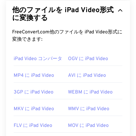
他のファイルを iPad Video形式
に変換する
FreeConvert.com他のファイルを iPad Video形式に
変換できます:
iPad Video コンバータ
OGV に iPad Video
MP4 に iPad Video
AVI に iPad Video
3GP に iPad Video
WEBM に iPad Video
MKV に iPad Video
WMV に iPad Video
FLV に iPad Video
MOV に iPad Video