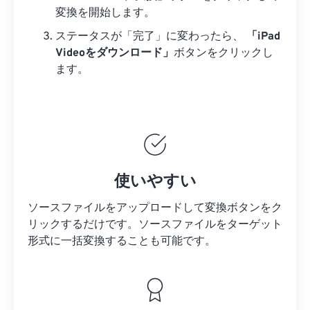
変換を開始します。
ステータスが「完了」に変わったら、
「iPad
Videoをダウンロード」
ボタンをクリックし
ます。
使いやすい
ソースファイルをアップロードして変換ボタンをク
リックするだけです。
ソースファイルを
ターゲット
形式に一括変換することも可能です。