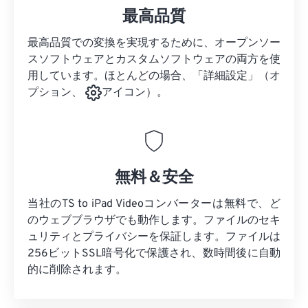
最高品質
最高品質での変換を実現するために、オープンソー
スソフトウェアとカスタムソフトウェアの両方を使
用しています。ほとんどの場合、「詳細設定」（オ
プション、
アイコン）。
無料＆安全
当社のTS to iPad Videoコンバーターは無料で、ど
のウェブブラウザでも動作します。ファイルのセキ
ュリティとプライバシーを保証します。ファイルは
256ビットSSL暗号化で保護され、数時間後に自動
的に削除されます。