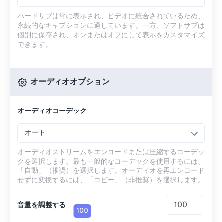
ハードサブは常に表示され、ビデオに統合されているため、
永続的なキャプションに適しています。一方、ソフトサブは
個別に保存され、オンまたはオフにして表示をカスタマイズ
できます。
オーディオオプション
オーディオコーデック
オート
オーディオストリームをエンコードまたは圧縮するコーデッ
クを選択します。最も一般的なコーデックを使用するには、
「自動」（推奨）を選択します。オーディオを再エンコード
せずに変換するには、「コピー」（非推奨）を選択します。
音量を調整する
100