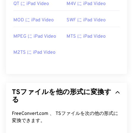
QT に iPad Video
M4V に iPad Video
MOD に iPad Video
SWF に iPad Video
MPEG に iPad Video
MTS に iPad Video
M2TS に iPad Video
TSファイルを他の形式に変換す
る
FreeConvert.com 、 TSファイルを次の他の形式に
変換できます。