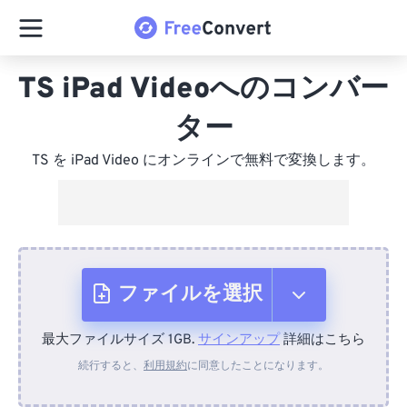
TS iPad Videoへのコンバー
ター
TS を iPad Video にオンラインで無料で変換します。
ファイルを選択
最大ファイルサイズ 1GB.
サインアップ
詳細はこちら
デバイスから
続行すると、
利用規約
に同意したことになります。