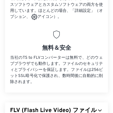
スソフトウェアとカスタムソフトウェアの両方を使
用しています。ほとんどの場合、「詳細設定」（オ
プション、
アイコン）。
無料＆安全
当社のTS to FLVコンバーターは無料で、どのウェ
ブブラウザでも動作します。ファイルのセキュリテ
ィとプライバシーを保証します。ファイルは256ビ
ットSSL暗号化で保護され、数時間後に自動的に削
除されます。
FLV (Flash Live Video) ファイル