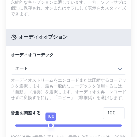
永続的なキャプションに適しています。一方、ソフトサブは
個別に保存され、オンまたはオフにして表示をカスタマイズ
できます。
オーディオオプション
オーディオコーデック
オート
オーディオストリームをエンコードまたは圧縮するコーデッ
クを選択します。最も一般的なコーデックを使用するには、
「自動」（推奨）を選択します。オーディオを再エンコード
せずに変換するには、「コピー」（非推奨）を選択します。
音量を調整する
100