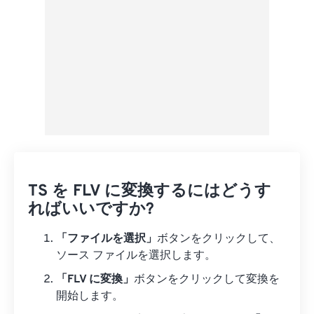
TS を FLV に変換するにはどうす
ればいいですか?
「ファイルを選択」
ボタンをクリックして、
ソース ファイルを選択します。
「FLV に変換」
ボタンをクリックして変換を
開始します。