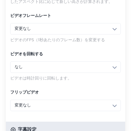
したアスペクト比に応じて新しい高さが計算されます。
ビデオフレームレート
変更なし
ビデオのFPS（1秒あたりのフレーム数）を変更する
ビデオを回転する
なし
ビデオは時計回りに回転します。
フリップビデオ
変更なし
字幕設定