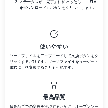
ステータスが「完了」に変わったら、
「FLV
をダウンロード」
ボタンをクリックします。
使いやすい
ソースファイルをアップロードして変換ボタンをク
リックするだけです。
ソースファイルを
ターゲット
形式に一括変換することも可能です。
最高品質
最高品質での変換を実現するために、オープンソー