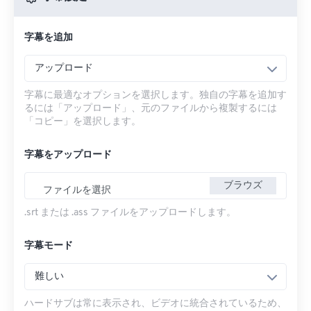
字幕を追加
アップロード
字幕に最適なオプションを選択します。独自の字幕を追加す
るには「アップロード」、元のファイルから複製するには
「コピー」を選択します。
字幕をアップロード
ブラウズ
ファイルを選択
.srt または .ass ファイルをアップロードします。
字幕モード
難しい
ハードサブは常に表示され、ビデオに統合されているため、