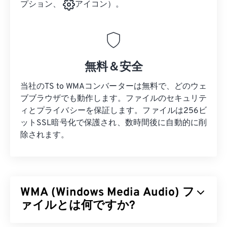
プション、
アイコン）。
無料＆安全
当社のTS to WMAコンバーターは無料で、どのウェ
ブブラウザでも動作します。ファイルのセキュリテ
ィとプライバシーを保証します。ファイルは256ビ
ットSSL暗号化で保護され、数時間後に自動的に削
除されます。
WMA (Windows Media Audio) フ
ァイルとは何ですか?