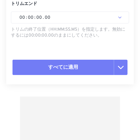
トリムエンド
00
:
00
:
00
.
00
トリムの終了位置（HH:MM:SS.MS）を指定します。無効に
するには00:00:00.00のままにしてください。
すべてに適用
すべてのオプションをリセット
プリセットから適用
プリセットとして保存