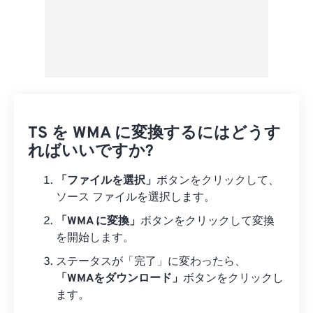
TS を WMA に変換するにはどうす
ればいいですか?
「ファイルを選択」
ボタンをクリックして、
ソース ファイルを選択します。
「WMA に変換」
ボタンをクリックして変換
を開始します。
ステータスが「完了」に変わったら、
「WMAをダウンロード」
ボタンをクリックし
ます。