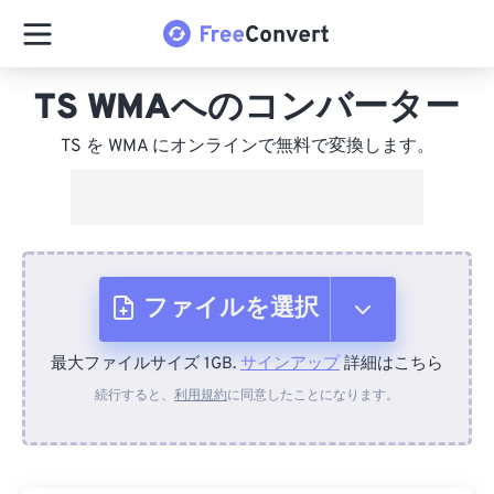
TS WMAへのコンバーター
TS を WMA にオンラインで無料で変換します。
ファイルを選択
最大ファイルサイズ 1GB.
サインアップ
詳細はこちら
デバイスから
続行すると、
利用規約
に同意したことになります。
Dropboxから