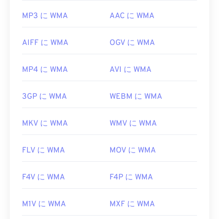
MP3 に WMA
AAC に WMA
AIFF に WMA
OGV に WMA
MP4 に WMA
AVI に WMA
3GP に WMA
WEBM に WMA
MKV に WMA
WMV に WMA
FLV に WMA
MOV に WMA
F4V に WMA
F4P に WMA
M1V に WMA
MXF に WMA