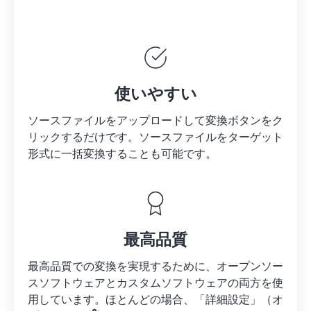
使いやすい
ソースファイルをアップロードして変換ボタンをク
リックするだけです。
ソースファイルを
ターゲット
形式に一括変換することも可能です。
最高品質
最高品質での変換を実現するために、オープンソー
スソフトウェアとカスタムソフトウェアの両方を使
用しています。ほとんどの場合、「詳細設定」（オ