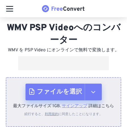
WMV PSP Videoへのコンバ
ーター
WMV を PSP Video にオンラインで無料で変換します。
ファイルを選択
最大ファイルサイズ 1GB.
サインアップ
詳細はこちら
デバイスから
続行すると、
利用規約
に同意したことになります。