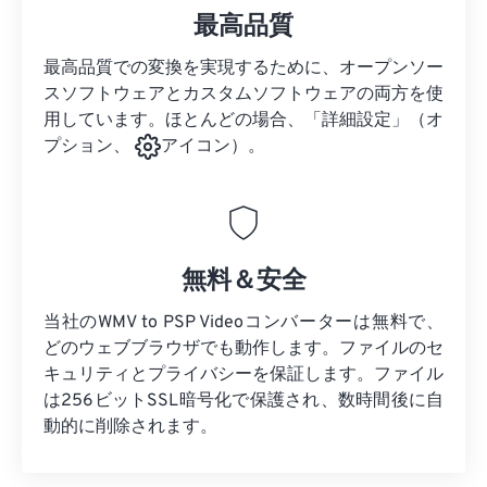
最高品質
最高品質での変換を実現するために、オープンソー
スソフトウェアとカスタムソフトウェアの両方を使
用しています。ほとんどの場合、「詳細設定」（オ
プション、
アイコン）。
無料＆安全
当社のWMV to PSP Videoコンバーターは無料で、
どのウェブブラウザでも動作します。ファイルのセ
キュリティとプライバシーを保証します。ファイル
は256ビットSSL暗号化で保護され、数時間後に自
動的に削除されます。