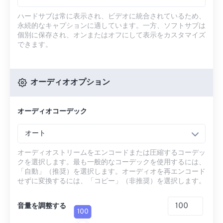
ハードサブは常に表示され、ビデオに統合されているため、
永続的なキャプションに適しています。一方、ソフトサブは
個別に保存され、オンまたはオフにして表示をカスタマイズ
できます。
オーディオオプション
オーディオコーデック
オート
オーディオストリームをエンコードまたは圧縮するコーデッ
クを選択します。最も一般的なコーデックを使用するには、
「自動」（推奨）を選択します。オーディオを再エンコード
せずに変換するには、「コピー」（非推奨）を選択します。
音量を調整する
100