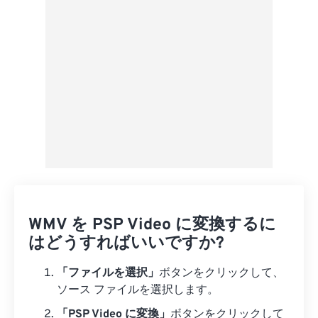
プリセットとして保存
WMV を PSP Video に変換するに
はどうすればいいですか?
「ファイルを選択」
ボタンをクリックして、
ソース ファイルを選択します。
「PSP Video に変換」
ボタンをクリックして