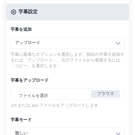
字幕設定
字幕を追加
アップロード
字幕に最適なオプションを選択します。独自の字幕を追加す
るには「アップロード」、元のファイルから複製するには
「コピー」を選択します。
字幕をアップロード
ブラウズ
ファイルを選択
.srt または .ass ファイルをアップロードします。
字幕モード
難しい