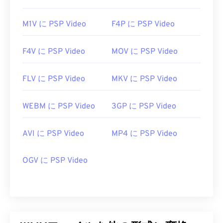
M1V に PSP Video
F4P に PSP Video
F4V に PSP Video
MOV に PSP Video
FLV に PSP Video
MKV に PSP Video
WEBM に PSP Video
3GP に PSP Video
AVI に PSP Video
MP4 に PSP Video
OGV に PSP Video