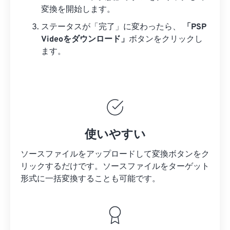
変換を開始します。
ステータスが「完了」に変わったら、
「PSP
Videoをダウンロード」
ボタンをクリックし
ます。
使いやすい
ソースファイルをアップロードして変換ボタンをク
リックするだけです。
ソースファイルを
ターゲット
形式に一括変換することも可能です。