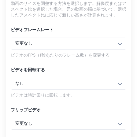
動画のサイズを調整する方法を選択します。解像度またはア
スペクト比を選択した場合、元の動画の幅に基づいて、選択
したアスペクト比に応じて新しい高さが計算されます。
ビデオフレームレート
変更なし
ビデオのFPS（1秒あたりのフレーム数）を変更する
ビデオを回転する
なし
ビデオは時計回りに回転します。
フリップビデオ
変更なし