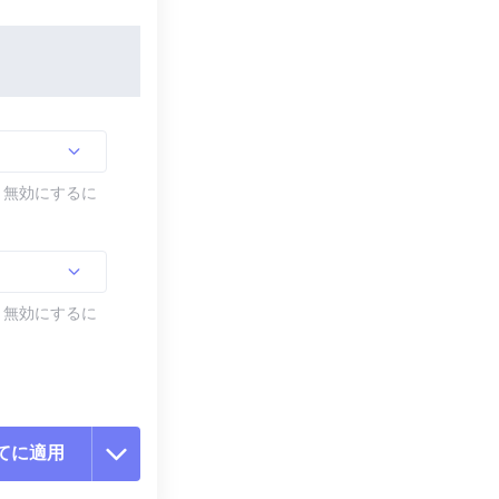
す。無効にするに
す。無効にするに
てに適用