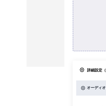
詳細設定
オーディオ