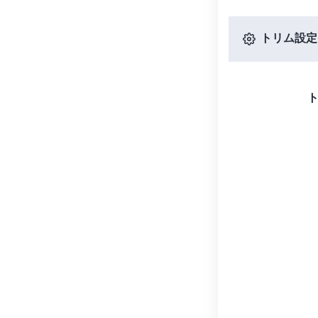
トリム設定