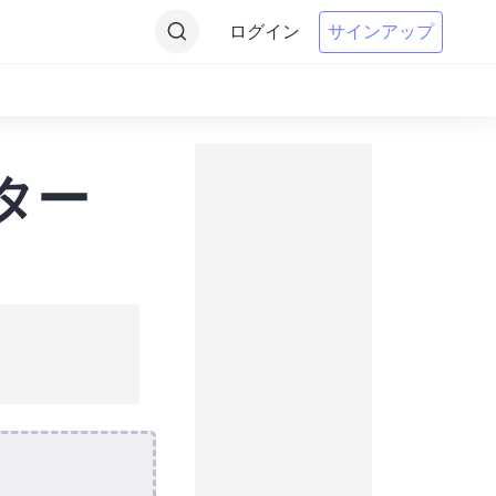
ログイン
サインアップ
ター