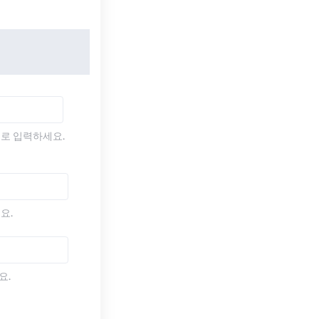
)로 입력하세요.
요.
요.