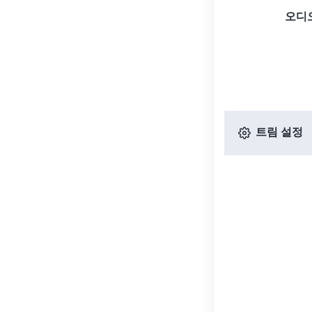
오디
트림 설정