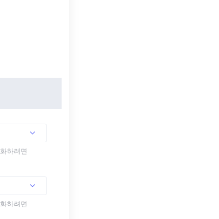
활성화하려면
활성화하려면