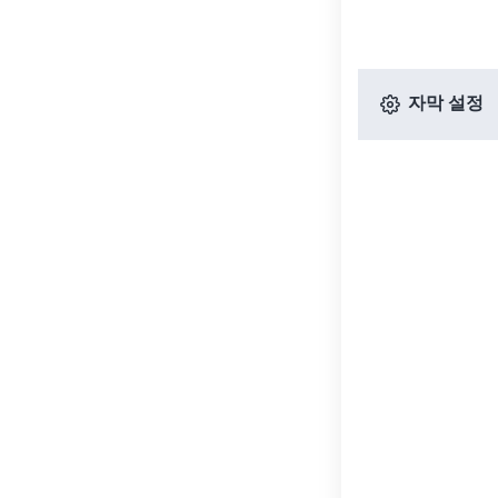
자막 설정