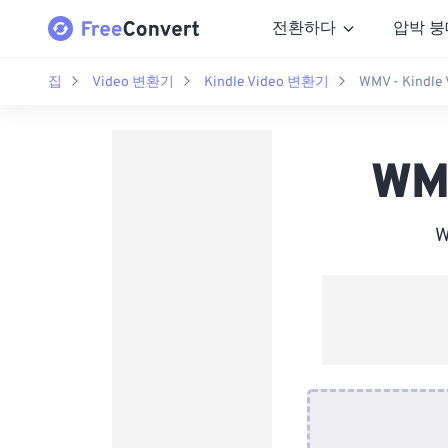
전환하다
압박 붕
집
Video 변환기
Kindle Video 변환기
WMV - Kindl
WM