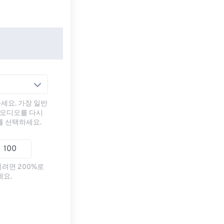
세요. 가장 일반
 오디오를 다시
를 선택하세요.
리려면 200%로
세요.