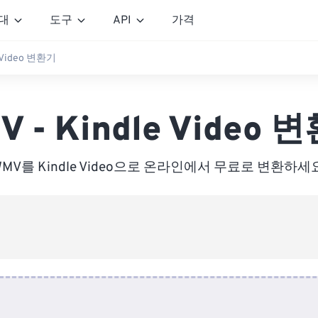
대
도구
API
가격
e Video 변환기
V - Kindle Video 
WMV를 Kindle Video으로 온라인에서 무료로 변환하세요