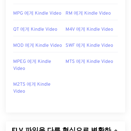
MPG 에게 Kindle Video
RM 에게 Kindle Video
QT 에게 Kindle Video
M4V 에게 Kindle Video
MOD 에게 Kindle Video
SWF 에게 Kindle Video
MPEG 에게 Kindle
MTS 에게 Kindle Video
Video
M2TS 에게 Kindle
Video
FLV 파일을 다른 형식으로 변환하