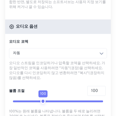
합한 반면, 별도로 저장되는 소프트서브는 사용자 지정 보기를
위해 켜거나 끌 수 있습니다.
오디오 옵션
오디오 코덱
자동
오디오 스트림을 인코딩하거나 압축할 코덱을 선택하세요. 가
장 일반적인 코덱을 사용하려면 "자동"(권장)을 선택하세요.
오디오를 다시 인코딩하지 않고 변환하려면 "복사"(권장하지
않음)를 선택하세요.
볼륨 조절
100
100%는 원래 볼륨을 나타냅니다. 볼륨을 두 배로 늘리려면