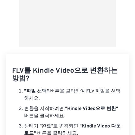
FLV를 Kindle Video으로 변환하는
방법?
"파일 선택"
버튼을 클릭하여 FLV 파일을 선택
하세요.
변환을 시작하려면
"Kindle Video으로 변환"
버튼을 클릭하세요.
상태가 "완료"로 변경되면
"Kindle Video 다운
로드"
버튼을 클릭하세요.