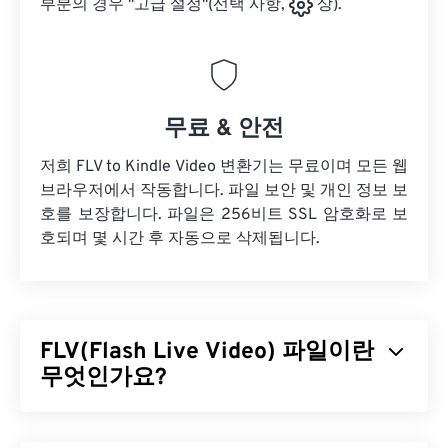
부분의 경우 "고급 설정"(선택 사항,
상).
무료 & 안전
저희 FLV to Kindle Video 변환기는 무료이며 모든 웹
브라우저에서 작동합니다. 파일 보안 및 개인 정보 보
호를 보장합니다. 파일은 256비트 SSL 암호화로 보
호되며 몇 시간 후 자동으로 삭제됩니다.
FLV(Flash Live Video) 파일이란
무엇인가요?
플래시 라이브 비디오(FLV)는 이름에서 알 수 있듯이