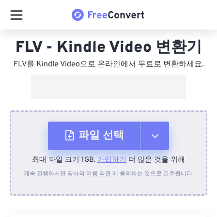
FLV - Kindle Video 변환기
FLV를 Kindle Video으로 온라인에서 무료로 변환하세요.
파일 선택
최대 파일 크기 1GB.
가입하기
더 많은 것을 위해
장치에서
계속 진행하시면 당사의
이용 약관
에 동의하는 것으로 간주됩니다.
Dropbox에서