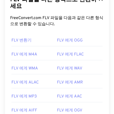
세요
FreeConvert.com FLV 파일을 다음과 같은 다른 형식
으로 변환할 수 있습니다.
FLV 변환기
FLV 에게 OGG
FLV 에게 M4A
FLV 에게 FLAC
FLV 에게 WMA
FLV 에게 WAV
FLV 에게 ALAC
FLV 에게 AMR
FLV 에게 MP3
FLV 에게 AAC
00
00
00
00
00
00
00
00
FLV 에게 AIFF
FLV 에게 OGV