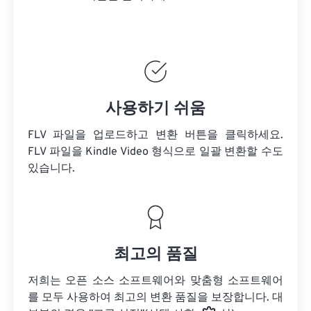
사용하기 쉬움
FLV 파일을 업로드하고 변환 버튼을 클릭하세요.
FLV 파일을
Kindle Video 형식으로 일괄 변환할 수도
있습니다.
최고의 품질
저희는 오픈 소스 소프트웨어와 맞춤형 소프트웨어
를 모두 사용하여 최고의 변환 품질을 보장합니다. 대