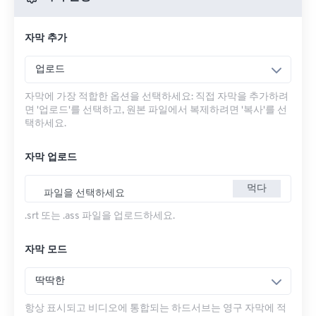
자막 추가
업로드
자막에 가장 적합한 옵션을 선택하세요: 직접 자막을 추가하려
면 '업로드'를 선택하고, 원본 파일에서 복제하려면 '복사'를 선
택하세요.
자막 업로드
먹다
파일을 선택하세요
.srt 또는 .ass 파일을 업로드하세요.
자막 모드
딱딱한
항상 표시되고 비디오에 통합되는 하드서브는 영구 자막에 적