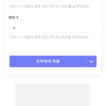
자르기 사각형의 왼쪽 상단 위치의 x 좌표를 입력하세요.
위치-Y
자르기 사각형의 왼쪽 상단 위치의 y좌표를 입력하세요.
모두에게 적용
모든 옵션 재설정
사전 설정에서 적용
사전 설정으로 저장