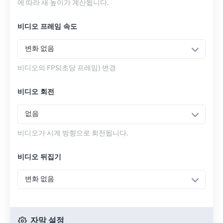
에 따라 새 높이가 계산됩니다.
비디오 프레임 속도
변화 없음
비디오의 FPS(초당 프레임) 변경
비디오 회전
없음
비디오가 시계 방향으로 회전됩니다.
비디오 뒤집기
변화 없음
자막 설정