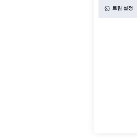
트림 설정