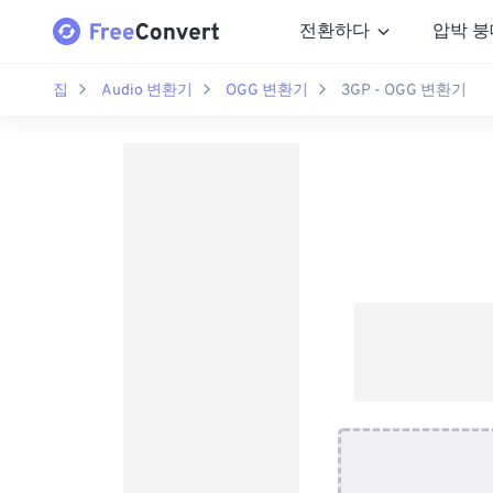
전환하다
압박 붕
집
Audio 변환기
OGG 변환기
3GP - OGG 변환기