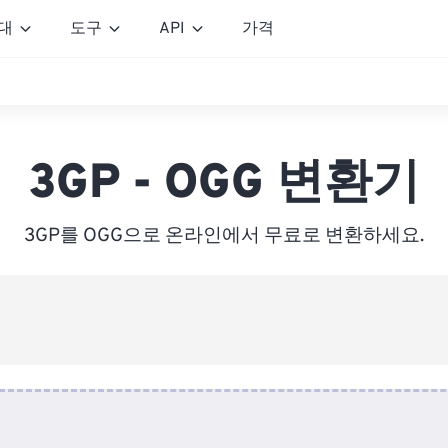
대
도구
API
가격
3GP - OGG 변환기
3GP를 OGG으로 온라인에서 무료로 변환하세요.