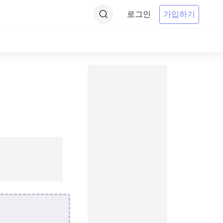
로그인
가입하기