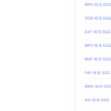
MPG 에게 OG
https://en.wik
https://xiph.or
VOB 에게 OG
ASF 에게 OGG
MPV 에게 OG
MXF 에게 OGG
F4V 에게 OGG
WMV 에게 OG
AVI 에게 OGG