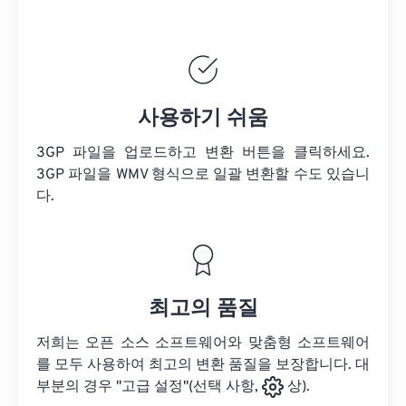
사용하기 쉬움
3GP 파일을 업로드하고 변환 버튼을 클릭하세요.
3GP 파일을
WMV 형식으로 일괄 변환할 수도 있습니
다.
최고의 품질
저희는 오픈 소스 소프트웨어와 맞춤형 소프트웨어
를 모두 사용하여 최고의 변환 품질을 보장합니다. 대
부분의 경우 "고급 설정"(선택 사항,
상).