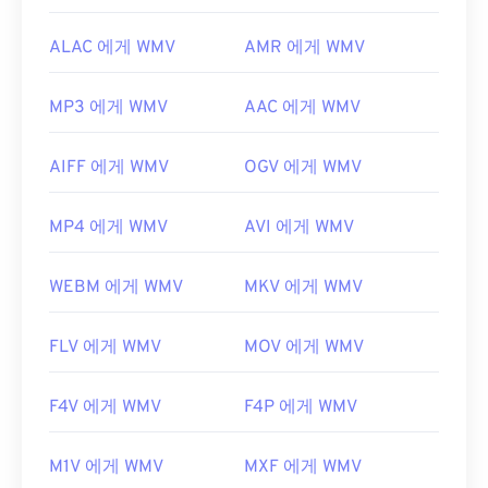
ALAC 에게 WMV
AMR 에게 WMV
MP3 에게 WMV
AAC 에게 WMV
AIFF 에게 WMV
OGV 에게 WMV
MP4 에게 WMV
AVI 에게 WMV
WEBM 에게 WMV
MKV 에게 WMV
FLV 에게 WMV
MOV 에게 WMV
F4V 에게 WMV
F4P 에게 WMV
M1V 에게 WMV
MXF 에게 WMV