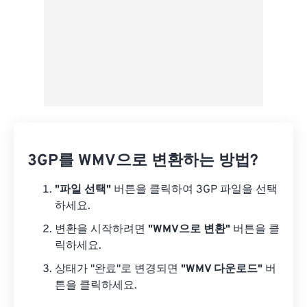
3GP를 WMV으로 변환하는 방법?
"파일 선택"
버튼을 클릭하여 3GP 파일을 선택
하세요.
변환을 시작하려면
"WMV으로 변환"
버튼을 클
릭하세요.
상태가 "완료"로 변경되면
"WMV 다운로드"
버
튼을 클릭하세요.