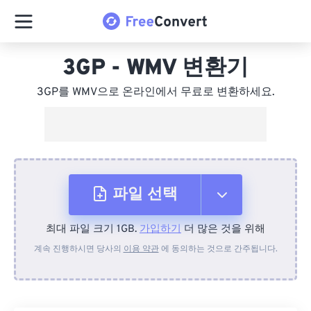
3GP - WMV 변환기
3GP를 WMV으로 온라인에서 무료로 변환하세요.
파일 선택
최대 파일 크기 1GB.
가입하기
더 많은 것을 위해
장치에서
계속 진행하시면 당사의
이용 약관
에 동의하는 것으로 간주됩니다.
Dropbox에서