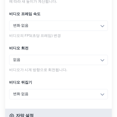
에 따라 새 높이가 계산됩니다.
비디오 프레임 속도
변화 없음
비디오의 FPS(초당 프레임) 변경
비디오 회전
없음
비디오가 시계 방향으로 회전됩니다.
비디오 뒤집기
변화 없음
자막 설정