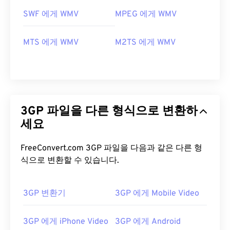
SWF 에게 WMV
MPEG 에게 WMV
MTS 에게 WMV
M2TS 에게 WMV
3GP 파일을 다른 형식으로 변환하
세요
FreeConvert.com 3GP 파일을 다음과 같은 다른 형
식으로 변환할 수 있습니다.
3GP 변환기
3GP 에게 Mobile Video
00
00
00
00
00
00
00
00
3GP 에게 iPhone Video
3GP 에게 Android