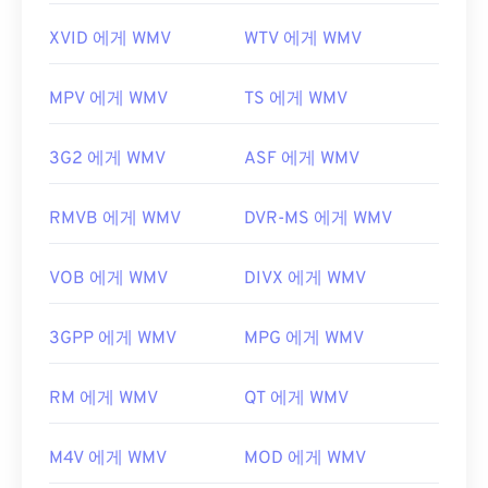
XVID 에게 WMV
WTV 에게 WMV
MPV 에게 WMV
TS 에게 WMV
3G2 에게 WMV
ASF 에게 WMV
RMVB 에게 WMV
DVR-MS 에게 WMV
VOB 에게 WMV
DIVX 에게 WMV
3GPP 에게 WMV
MPG 에게 WMV
RM 에게 WMV
QT 에게 WMV
M4V 에게 WMV
MOD 에게 WMV