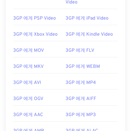
Video
00
00
00
00
00
00
00
00
01
01
01
01
01
01
01
01
3GP 에게 PSP Video
3GP 에게 iPad Video
02
02
02
02
02
02
02
02
03
03
03
03
03
03
03
03
3GP 에게 Xbox Video
3GP 에게 Kindle Video
04
04
04
04
04
04
04
04
3GP 에게 MOV
3GP 에게 FLV
05
05
05
05
05
05
05
05
06
06
06
06
06
06
06
06
3GP 에게 MKV
3GP 에게 WEBM
07
07
07
07
07
07
07
07
3GP 에게 AVI
3GP 에게 MP4
08
08
08
08
08
08
08
08
09
09
09
09
09
09
09
09
3GP 에게 OGV
3GP 에게 AIFF
10
10
10
10
10
10
10
10
11
11
11
11
11
11
11
11
3GP 에게 AAC
3GP 에게 MP3
12
12
12
12
12
12
12
12