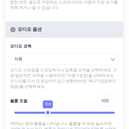
합한 반면, 별도로 저장되는 소프트서브는 사용자 지정 보기를
위해 켜거나 끌 수 있습니다.
오디오 옵션
오디오 코덱
자동
오디오 스트림을 인코딩하거나 압축할 코덱을 선택하세요. 가
장 일반적인 코덱을 사용하려면 "자동"(권장)을 선택하세요.
오디오를 다시 인코딩하지 않고 변환하려면 "복사"(권장하지
않음)를 선택하세요.
볼륨 조절
100
100%는 원래 볼륨을 나타냅니다. 볼륨을 두 배로 늘리려면