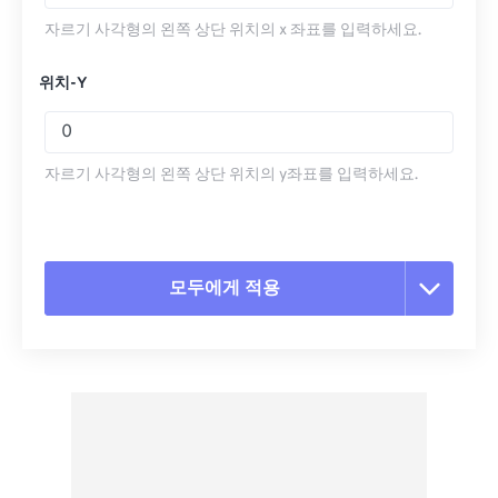
자르기 사각형의 왼쪽 상단 위치의 x 좌표를 입력하세요.
위치-Y
자르기 사각형의 왼쪽 상단 위치의 y좌표를 입력하세요.
모두에게 적용
모든 옵션 재설정
사전 설정에서 적용
사전 설정으로 저장