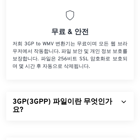
무료 & 안전
저희 3GP to WMV 변환기는 무료이며 모든 웹 브라
우저에서 작동합니다. 파일 보안 및 개인 정보 보호를
보장합니다. 파일은 256비트 SSL 암호화로 보호되
며 몇 시간 후 자동으로 삭제됩니다.
3GP(3GPP) 파일이란 무엇인가
요?
3GPP(3GP)는 3세대(3G)
UMTS
(Universal Mobile
Telecommunication System) 네트워크용으로 설계
된 멀티미디어 컨테이너 포맷으로,
GSM
(Global