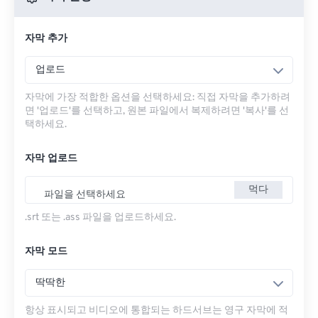
자막 추가
업로드
자막에 가장 적합한 옵션을 선택하세요: 직접 자막을 추가하려
면 '업로드'를 선택하고, 원본 파일에서 복제하려면 '복사'를 선
택하세요.
자막 업로드
먹다
파일을 선택하세요
.srt 또는 .ass 파일을 업로드하세요.
자막 모드
딱딱한
항상 표시되고 비디오에 통합되는 하드서브는 영구 자막에 적