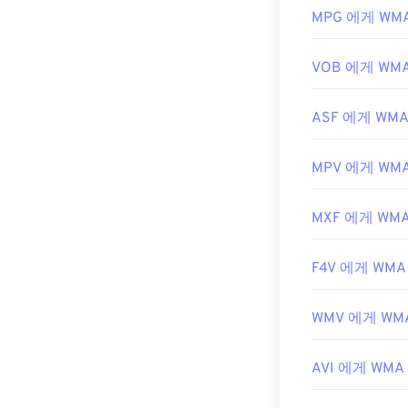
MPG 에게 WM
개발자:
Microso
최초 출시:
199
VOB 에게 WM
유용한 링크:
https://en.wik
ASF 에게 WM
https://docs.
MPV 에게 WM
MXF 에게 WM
F4V 에게 WMA
WMV 에게 WM
AVI 에게 WMA