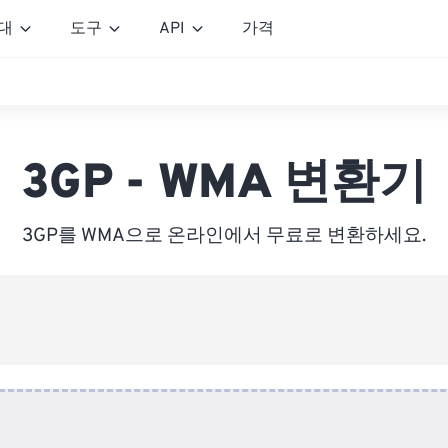
대
도구
API
가격
3GP - WMA 변환기
3GP를 WMA으로 온라인에서 무료로 변환하세요.