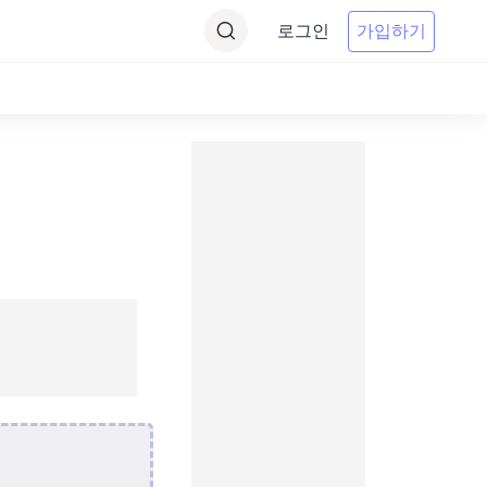
로그인
가입하기