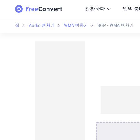
전환하다
압박 붕
집
Audio 변환기
WMA 변환기
3GP - WMA 변환기