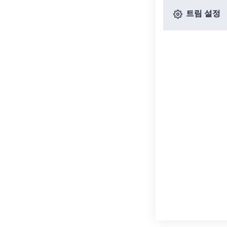
트림 설정