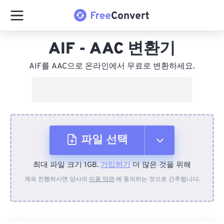
AIF - AAC 변환기
AIF를 AAC으로 온라인에서 무료로 변환하세요.
파일 선택
최대 파일 크기 1GB.
가입하기
더 많은 것을 위해
장치에서
계속 진행하시면 당사의
이용 약관
에 동의하는 것으로 간주됩니다.
Dropbox에서