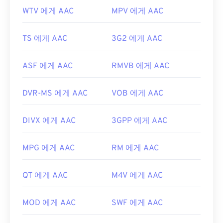
WTV 에게 AAC
MPV 에게 AAC
TS 에게 AAC
3G2 에게 AAC
ASF 에게 AAC
RMVB 에게 AAC
DVR-MS 에게 AAC
VOB 에게 AAC
DIVX 에게 AAC
3GPP 에게 AAC
MPG 에게 AAC
RM 에게 AAC
QT 에게 AAC
M4V 에게 AAC
MOD 에게 AAC
SWF 에게 AAC