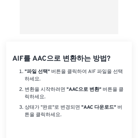
AIF를 AAC으로 변환하는 방법?
"파일 선택"
버튼을 클릭하여 AIF 파일을 선택
하세요.
변환을 시작하려면
"AAC으로 변환"
버튼을 클
릭하세요.
상태가 "완료"로 변경되면
"AAC 다운로드"
버
튼을 클릭하세요.