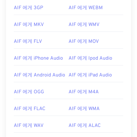
AIF 에게 3GP
AIF 에게 WEBM
AIF 에게 MKV
AIF 에게 WMV
AIF 에게 FLV
AIF 에게 MOV
AIF 에게 iPhone Audio
AIF 에게 Ipod Audio
AIF 에게 Android Audio
AIF 에게 iPad Audio
00
00
00
00
00
00
00
00
AIF 에게 OGG
AIF 에게 M4A
00
00
00
00
00
00
00
00
AIF 에게 FLAC
AIF 에게 WMA
01
01
01
01
01
01
01
01
AIF 에게 WAV
AIF 에게 ALAC
02
02
02
02
02
02
02
02