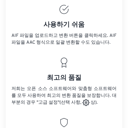
사용하기 쉬움
AIF 파일을 업로드하고 변환 버튼을 클릭하세요.
AIF
파일을
AAC 형식으로 일괄 변환할 수도 있습니다.
최고의 품질
저희는 오픈 소스 소프트웨어와 맞춤형 소프트웨어
를 모두 사용하여 최고의 변환 품질을 보장합니다. 대
부분의 경우 "고급 설정"(선택 사항,
상).