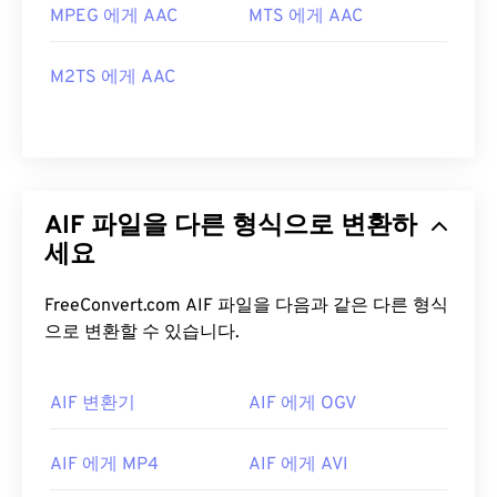
MPEG 에게 AAC
MTS 에게 AAC
M2TS 에게 AAC
AIF 파일을 다른 형식으로 변환하
세요
FreeConvert.com AIF 파일을 다음과 같은 다른 형식
으로 변환할 수 있습니다.
AIF 변환기
AIF 에게 OGV
AIF 에게 MP4
AIF 에게 AVI