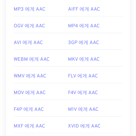
MP3 에게 AAC
AIFF 에게 AAC
OGV 에게 AAC
MP4 에게 AAC
AVI 에게 AAC
3GP 에게 AAC
WEBM 에게 AAC
MKV 에게 AAC
WMV 에게 AAC
FLV 에게 AAC
MOV 에게 AAC
F4V 에게 AAC
F4P 에게 AAC
M1V 에게 AAC
MXF 에게 AAC
XVID 에게 AAC