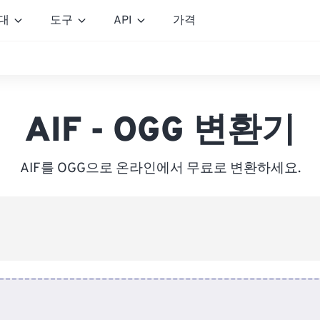
대
도구
API
가격
AIF - OGG 변환기
AIF를 OGG으로 온라인에서 무료로 변환하세요.