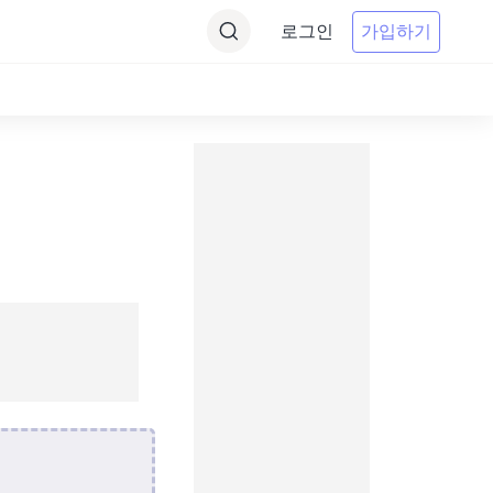
로그인
가입하기