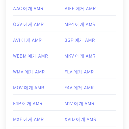
AAC 에게 AMR
AIFF 에게 AMR
OGV 에게 AMR
MP4 에게 AMR
AVI 에게 AMR
3GP 에게 AMR
WEBM 에게 AMR
MKV 에게 AMR
WMV 에게 AMR
FLV 에게 AMR
MOV 에게 AMR
F4V 에게 AMR
F4P 에게 AMR
M1V 에게 AMR
MXF 에게 AMR
XVID 에게 AMR