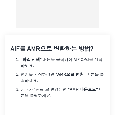
AIF를 AMR으로 변환하는 방법?
"파일 선택"
버튼을 클릭하여 AIF 파일을 선택
하세요.
변환을 시작하려면
"AMR으로 변환"
버튼을 클
릭하세요.
상태가 "완료"로 변경되면
"AMR 다운로드"
버
튼을 클릭하세요.