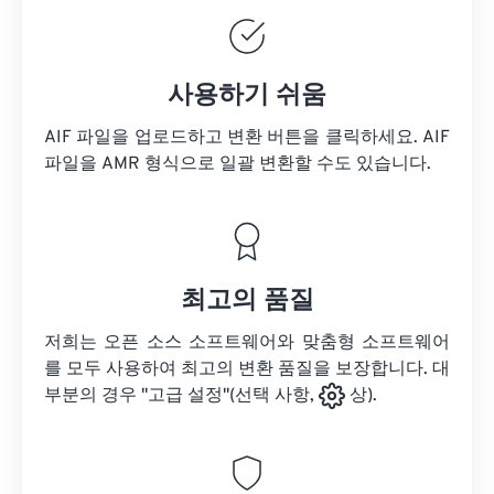
사용하기 쉬움
AIF 파일을 업로드하고 변환 버튼을 클릭하세요.
AIF
파일을
AMR 형식으로 일괄 변환할 수도 있습니다.
최고의 품질
저희는 오픈 소스 소프트웨어와 맞춤형 소프트웨어
를 모두 사용하여 최고의 변환 품질을 보장합니다. 대
부분의 경우 "고급 설정"(선택 사항,
상).