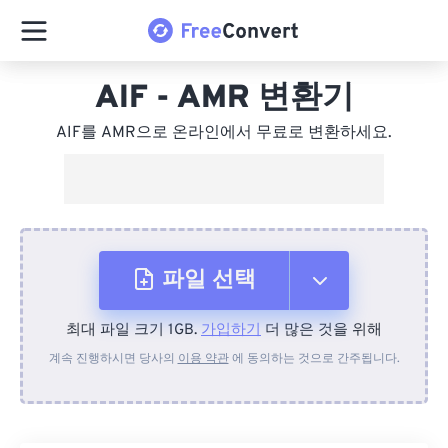
AIF - AMR 변환기
AIF를 AMR으로 온라인에서 무료로 변환하세요.
파일 선택
최대 파일 크기 1GB.
가입하기
더 많은 것을 위해
장치에서
계속 진행하시면 당사의
이용 약관
에 동의하는 것으로 간주됩니다.
Dropbox에서