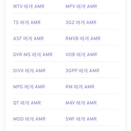
WTV 에게 AMR
MPV 에게 AMR
TS 에게 AMR
3G2 에게 AMR
ASF 에게 AMR
RMVB 에게 AMR
DVR-MS 에게 AMR
VOB 에게 AMR
DIVX 에게 AMR
3GPP 에게 AMR
MPG 에게 AMR
RM 에게 AMR
QT 에게 AMR
M4V 에게 AMR
MOD 에게 AMR
SWF 에게 AMR