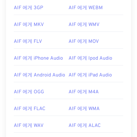
AIF 에게 3GP
AIF 에게 WEBM
AIF 에게 MKV
AIF 에게 WMV
AIF 에게 FLV
AIF 에게 MOV
AIF 에게 iPhone Audio
AIF 에게 Ipod Audio
AIF 에게 Android Audio
AIF 에게 iPad Audio
00
00
00
00
00
00
00
00
AIF 에게 OGG
AIF 에게 M4A
00
00
00
00
00
00
00
00
AIF 에게 FLAC
AIF 에게 WMA
01
01
01
01
01
01
01
01
AIF 에게 WAV
AIF 에게 ALAC
02
02
02
02
02
02
02
02