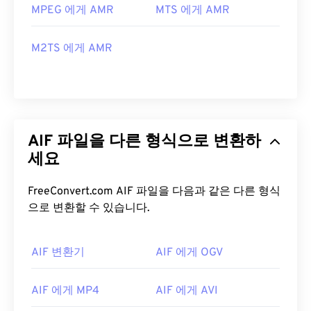
MPEG 에게 AMR
MTS 에게 AMR
M2TS 에게 AMR
AIF 파일을 다른 형식으로 변환하
세요
FreeConvert.com AIF 파일을 다음과 같은 다른 형식
으로 변환할 수 있습니다.
AIF 변환기
AIF 에게 OGV
AIF 에게 MP4
AIF 에게 AVI