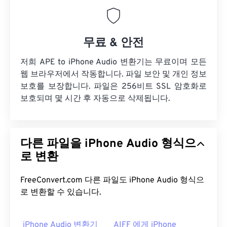
무료 & 안전
저희 APE to iPhone Audio 변환기는 무료이며 모든
웹 브라우저에서 작동합니다. 파일 보안 및 개인 정보
보호를 보장합니다. 파일은 256비트 SSL 암호화로
보호되며 몇 시간 후 자동으로 삭제됩니다.
다른 파일을 iPhone Audio 형식으
로 변환
FreeConvert.com 다른 파일도 iPhone Audio 형식으
로 변환할 수 있습니다.
iPhone Audio 변환기
AIFF 에게 iPhone