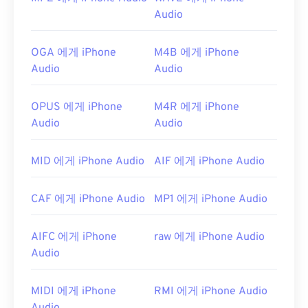
Audio
OGA 에게 iPhone
M4B 에게 iPhone
Audio
Audio
OPUS 에게 iPhone
M4R 에게 iPhone
Audio
Audio
MID 에게 iPhone Audio
AIF 에게 iPhone Audio
CAF 에게 iPhone Audio
MP1 에게 iPhone Audio
AIFC 에게 iPhone
raw 에게 iPhone Audio
Audio
MIDI 에게 iPhone
RMI 에게 iPhone Audio