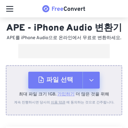
APE - iPhone Audio 변환기
APE를 iPhone Audio으로 온라인에서 무료로 변환하세요.
파일 선택
최대 파일 크기 1GB.
가입하기
더 많은 것을 위해
장치에서
계속 진행하시면 당사의
이용 약관
에 동의하는 것으로 간주됩니다.
Dropbox에서