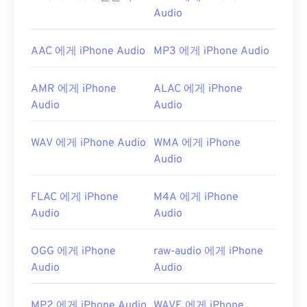
Audio
AAC 에게 iPhone Audio
MP3 에게 iPhone Audio
AMR 에게 iPhone
ALAC 에게 iPhone
Audio
Audio
WAV 에게 iPhone Audio
WMA 에게 iPhone
Audio
FLAC 에게 iPhone
M4A 에게 iPhone
Audio
Audio
OGG 에게 iPhone
raw-audio 에게 iPhone
Audio
Audio
MP2 에게 iPhone Audio
WAVE 에게 iPhone