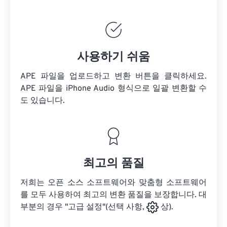
사용하기 쉬움
APE 파일을 업로드하고 변환 버튼을 클릭하세요.
APE 파일을
iPhone Audio 형식으로 일괄 변환할 수
도 있습니다.
최고의 품질
저희는 오픈 소스 소프트웨어와 맞춤형 소프트웨어
를 모두 사용하여 최고의 변환 품질을 보장합니다. 대
부분의 경우 "고급 설정"(선택 사항,
상).