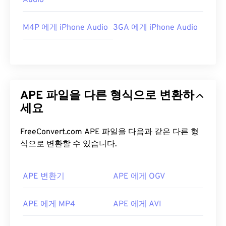
Audio
M4P 에게 iPhone Audio
3GA 에게 iPhone Audio
APE 파일을 다른 형식으로 변환하
세요
FreeConvert.com APE 파일을 다음과 같은 다른 형
식으로 변환할 수 있습니다.
APE 변환기
APE 에게 OGV
APE 에게 MP4
APE 에게 AVI