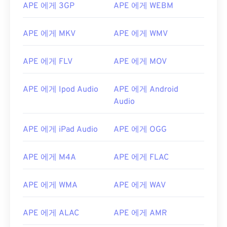
APE 에게 3GP
APE 에게 WEBM
APE 에게 MKV
APE 에게 WMV
APE 에게 FLV
APE 에게 MOV
APE 에게 Ipod Audio
APE 에게 Android
Audio
APE 에게 iPad Audio
APE 에게 OGG
APE 에게 M4A
APE 에게 FLAC
APE 에게 WMA
APE 에게 WAV
APE 에게 ALAC
APE 에게 AMR