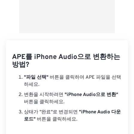
APE를 iPhone Audio으로 변환하는
방법?
"파일 선택"
버튼을 클릭하여 APE 파일을 선택
하세요.
변환을 시작하려면
"iPhone Audio으로 변환"
버튼을 클릭하세요.
상태가 "완료"로 변경되면
"iPhone Audio 다운
로드"
버튼을 클릭하세요.