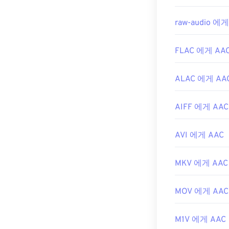
raw-audio 에게
FLAC 에게 AA
ALAC 에게 AA
AIFF 에게 AAC
AVI 에게 AAC
MKV 에게 AAC
MOV 에게 AAC
M1V 에게 AAC