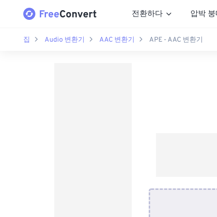
전환하다
압박 붕
집
Audio 변환기
AAC 변환기
APE - AAC 변환기