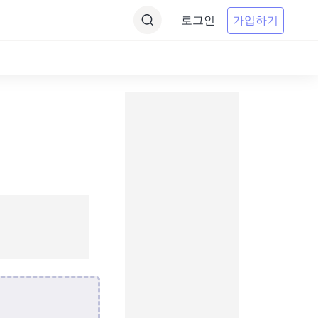
로그인
가입하기