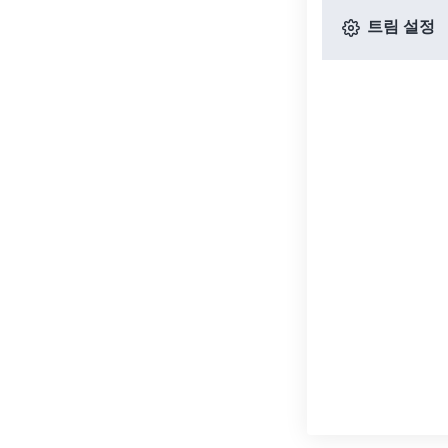
트림 설정