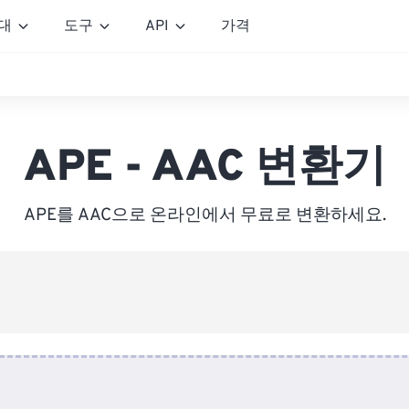
대
도구
API
가격
APE - AAC 변환기
APE를 AAC으로 온라인에서 무료로 변환하세요.