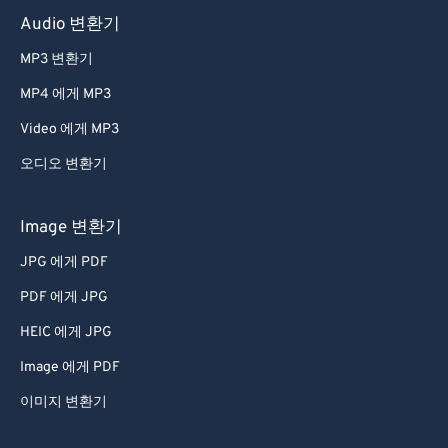
Audio 변환기
MP3 변환기
MP4 에게 MP3
Video 에게 MP3
오디오 변환기
Image 변환기
JPG 에게 PDF
PDF 에게 JPG
HEIC 에게 JPG
Image 에게 PDF
이미지 변환기