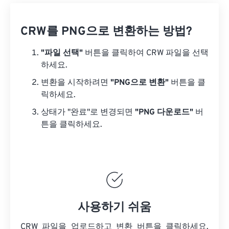
CRW를 PNG으로 변환하는 방법?
"파일 선택"
버튼을 클릭하여 CRW 파일을 선택
하세요.
변환을 시작하려면
"PNG으로 변환"
버튼을 클
릭하세요.
상태가 "완료"로 변경되면
"PNG 다운로드"
버
튼을 클릭하세요.
사용하기 쉬움
CRW 파일을 업로드하고 변환 버튼을 클릭하세요.