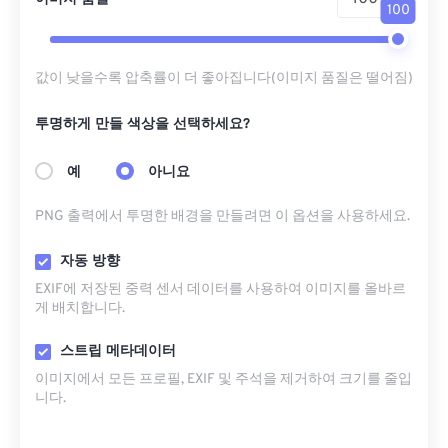
100
값이 낮을수록 압축률이 더 좋아집니다(이미지 품질은 떨어짐)
투명하게 만들 색상을 선택하세요?
예
아니요
PNG 출력에서 ​​투명한 배경을 만들려면 이 옵션을 사용하세요.
자동 방향
EXIF에 저장된 중력 센서 데이터를 사용하여 이미지를 올바르
게 배치합니다.
스트립 메타데이터
이미지에서 모든 프로필, EXIF ​​및 주석을 제거하여 크기를 줄입
니다.