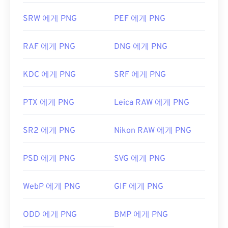
SRW 에게 PNG
PEF 에게 PNG
RAF 에게 PNG
DNG 에게 PNG
KDC 에게 PNG
SRF 에게 PNG
PTX 에게 PNG
Leica RAW 에게 PNG
SR2 에게 PNG
Nikon RAW 에게 PNG
PSD 에게 PNG
SVG 에게 PNG
WebP 에게 PNG
GIF 에게 PNG
ODD 에게 PNG
BMP 에게 PNG