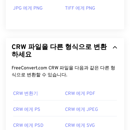
JPG 에게 PNG
TIFF 에게 PNG
CRW 파일을 다른 형식으로 변환
하세요
FreeConvert.com CRW 파일을 다음과 같은 다른 형
식으로 변환할 수 있습니다.
CRW 변환기
CRW 에게 PDF
CRW 에게 PS
CRW 에게 JPEG
CRW 에게 PSD
CRW 에게 SVG