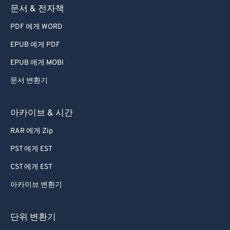
문서 & 전자책
PDF 에게 WORD
EPUB 에게 PDF
EPUB 에게 MOBI
문서 변환기
아카이브 & 시간
RAR 에게 Zip
PST 에게 EST
CST 에게 EST
아카이브 변환기
단위 변환기