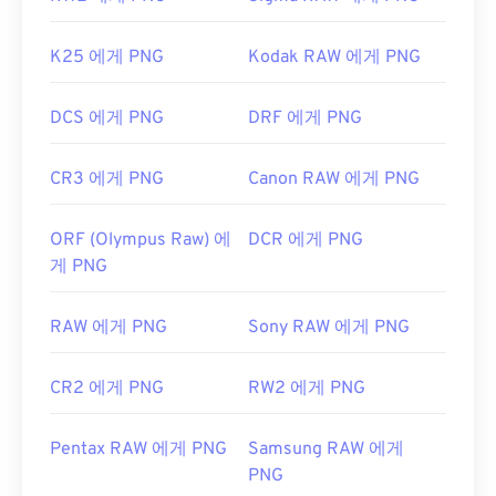
K25 에게 PNG
Kodak RAW 에게 PNG
DCS 에게 PNG
DRF 에게 PNG
CR3 에게 PNG
Canon RAW 에게 PNG
ORF (Olympus Raw) 에
DCR 에게 PNG
게 PNG
RAW 에게 PNG
Sony RAW 에게 PNG
CR2 에게 PNG
RW2 에게 PNG
Pentax RAW 에게 PNG
Samsung RAW 에게
PNG