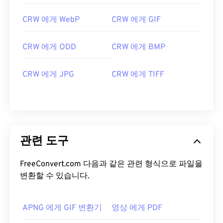
CRW 에게 WebP
CRW 에게 GIF
CRW 에게 ODD
CRW 에게 BMP
CRW 에게 JPG
CRW 에게 TIFF
관련 도구
FreeConvert.com 다음과 같은 관련 형식으로 파일을
변환할 수 있습니다.
APNG 에게 GIF 변환기
영상 에게 PDF