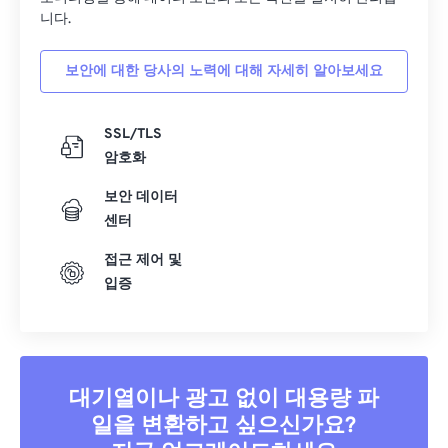
니다.
보안에 대한 당사의 노력에 대해 자세히 알아보세요
SSL/TLS
암호화
보안 데이터
센터
접근 제어 및
입증
대기열이나 광고 없이 대용량 파
일을 변환하고 싶으신가요?