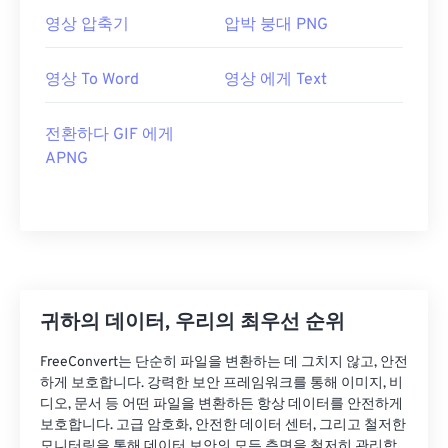
영상 압축기
압박 붕대 PNG
영상 To Word
영상 에게 Text
전환하다 GIF 에게
APNG
귀하의 데이터, 우리의 최우선 순위
FreeConvert는 단순히 파일을 변환하는 데 그치지 않고, 안전
하게 보호합니다. 강력한 보안 프레임워크를 통해 이미지, 비
디오, 문서 등 어떤 파일을 변환하든 항상 데이터를 안전하게
보호합니다. 고급 암호화, 안전한 데이터 센터, 그리고 철저한
모니터링을 통해 데이터 보안의 모든 측면을 철저히 관리합