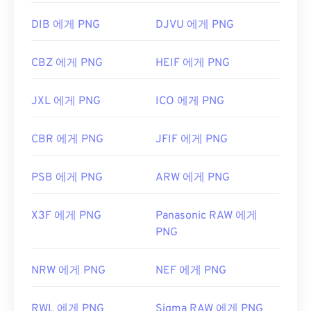
DIB 에게 PNG
DJVU 에게 PNG
CBZ 에게 PNG
HEIF 에게 PNG
JXL 에게 PNG
ICO 에게 PNG
CBR 에게 PNG
JFIF 에게 PNG
PSB 에게 PNG
ARW 에게 PNG
X3F 에게 PNG
Panasonic RAW 에게
PNG
NRW 에게 PNG
NEF 에게 PNG
RWL 에게 PNG
Sigma RAW 에게 PNG