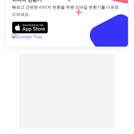
이미지 변환기
빠르고 간편한 이미지 변환을 위해 모바일 변환기를 다운로
드하세요.