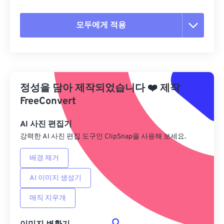
모두에게 적용
모든 옵션 재설정
사전 설정에서 적용
정성을 담아 제작되었습니다
❤️
제작
사전 설정으로 저장
FreeConvert
AI 사진 편집기
강력한 AI 사진 편집 도구인 ClipSnap을 사용해 보세요.
배경 제거
AI 이미지 생성기
매직 지우개