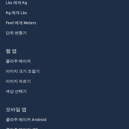
Lbs 에게 Kg
Kg 에게 Lbs
Feet 에게 Meters
단위 변환기
웹 앱
콜라주 메이커
이미지 크기 조절기
이미지 자르기
색상 선택기
모바일 앱
콜라주 메이커 Android