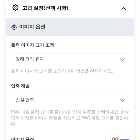
고급 설정(선택 사항)
Google 드라이브에서
이미지 옵션
OneDrive에서
출력 이미지 크기 조정
URL에서
원래 크기 유지
출력 이미지의 크기를 조정하려면 방법을 선택하세요.
압축 레벨
손실 압축
PNG 파일 출력 크기를 줄이려면 압축 수준을 선택하세요. 손실
압축 방식은 이미지 품질을 희생하고 PNG 파일 크기를 줄입니
다.
이미지 품질