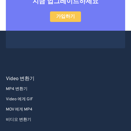
지금 업그레이드하세요
가입하기
Video 변환기
MP4 변환기
Video 에게 GIF
MOV 에게 MP4
비디오 변환기