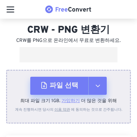
CRW - PNG 변환기
CRW를 PNG으로 온라인에서 무료로 변환하세요.
파일 선택
최대 파일 크기 1GB.
가입하기
더 많은 것을 위해
장치에서
계속 진행하시면 당사의
이용 약관
에 동의하는 것으로 간주됩니다.
Dropbox에서