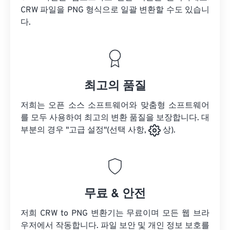
CRW 파일을
PNG 형식으로 일괄 변환할 수도 있습니
다.
최고의 품질
저희는 오픈 소스 소프트웨어와 맞춤형 소프트웨어
를 모두 사용하여 최고의 변환 품질을 보장합니다. 대
부분의 경우 "고급 설정"(선택 사항,
상).
무료 & 안전
저희 CRW to PNG 변환기는 무료이며 모든 웹 브라
우저에서 작동합니다. 파일 보안 및 개인 정보 보호를