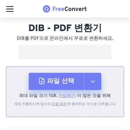
DIB - PDF 변환기
DIB를 PDF으로 온라인에서 무료로 변환하세요.
파일 선택
최대 파일 크기 1GB.
가입하기
더 많은 것을 위해
장치에서
계속 진행하시면 당사의
이용 약관
에 동의하는 것으로 간주됩니다.
Dropbox에서