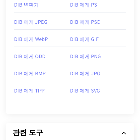
DIB 변환기
DIB 에게 PS
DIB 에게 JPEG
DIB 에게 PSD
DIB 에게 WebP
DIB 에게 GIF
DIB 에게 ODD
DIB 에게 PNG
DIB 에게 BMP
DIB 에게 JPG
DIB 에게 TIFF
DIB 에게 SVG
관련 도구