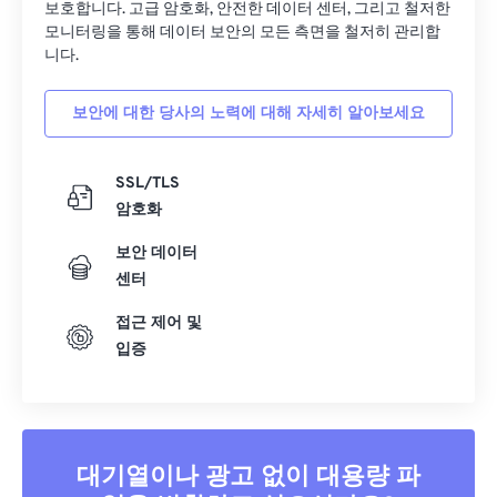
보호합니다. 고급 암호화, 안전한 데이터 센터, 그리고 철저한
모니터링을 통해 데이터 보안의 모든 측면을 철저히 관리합
니다.
보안에 대한 당사의 노력에 대해 자세히 알아보세요
SSL/TLS
암호화
보안 데이터
센터
접근 제어 및
입증
대기열이나 광고 없이 대용량 파