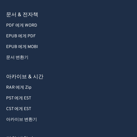
문서 & 전자책
PDF 에게 WORD
EPUB 에게 PDF
EPUB 에게 MOBI
문서 변환기
아카이브 & 시간
RAR 에게 Zip
PST 에게 EST
CST 에게 EST
아카이브 변환기