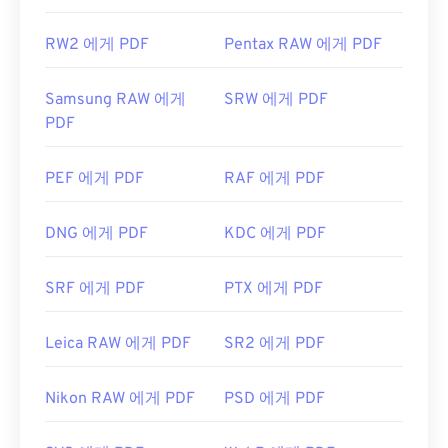
RW2 에게 PDF
Pentax RAW 에게 PDF
Samsung RAW 에게
SRW 에게 PDF
PDF
PEF 에게 PDF
RAF 에게 PDF
DNG 에게 PDF
KDC 에게 PDF
SRF 에게 PDF
PTX 에게 PDF
Leica RAW 에게 PDF
SR2 에게 PDF
Nikon RAW 에게 PDF
PSD 에게 PDF