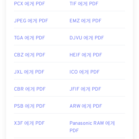
PCX 에게 PDF
TIF 에게 PDF
JPEG 에게 PDF
EMZ 에게 PDF
TGA 에게 PDF
DJVU 에게 PDF
CBZ 에게 PDF
HEIF 에게 PDF
JXL 에게 PDF
ICO 에게 PDF
CBR 에게 PDF
JFIF 에게 PDF
PSB 에게 PDF
ARW 에게 PDF
X3F 에게 PDF
Panasonic RAW 에게
PDF