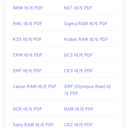
NRW 에게 PDF
NEF 에게 PDF
RWL 에게 PDF
Sigma RAW 에게 PDF
K25 에게 PDF
Kodak RAW 에게 PDF
CRW 에게 PDF
DCS 에게 PDF
DRF 에게 PDF
CR3 에게 PDF
Canon RAW 에게 PDF
ORF (Olympus Raw) 에
게 PDF
DCR 에게 PDF
RAW 에게 PDF
Sony RAW 에게 PDF
CR2 에게 PDF