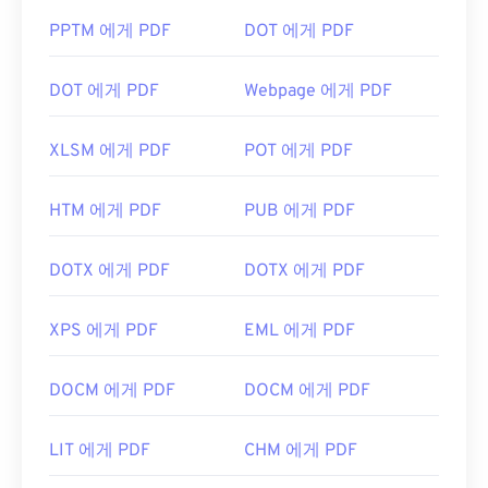
PPTM 에게 PDF
DOT 에게 PDF
DOT 에게 PDF
Webpage 에게 PDF
XLSM 에게 PDF
POT 에게 PDF
HTM 에게 PDF
PUB 에게 PDF
DOTX 에게 PDF
DOTX 에게 PDF
XPS 에게 PDF
EML 에게 PDF
DOCM 에게 PDF
DOCM 에게 PDF
LIT 에게 PDF
CHM 에게 PDF