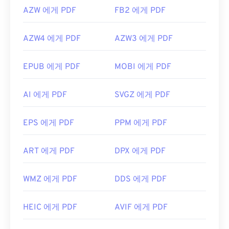
AZW 에게 PDF
FB2 에게 PDF
AZW4 에게 PDF
AZW3 에게 PDF
EPUB 에게 PDF
MOBI 에게 PDF
AI 에게 PDF
SVGZ 에게 PDF
EPS 에게 PDF
PPM 에게 PDF
ART 에게 PDF
DPX 에게 PDF
WMZ 에게 PDF
DDS 에게 PDF
HEIC 에게 PDF
AVIF 에게 PDF