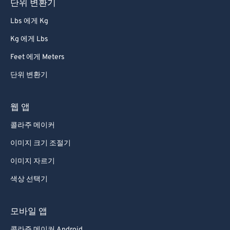
단위 변환기
Lbs 에게 Kg
Kg 에게 Lbs
Feet 에게 Meters
단위 변환기
웹 앱
콜라주 메이커
이미지 크기 조절기
이미지 자르기
색상 선택기
모바일 앱
콜라주 메이커 Android